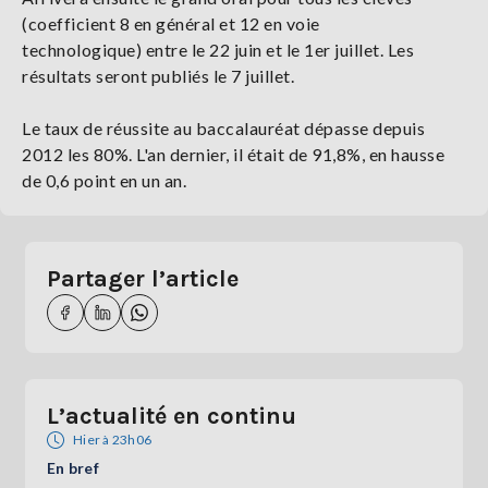
(coefficient 8 en général et 12 en voie
technologique) entre le 22 juin et le 1er juillet. Les
résultats seront publiés le 7 juillet.
Le taux de réussite au baccalauréat dépasse depuis
2012 les 80%. L'an dernier, il était de 91,8%, en hausse
de 0,6 point en un an.
Partager l’article
L’actualité en continu
Hier à 23h06
En bref