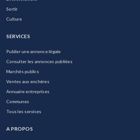
Sortir
Culture
SERVICES
Publier une annonce légale
Consulter les annonces publiées
Marchés publics
Ventes aux enchères
Annuaire entreprises
Communes
Tous les services
A PROPOS