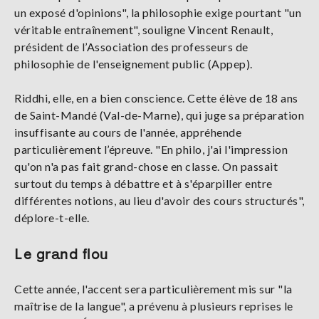
un exposé d'opinions", la philosophie exige pourtant "un
véritable entraînement", souligne Vincent Renault,
président de l’Association des professeurs de
philosophie de l'enseignement public (Appep).
Riddhi, elle, en a bien conscience. Cette élève de 18 ans
de Saint-Mandé (Val-de-Marne), qui juge sa préparation
insuffisante au cours de l'année, appréhende
particulièrement l’épreuve. "En philo, j'ai l'impression
qu'on n'a pas fait grand-chose en classe. On passait
surtout du temps à débattre et à s'éparpiller entre
différentes notions, au lieu d'avoir des cours structurés",
déplore-t-elle.
Le grand flou
Cette année, l'accent sera particulièrement mis sur "la
maîtrise de la langue", a prévenu à plusieurs reprises le