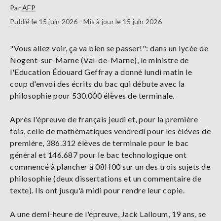
Par
AFP
Publié le 15 juin 2026 - Mis à jour le 15 juin 2026
"Vous allez voir, ça va bien se passer!": dans un lycée de
Nogent-sur-Marne (Val-de-Marne), le ministre de
l'Education Édouard Geffray a donné lundi matin le
coup d'envoi des écrits du bac qui débute avec la
philosophie pour 530.000 élèves de terminale.
Après l'épreuve de français jeudi et, pour la première
fois, celle de mathématiques vendredi pour les élèves de
première, 386.312 élèves de terminale pour le bac
général et 146.687 pour le bac technologique ont
commencé à plancher à 08H00 sur un des trois sujets de
philosophie (deux dissertations et un commentaire de
texte). Ils ont jusqu'à midi pour rendre leur copie.
A une demi-heure de l'épreuve, Jack Lalloum, 19 ans, se