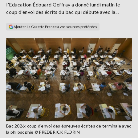
l'Education Édouard Geffray a donné lundi matin le
Se
connecter
coup d'envoi des écrits du bac qui débute avec la...
Ajouter La Gazette France à vos sources préférées
S'abonner
Bac 2026: coup d'envoi des épreuves écrites de terminale avec
la philosophie © FREDERICK FLORIN