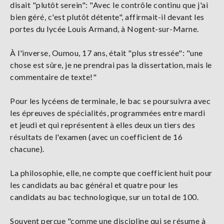
disait "plutôt serein": "Avec le contrôle continu que j'ai
bien géré, c'est plutôt détente", affirmait-il devant les
portes du lycée Louis Armand, à Nogent-sur-Marne.
À l'inverse, Oumou, 17 ans, était "plus stressée": "une
chose est sûre, je ne prendrai pas la dissertation, mais le
commentaire de texte!"
Pour les lycéens de terminale, le bac se poursuivra avec
les épreuves de spécialités, programmées entre mardi
et jeudi et qui représentent à elles deux un tiers des
résultats de l'examen (avec un coefficient de 16
chacune).
La philosophie, elle, ne compte que coefficient huit pour
les candidats au bac général et quatre pour les
candidats au bac technologique, sur un total de 100.
Souvent perçue "comme une discipline qui se résume à