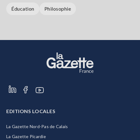
Éducation
Philosophie
EDITIONS LOCALES
La Gazette Nord-Pas de Calais
La Gazette Picardie