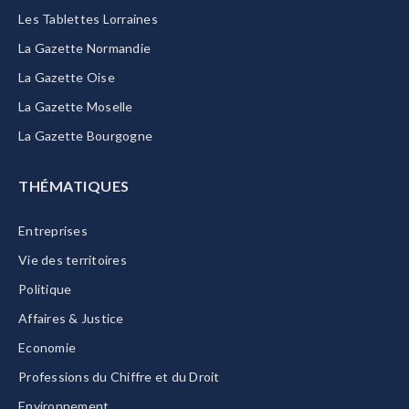
Les Tablettes Lorraines
La Gazette Normandie
La Gazette Oise
La Gazette Moselle
La Gazette Bourgogne
THÉMATIQUES
Entreprises
Vie des territoires
Politique
Affaires & Justice
Economie
Professions du Chiffre et du Droit
Environnement