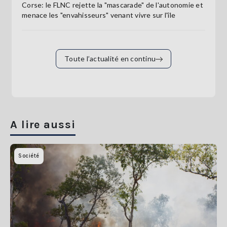
Corse: le FLNC rejette la "mascarade" de l'autonomie et
menace les "envahisseurs" venant vivre sur l'île
Toute l’actualité en continu
A lire aussi
Société