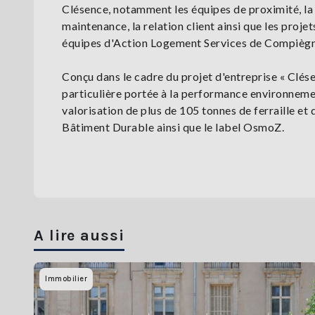
Clésence, notamment les équipes de proximité, la 
maintenance, la relation client ainsi que les proj
équipes d'Action Logement Services de Compiègne 
Conçu dans le cadre du projet d'entreprise « Clése
particulière portée à la performance environneme
valorisation de plus de 105 tonnes de ferraille e
Bâtiment Durable ainsi que le label OsmoZ.
A lire aussi
Immobilier