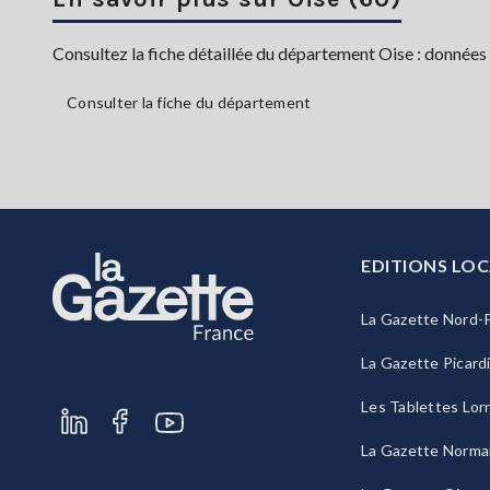
Consultez la fiche détaillée du département Oise : données 
Consulter la fiche du département
EDITIONS LOC
La Gazette Nord-P
La Gazette Picard
Les Tablettes Lor
La Gazette Norma