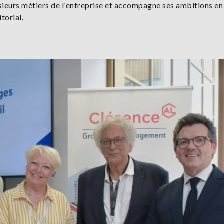
ieurs métiers de l'entreprise et accompagne ses ambitions en
torial.