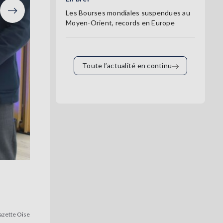
Les Bourses mondiales suspendues au
Suivant
Moyen-Orient, records en Europe
Toute l’actualité en continu
azette Oise