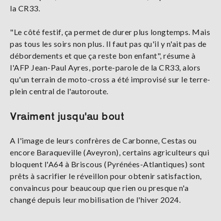
la CR33.
"Le côté festif, ça permet de durer plus longtemps. Mais
pas tous les soirs non plus. Il faut pas qu'il y n'ait pas de
débordements et que ça reste bon enfant", résume à
l'AFP Jean-Paul Ayres, porte-parole de la CR33, alors
qu'un terrain de moto-cross a été improvisé sur le terre-
plein central de l'autoroute.
Vraiment jusqu'au bout
A l'image de leurs confrères de Carbonne, Cestas ou
encore Baraqueville (Aveyron), certains agriculteurs qui
bloquent l'A64 à Briscous (Pyrénées-Atlantiques) sont
prêts à sacrifier le réveillon pour obtenir satisfaction,
convaincus pour beaucoup que rien ou presque n'a
changé depuis leur mobilisation de l'hiver 2024.