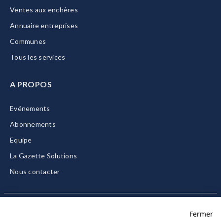
Ventes aux enchères
Annuaire entreprises
Communes
Tous les services
A PROPOS
Evénements
Abonnements
Equipe
La Gazette Solutions
Nous contacter
Fermer
Mentions légales