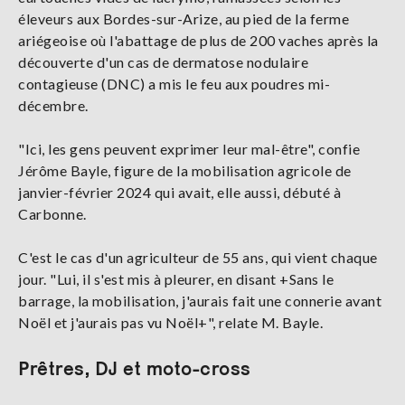
éleveurs aux Bordes-sur-Arize, au pied de la ferme
ariégeoise où l'abattage de plus de 200 vaches après la
découverte d'un cas de dermatose nodulaire
contagieuse (DNC) a mis le feu aux poudres mi-
décembre.
"Ici, les gens peuvent exprimer leur mal-être", confie
Jérôme Bayle, figure de la mobilisation agricole de
janvier-février 2024 qui avait, elle aussi, débuté à
Carbonne.
C'est le cas d'un agriculteur de 55 ans, qui vient chaque
jour. "Lui, il s'est mis à pleurer, en disant +Sans le
barrage, la mobilisation, j'aurais fait une connerie avant
Noël et j'aurais pas vu Noël+", relate M. Bayle.
Prêtres, DJ et moto-cross