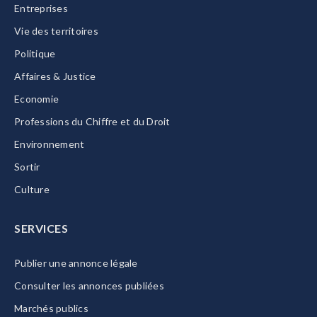
Entreprises
Vie des territoires
Politique
Affaires & Justice
Economie
Professions du Chiffre et du Droit
Environnement
Sortir
Culture
SERVICES
Publier une annonce légale
Consulter les annonces publiées
Marchés publics