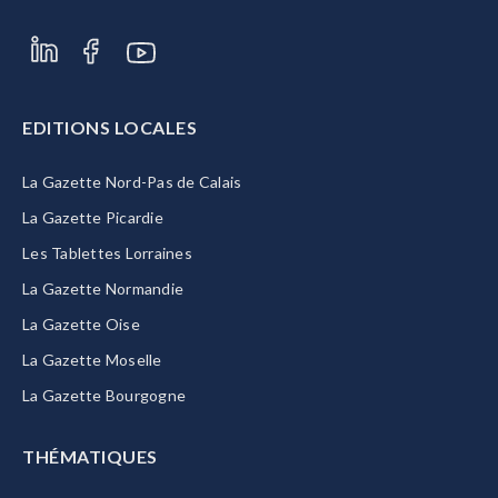
EDITIONS LOCALES
La Gazette Nord-Pas de Calais
La Gazette Picardie
Les Tablettes Lorraines
La Gazette Normandie
La Gazette Oise
La Gazette Moselle
La Gazette Bourgogne
THÉMATIQUES