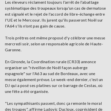
Les éleveurs réclament toujours l'arrêt de l'abattage
systématique des troupeaux lorsqu'un cas de dermatose
est signalé et le rejet de l'accord de libre-échange entre
l'UE et le Mercosur. Ils jurent qu'ils passeront Noël sur
l'A64 s'ils n'ont pas gain de cause.
Trois prêtres ont même proposé d'y célébrer une messe
mercredi soir, selon un responsable agricole de Haute-
Garonne.
En Gironde, la Coordination rurale (CR33) annonce
organiser un "réveillon de Noël façon auberge
espagnole" sur l'A63 au sud de Bordeaux, avec une
messe également prévue. Le week-end dernier, c'est un
DJ qui a posé ses platines sur ce barrage de Cestas, où
une fête a été organisée.
"Les sympathisants passent, donc ça remonte le moral
des troupes", affirme Ludovic Ducloux, coprésident de