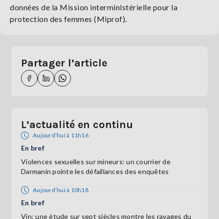
données de la Mission interministérielle pour la
protection des femmes (Miprof).
Partager l’article
L’actualité en continu
Aujourd’hui à 11h16
En bref
Violences sexuelles sur mineurs: un courrier de
Darmanin pointe les défaillances des enquêtes
Aujourd’hui à 10h18
En bref
Vin: une étude sur sept siècles montre les ravages du