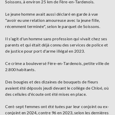
Soissons, à environ 25 km de Fère-en-Tardenois.
Le jeune homme avait aussi déclaré en garde à vue
"avoir eu une relation amoureuse avec la jeune fille,
récemment terminée", selon le parquet de Soissons.
Il s'agit d'un homme sans profession qui vivait chez ses
parents et qui était déjà connu des services de police et
de justice pour port d'arme illégal en 2023.
Ce crime a bouleversé Fère-en-Tardenois, petite ville de
2.800 habitants.
Des bougies et des dizaines de bouquets de fleurs
avaient été déposés jeudi devant le collège de Chloé, où
des cellules d'écoute ont été mises en place.
Cent-sept femmes ont été tuées par leur conjoint ou ex-
conjoint en 2024, contre 96 en 2023, selon les dernières