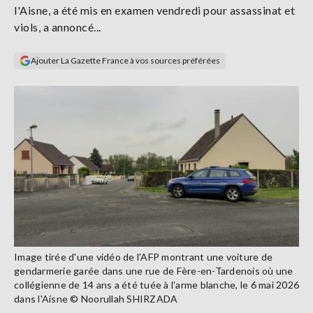
l'Aisne, a été mis en examen vendredi pour assassinat et
Se
connecter
viols, a annoncé...
Ajouter La Gazette France à vos sources préférées
S'abonner
Image tirée d'une vidéo de l'AFP montrant une voiture de
gendarmerie garée dans une rue de Fère-en-Tardenois où une
collégienne de 14 ans a été tuée à l'arme blanche, le 6 mai 2026
dans l'Aisne © Noorullah SHIRZADA