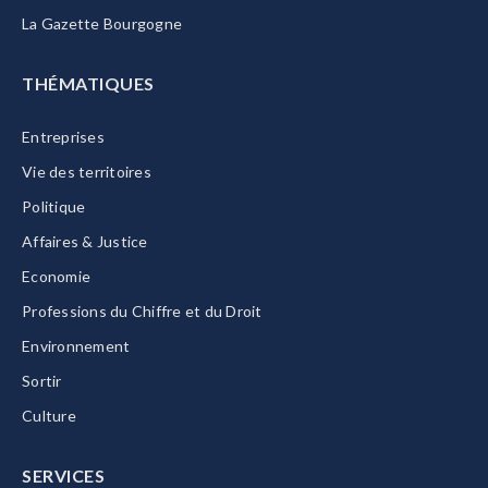
La Gazette Bourgogne
THÉMATIQUES
Entreprises
Vie des territoires
Politique
Affaires & Justice
Economie
Professions du Chiffre et du Droit
Environnement
Sortir
Culture
SERVICES