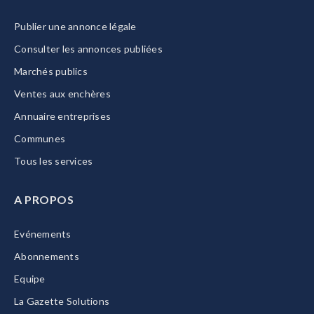
Publier une annonce légale
Consulter les annonces publiées
Marchés publics
Ventes aux enchères
Annuaire entreprises
Communes
Tous les services
A PROPOS
Evénements
Abonnements
Equipe
La Gazette Solutions