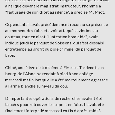
ainsi que devant le magistrat instructeur, l'homme a
"fait usage de son droit au silence", a précisé M. Miot.
Cependant, il avait précédemment reconnu sa présence
au moment des faits et avoir attaqué la victime au
couteau, tout en niant "l'intention homicide", avait
indiqué jeudi le parquet de Soissons, qui s'est dessaisi
entretemps au profit du pôle criminel du parquet de
Laon.
Chloé, une élève de troisième à Fère-en-Tardenois, un
bourg de l'Aisne, se rendait à pied à son collège
mercredi matin lorsqu'elle a été mortellement agressée
à l'arme blanche au niveau du cou.
D'importantes opérations de recherches avaient été
lancées pour retrouver le suspect en fuite. Il avait été
finalement interpellé mercredi en fin d'après-midi à