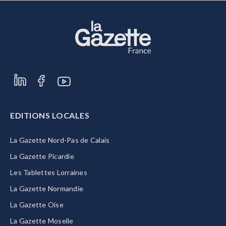
EDITIONS LOCALES
La Gazette Nord-Pas de Calais
La Gazette Picardie
Les Tablettes Lorraines
La Gazette Normandie
La Gazette Oise
La Gazette Moselle