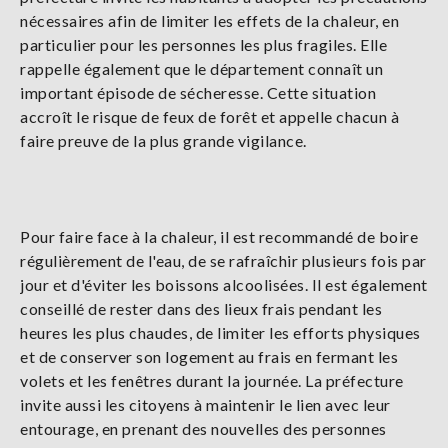
nécessaires afin de limiter les effets de la chaleur, en
particulier pour les personnes les plus fragiles. Elle
rappelle également que le département connaît un
important épisode de sécheresse. Cette situation
accroît le risque de feux de forêt et appelle chacun à
faire preuve de la plus grande vigilance.
Pour faire face à la chaleur, il est recommandé de boire
régulièrement de l'eau, de se rafraîchir plusieurs fois par
jour et d'éviter les boissons alcoolisées. Il est également
conseillé de rester dans des lieux frais pendant les
heures les plus chaudes, de limiter les efforts physiques
et de conserver son logement au frais en fermant les
volets et les fenêtres durant la journée. La préfecture
invite aussi les citoyens à maintenir le lien avec leur
entourage, en prenant des nouvelles des personnes