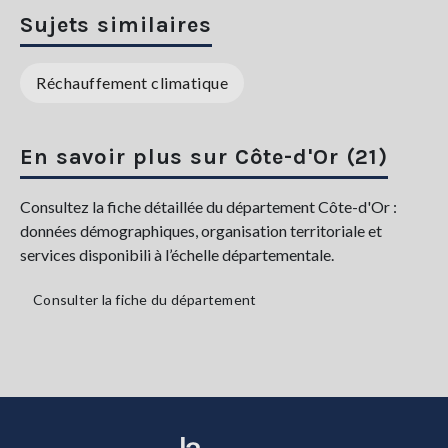
Sujets similaires
Réchauffement climatique
En savoir plus sur Côte-d'Or (21)
Consultez la fiche détaillée du département Côte-d'Or :
données démographiques, organisation territoriale et
services disponibili à l’échelle départementale.
Consulter la fiche du département