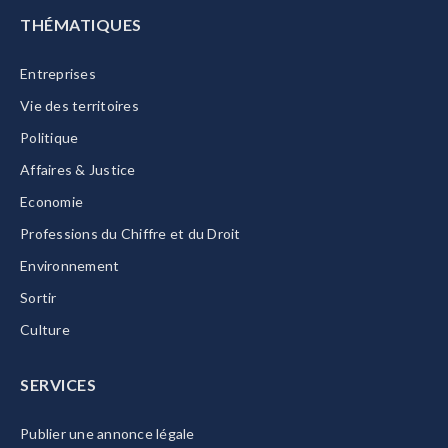
THÉMATIQUES
Entreprises
Vie des territoires
Politique
Affaires & Justice
Economie
Professions du Chiffre et du Droit
Environnement
Sortir
Culture
SERVICES
Publier une annonce légale