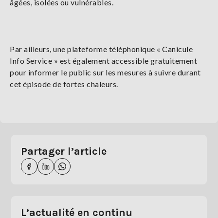
âgées, isolées ou vulnérables.
Par ailleurs, une plateforme téléphonique « Canicule
Info Service » est également accessible gratuitement
pour informer le public sur les mesures à suivre durant
cet épisode de fortes chaleurs.
Partager l’article
L’actualité en continu