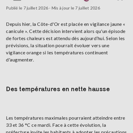
Publié le 7 juillet 2026 - Mis à jour le 7 juillet 2026
Depuis hier, la Côte-d'Or est placée en vigilance jaune «
canicule ». Cette décision intervient alors qu'un épisode
de fortes chaleurs est attendu dès aujourd’hui. Selon les
prévisions, la situation pourrait évoluer vers une
vigilance orange si les températures continuent
d'augmenter.
Des températures en nette hausse
Les températures maximales pourraient atteindre entre
33 et 36 °C ce mardi. Face à cette évolution, la
préfecture invite les habitants à adopter les précautions