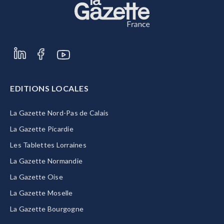
EDITIONS LOCALES
La Gazette Nord-Pas de Calais
La Gazette Picardie
Les Tablettes Lorraines
La Gazette Normandie
La Gazette Oise
La Gazette Moselle
La Gazette Bourgogne