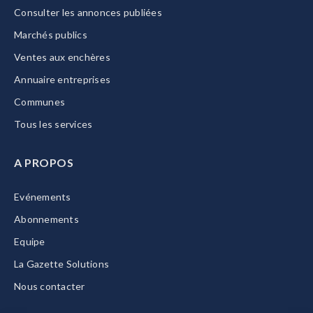
Consulter les annonces publiées
Marchés publics
Ventes aux enchères
Annuaire entreprises
Communes
Tous les services
A PROPOS
Evénements
Abonnements
Equipe
La Gazette Solutions
Nous contacter