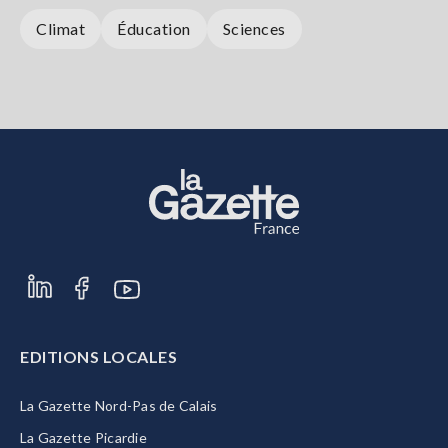
Climat
Éducation
Sciences
EDITIONS LOCALES
La Gazette Nord-Pas de Calais
La Gazette Picardie