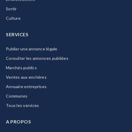
Sortir
Culture
SERVICES
Publier une annonce légale
Consulter les annonces publiées
Marchés publics
Ventes aux enchères
Annuaire entreprises
Communes
Tous les services
A PROPOS