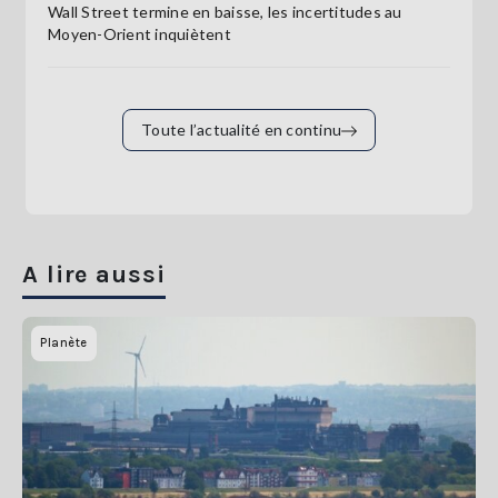
Wall Street termine en baisse, les incertitudes au
Moyen-Orient inquiètent
Toute l’actualité en continu
A lire aussi
Planète