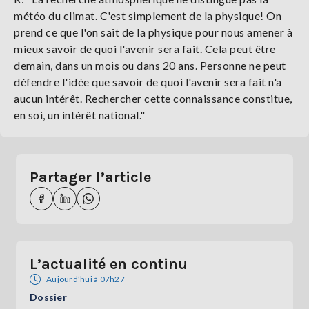
météo du climat. C'est simplement de la physique! On
prend ce que l'on sait de la physique pour nous amener à
mieux savoir de quoi l'avenir sera fait. Cela peut être
demain, dans un mois ou dans 20 ans. Personne ne peut
défendre l'idée que savoir de quoi l'avenir sera fait n'a
aucun intérêt. Rechercher cette connaissance constitue,
en soi, un intérêt national."
Partager l’article
L’actualité en continu
Aujourd’hui à 07h27
Dossier