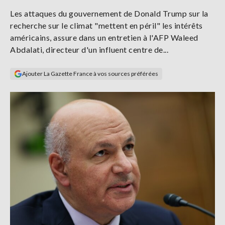
Se
Les attaques du gouvernement de Donald Trump sur la
connecter
recherche sur le climat "mettent en péril" les intérêts
américains, assure dans un entretien à l'AFP Waleed
S'abonner
Abdalati, directeur d'un influent centre de...
Ajouter La Gazette France à vos sources préférées