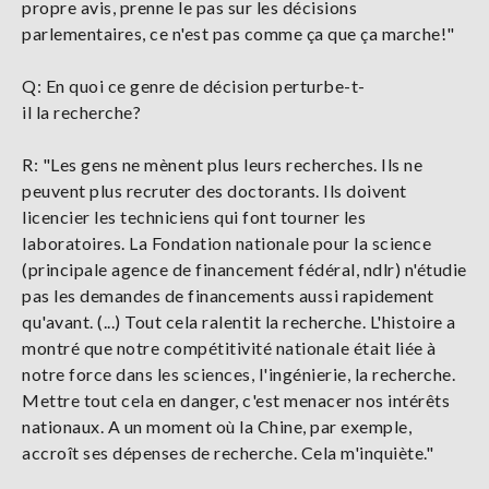
propre avis, prenne le pas sur les décisions
parlementaires, ce n'est pas comme ça que ça marche!"
Q: En quoi ce genre de décision perturbe-t-
il la recherche?
R: "Les gens ne mènent plus leurs recherches. Ils ne
peuvent plus recruter des doctorants. Ils doivent
licencier les techniciens qui font tourner les
laboratoires. La Fondation nationale pour la science
(principale agence de financement fédéral, ndlr) n'étudie
pas les demandes de financements aussi rapidement
qu'avant. (...) Tout cela ralentit la recherche. L'histoire a
montré que notre compétitivité nationale était liée à
notre force dans les sciences, l'ingénierie, la recherche.
Mettre tout cela en danger, c'est menacer nos intérêts
nationaux. A un moment où la Chine, par exemple,
accroît ses dépenses de recherche. Cela m'inquiète."