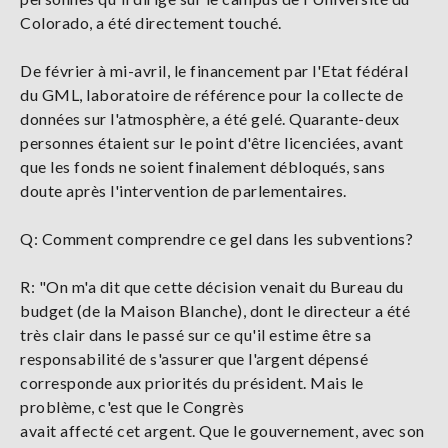
Colorado, a été directement touché.
De février à mi-avril, le financement par l'Etat fédéral
du GML, laboratoire de référence pour la collecte de
données sur l'atmosphère, a été gelé. Quarante-deux
personnes étaient sur le point d'être licenciées, avant
que les fonds ne soient finalement débloqués, sans
doute après l'intervention de parlementaires.
Q: Comment comprendre ce gel dans les subventions?
R: "On m'a dit que cette décision venait du Bureau du
budget (de la Maison Blanche), dont le directeur a été
très clair dans le passé sur ce qu'il estime être sa
responsabilité de s'assurer que l'argent dépensé
corresponde aux priorités du président. Mais le
problème, c'est que le Congrès
avait affecté cet argent. Que le gouvernement, avec son