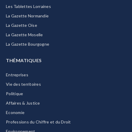
Les Tablettes Lorraines
La Gazette Normandie
La Gazette Oise
La Gazette Moselle
La Gazette Bourgogne
THÉMATIQUES
Entreprises
Vie des territoires
Politique
Affaires & Justice
Economie
Professions du Chiffre et du Droit
Environnement