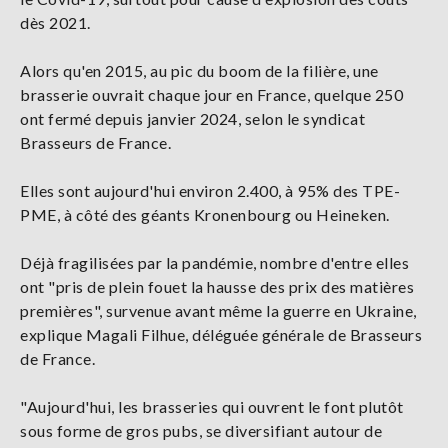
dès 2021.
Alors qu'en 2015, au pic du boom de la filière, une
brasserie ouvrait chaque jour en France, quelque 250
ont fermé depuis janvier 2024, selon le syndicat
Brasseurs de France.
Elles sont aujourd'hui environ 2.400, à 95% des TPE-
PME, à côté des géants Kronenbourg ou Heineken.
Déjà fragilisées par la pandémie, nombre d'entre elles
ont "pris de plein fouet la hausse des prix des matières
premières", survenue avant même la guerre en Ukraine,
explique Magali Filhue, déléguée générale de Brasseurs
de France.
"Aujourd'hui, les brasseries qui ouvrent le font plutôt
sous forme de gros pubs, se diversifiant autour de