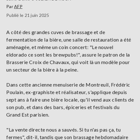
Par
AFP
Publié le 21 juin 2025
A côté des grandes cuves de brassage et de
fermentation de la bière, une salle de restauration a été
aménagée, et même un coin concert: "Le nouvel
eldorado ce sont les brewpubs!", assure le patron de la
Brasserie Croix de Chavaux, qui voit là un modèle pour
un secteur de la bière à la peine.
Dans cette ancienne menuiserie de Montreuil, Frédéric
Poulain, ex-graphiste et réalisateur, s'applique depuis
sept ans à faire une bière locale, qu'il vend aux clients de
son pub, et dans des bars, épiceries et festivals du
Grand Est parisien.
"La vente directe nous a sauvés. Si tu n'as pas ça, tu
fermes", dit-il, tandis que son brassage hebdomadaire