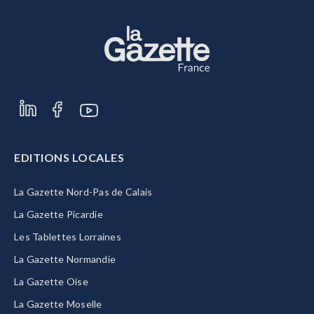
EDITIONS LOCALES
La Gazette Nord-Pas de Calais
La Gazette Picardie
Les Tablettes Lorraines
La Gazette Normandie
La Gazette Oise
La Gazette Moselle