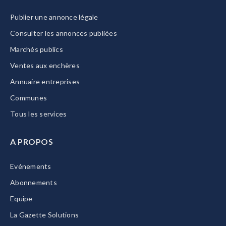
Publier une annonce légale
Consulter les annonces publiées
Marchés publics
Ventes aux enchères
Annuaire entreprises
Communes
Tous les services
A PROPOS
Evénements
Abonnements
Equipe
La Gazette Solutions