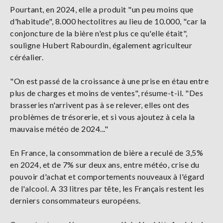
Pourtant, en 2024, elle a produit "un peu moins que
d'habitude", 8.000 hectolitres au lieu de 10.000, "car la
conjoncture de la bière n'est plus ce qu'elle était",
souligne Hubert Rabourdin, également agriculteur
céréalier.
"On est passé de la croissance à une prise en étau entre
plus de charges et moins de ventes", résume-t-il. "Des
brasseries n'arrivent pas à se relever, elles ont des
problèmes de trésorerie, et si vous ajoutez à cela la
mauvaise météo de 2024..."
En France, la consommation de bière a reculé de 3,5%
en 2024, et de 7% sur deux ans, entre météo, crise du
pouvoir d'achat et comportements nouveaux à l'égard
de l'alcool. A 33 litres par tête, les Français restent les
derniers consommateurs européens.