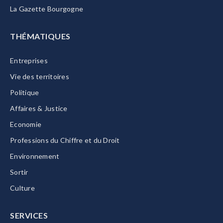
La Gazette Bourgogne
THÉMATIQUES
Entreprises
Vie des territoires
Politique
Affaires & Justice
Economie
Professions du Chiffre et du Droit
Environnement
Sortir
Culture
SERVICES