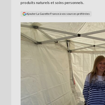
produits naturels et soins personnels.
Ajouter La Gazette France à vos sources préférées