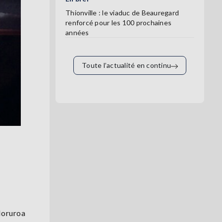
Thionville : le viaduc de Beauregard
renforcé pour les 100 prochaines
années
Toute l’actualité en continu
 Moruroa