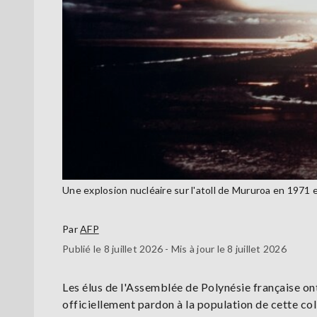
Une explosion nucléaire sur l'atoll de Mururoa en 1971 
Par
AFP
Publié le 8 juillet 2026 - Mis à jour le 8 juillet 2026
Les élus de l'Assemblée de Polynésie française o
officiellement pardon à la population de cette col