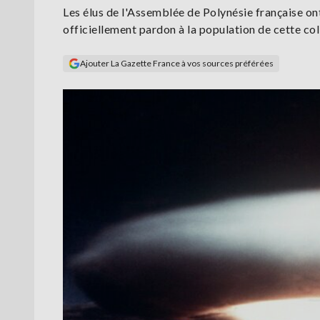
Les élus de l'Assemblée de Polynésie française o
officiellement pardon à la population de cette coll
Ajouter La Gazette France à vos sources préférées