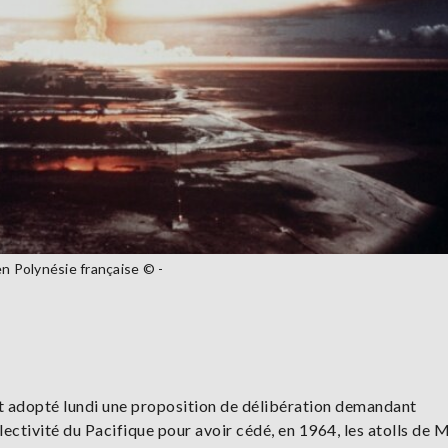
en Polynésie française © -
nt adopté lundi une proposition de délibération demandant
lectivité du Pacifique pour avoir cédé, en 1964, les atolls de