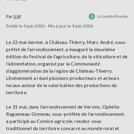
Par
S.M
La Gazette Picardie
Publié le 4 juin 2026 - Mis à jour le 4 juin 2026
Le 22 mai dernier, à Château-Thierry, Marc André, sous-
préfet de l’arrondissement, a inauguré la deuxième
édition du Festival de l’agriculture, de la viticulture et de
l’alimentation, organisé par la Communauté
d’agglomération de la région de Château-Thierry.
L’événement a réuni plusieurs producteurs et acteurs
locaux autour de la valorisation des productions du
territoire.
Le 31 mai, dans l’arrondissement de Vervins, Ophélie
Ragueneau-Greneau, sous-préfète de l’arrondissement,
a participé au Comice agricole, rendez-vous
traditionnel du territoire consacré au monde rural et