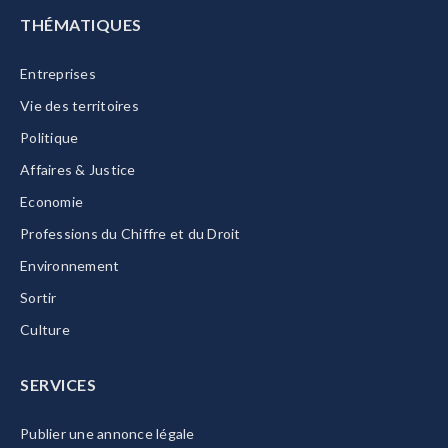
THÉMATIQUES
Entreprises
Vie des territoires
Politique
Affaires & Justice
Economie
Professions du Chiffre et du Droit
Environnement
Sortir
Culture
SERVICES
Publier une annonce légale