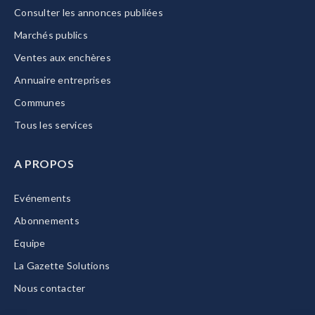
Consulter les annonces publiées
Marchés publics
Ventes aux enchères
Annuaire entreprises
Communes
Tous les services
A PROPOS
Evénements
Abonnements
Equipe
La Gazette Solutions
Nous contacter