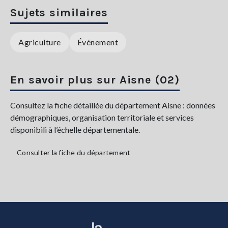
Sujets similaires
Agriculture
Événement
En savoir plus sur Aisne (02)
Consultez la fiche détaillée du département Aisne : données
démographiques, organisation territoriale et services
disponibili à l’échelle départementale.
Consulter la fiche du département