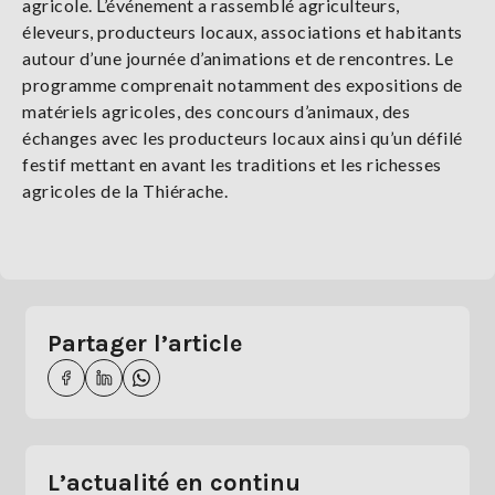
agricole. L’événement a rassemblé agriculteurs,
éleveurs, producteurs locaux, associations et habitants
autour d’une journée d’animations et de rencontres. Le
programme comprenait notamment des expositions de
matériels agricoles, des concours d’animaux, des
échanges avec les producteurs locaux ainsi qu’un défilé
festif mettant en avant les traditions et les richesses
agricoles de la Thiérache.
Partager l’article
L’actualité en continu