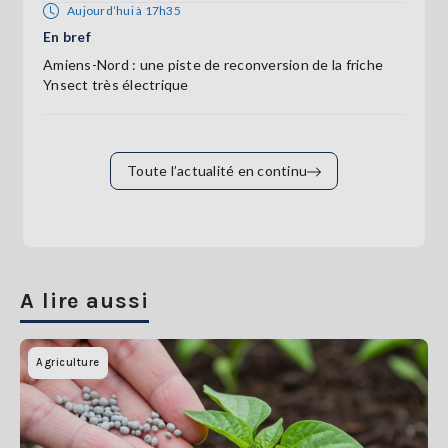
Aujourd’hui à 17h35
En bref
Amiens-Nord : une piste de reconversion de la friche
Ynsect très électrique
Toute l’actualité en continu
A lire aussi
Agriculture