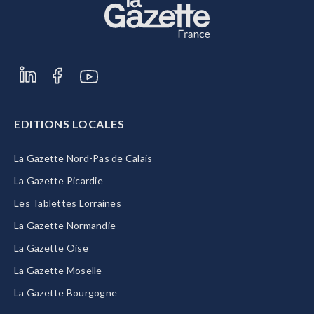
EDITIONS LOCALES
La Gazette Nord-Pas de Calais
La Gazette Picardie
Les Tablettes Lorraines
La Gazette Normandie
La Gazette Oise
La Gazette Moselle
La Gazette Bourgogne