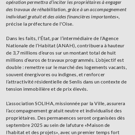
opération
permettra d’inciter les propriétaires à engager
des travaux de réhabilitation, grâce à un accompagnement
individuel gratuit et des aides financières importantes
»,
précise la préfecture de l'Oise.
Dans les faits, l'État, par l’intermédiaire de l’Agence
Nationale de l’Habitat (ANAH), contribuera à hauteur
de 3,7 millions d’euros sur un montant total de huit
millions d’euros de travaux programmés. L’objectif est
double : remettre sur le marché des logements vacants,
souvent énergivores ou indignes, et renforcer
l’attractivité résidentielle de Senlis dans un contexte de
tension immobilière et de prix élevés.
L’association SOLIHA, missionnée par la Ville, assurera
l’accompagnement gratuit neutre et individualisé des
propriétaires. Des permanences seront organisées dès
septembre 2025 au sein de lafuture «Maison de
l’habitat et des projets», avec un premier temps fort