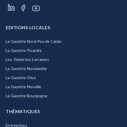
EDITIONS LOCALES
La Gazette Nord-Pas de Calais
La Gazette Picardie
Les Tablettes Lorraines
La Gazette Normandie
La Gazette Oise
La Gazette Moselle
La Gazette Bourgogne
THÉMATIQUES
Entreprises