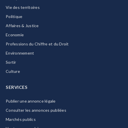
Vie des territoires
Politique
Affaires & Justice
Economie
Professions du Chiffre et du Droit
Environnement
Sortir
Culture
SERVICES
Publier une annonce légale
Consulter les annonces publiées
Marchés publics