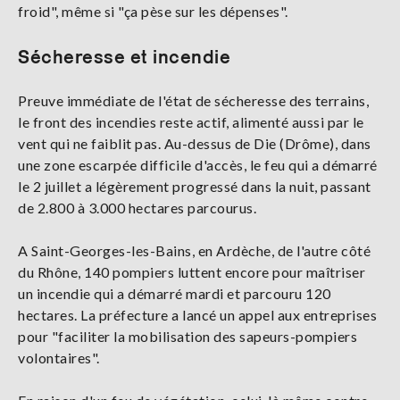
froid", même si "ça pèse sur les dépenses".
Sécheresse et incendie
Preuve immédiate de l'état de sécheresse des terrains,
le front des incendies reste actif, alimenté aussi par le
vent qui ne faiblit pas. Au-dessus de Die (Drôme), dans
une zone escarpée difficile d'accès, le feu qui a démarré
le 2 juillet a légèrement progressé dans la nuit, passant
de 2.800 à 3.000 hectares parcourus.
A Saint-Georges-les-Bains, en Ardèche, de l'autre côté
du Rhône, 140 pompiers luttent encore pour maîtriser
un incendie qui a démarré mardi et parcouru 120
hectares. La préfecture a lancé un appel aux entreprises
pour "faciliter la mobilisation des sapeurs-pompiers
volontaires".