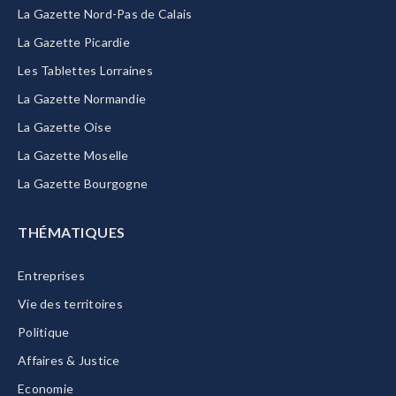
La Gazette Nord-Pas de Calais
La Gazette Picardie
Les Tablettes Lorraines
La Gazette Normandie
La Gazette Oise
La Gazette Moselle
La Gazette Bourgogne
THÉMATIQUES
Entreprises
Vie des territoires
Politique
Affaires & Justice
Economie