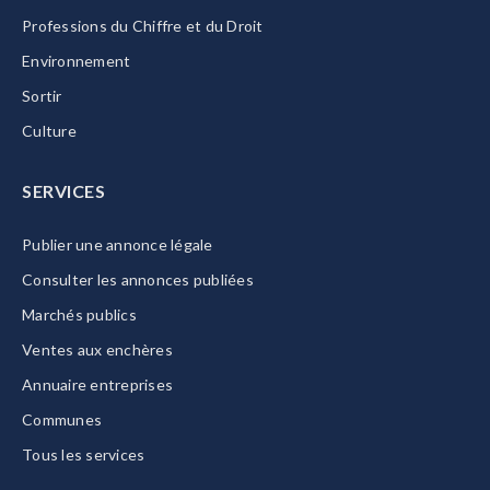
Professions du Chiffre et du Droit
Environnement
Sortir
Culture
SERVICES
Publier une annonce légale
Consulter les annonces publiées
Marchés publics
Ventes aux enchères
Annuaire entreprises
Communes
Tous les services