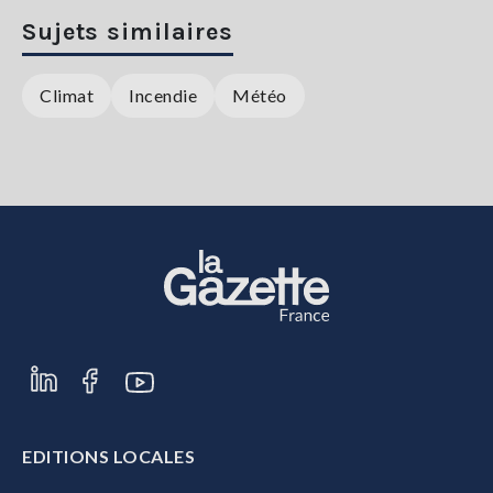
Sujets similaires
Climat
Incendie
Météo
EDITIONS LOCALES