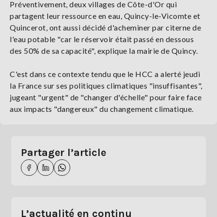
Préventivement, deux villages de Côte-d'Or qui
partagent leur ressource en eau, Quincy-le-Vicomte et
Quincerot, ont aussi décidé d'acheminer par citerne de
l'eau potable "car le réservoir était passé en dessous
des 50% de sa capacité", explique la mairie de Quincy.
C'est dans ce contexte tendu que le HCC a alerté jeudi
la France sur ses politiques climatiques "insuffisantes",
jugeant "urgent" de "changer d'échelle" pour faire face
aux impacts "dangereux" du changement climatique.
Partager l’article
L’actualité en continu