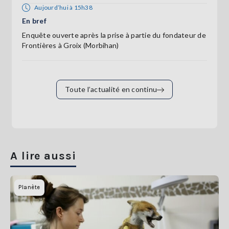
Aujourd’hui à 15h38
En bref
Enquête ouverte après la prise à partie du fondateur de
Frontières à Groix (Morbihan)
Toute l’actualité en continu
A lire aussi
Planète