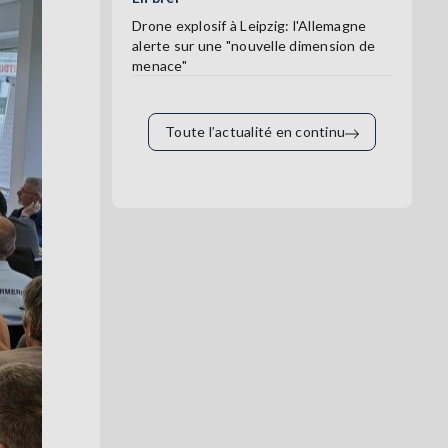
Drone explosif à Leipzig: l'Allemagne
alerte sur une "nouvelle dimension de
menace"
Toute l’actualité en continu