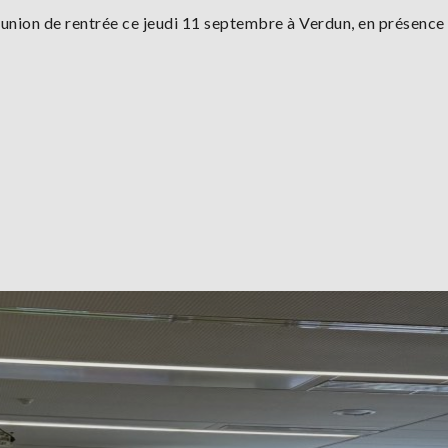
éunion de rentrée ce jeudi 11 septembre à Verdun, en présence