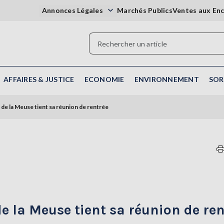
Annonces Légales
Marchés Publics
Ventes aux En
AFFAIRES & JUSTICE
ECONOMIE
ENVIRONNEMENT
SOR
de la Meuse tient sa réunion de rentrée
e la Meuse tient sa réunion de ren