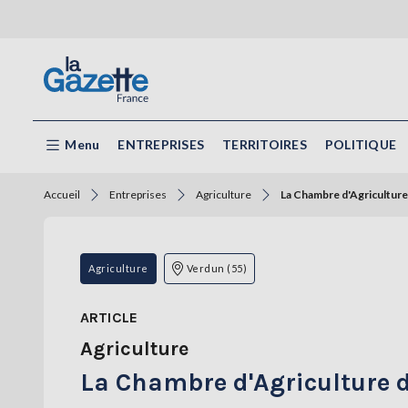
Menu
ENTREPRISES
TERRITOIRES
POLITIQUE
Accueil
Entreprises
Agriculture
La Chambre d'Agriculture 
Agriculture
Verdun (55)
ARTICLE
Agriculture
La Chambre d'Agriculture d