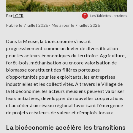
Par
LGFR
Les Tablettes Lorraines
Publié le 7 juillet 2026 - Mis à jour le 7 juillet 2026
Dans la Meuse, la bioéconomie s’inscrit
progressivement comme un levier de diversification
pour les acteurs économiques du territoire. Agriculture,
forêt-bois, méthanisation ou encore valorisation de
biomasse constituent des filières porteuses
d’opportunités pour les exploitants, les entreprises
industrielles et les collectivités. À travers le Village de
la Bioéconomie, les acteurs meusiens peuvent valoriser
leurs initiatives, développer de nouvelles coopérations
et accéder à un réseau régional favorisant l’émergence
de projets créateurs de valeur et d’emplois locaux.
La bioéconomie accélère les transitions