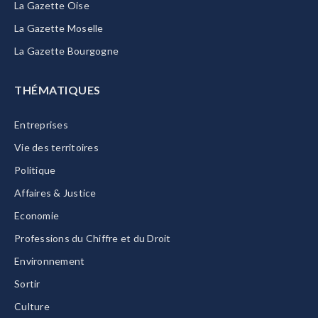
La Gazette Oise
La Gazette Moselle
La Gazette Bourgogne
THÉMATIQUES
Entreprises
Vie des territoires
Politique
Affaires & Justice
Economie
Professions du Chiffre et du Droit
Environnement
Sortir
Culture