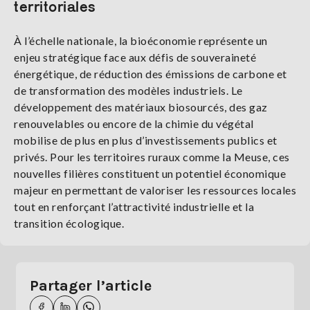
territoriales
À l’échelle nationale, la bioéconomie représente un
enjeu stratégique face aux défis de souveraineté
énergétique, de réduction des émissions de carbone et
de transformation des modèles industriels. Le
développement des matériaux biosourcés, des gaz
renouvelables ou encore de la chimie du végétal
mobilise de plus en plus d’investissements publics et
privés. Pour les territoires ruraux comme la Meuse, ces
nouvelles filières constituent un potentiel économique
majeur en permettant de valoriser les ressources locales
tout en renforçant l’attractivité industrielle et la
transition écologique.
Partager l’article