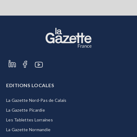
EDITIONS LOCALES
La Gazette Nord-Pas de Calais
La Gazette Picardie
Les Tablettes Lorraines
La Gazette Normandie