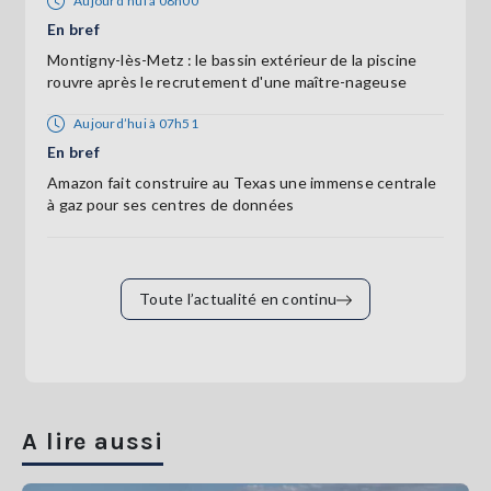
Aujourd’hui à 08h00
En bref
Montigny-lès-Metz : le bassin extérieur de la piscine
rouvre après le recrutement d'une maître-nageuse
Aujourd’hui à 07h51
En bref
Amazon fait construire au Texas une immense centrale
à gaz pour ses centres de données
Toute l’actualité en continu
A lire aussi