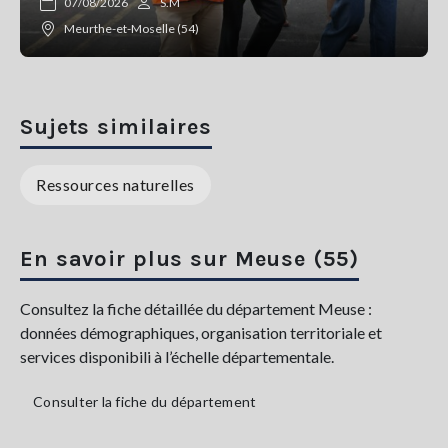
07/08/2026
S.M
Meurthe-et-Moselle (54)
Sujets similaires
Ressources naturelles
En savoir plus sur Meuse (55)
Consultez la fiche détaillée du département Meuse :
données démographiques, organisation territoriale et
services disponibili à l’échelle départementale.
Consulter la fiche du département