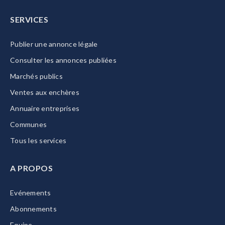
SERVICES
Publier une annonce légale
Consulter les annonces publiées
Marchés publics
Ventes aux enchères
Annuaire entreprises
Communes
Tous les services
A PROPOS
Evénements
Abonnements
Equipe