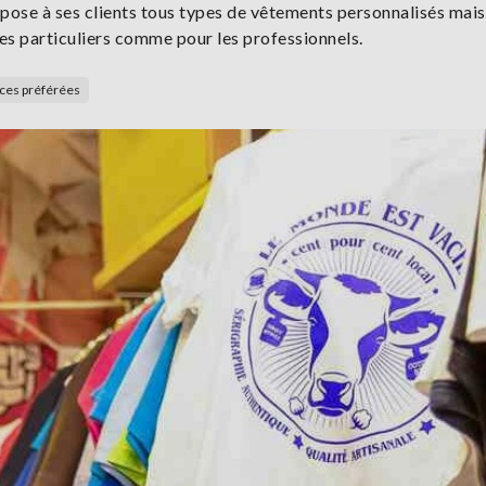
ropose à ses clients tous types de vêtements personnalisés mais
s particuliers comme pour les professionnels.
rces préférées