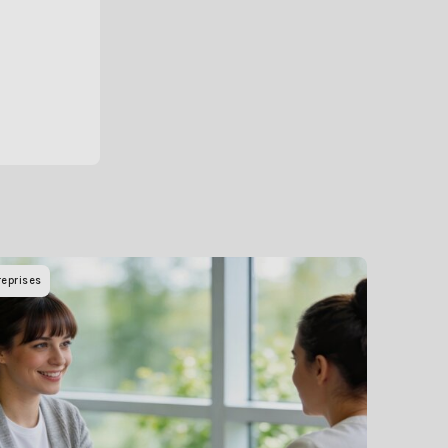
reprises