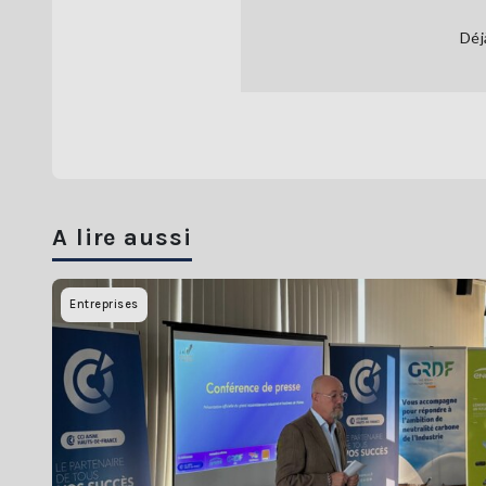
Déj
A lire aussi
Entreprises