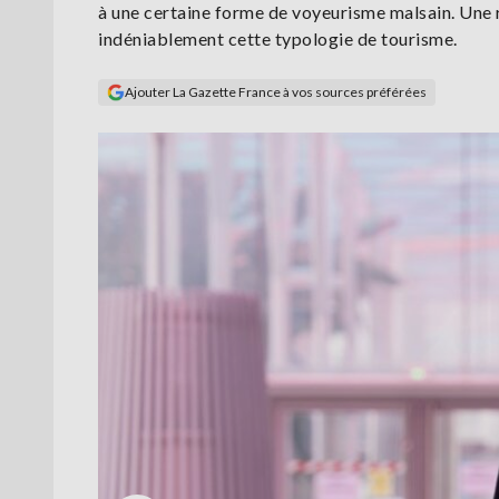
à une certaine forme de voyeurisme malsain. Une
indéniablement cette typologie de tourisme.
Ajouter La Gazette France à vos sources préférées