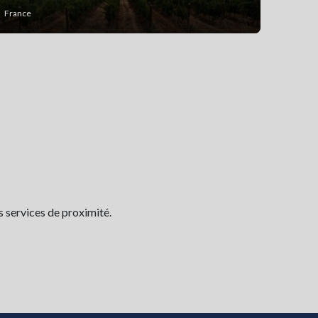
France
s services de proximité.