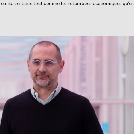
 réalité certaine tout comme les retombées économiques qu’e