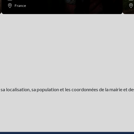
France
 localisation, sa population et les coordonnées de la mairie et de