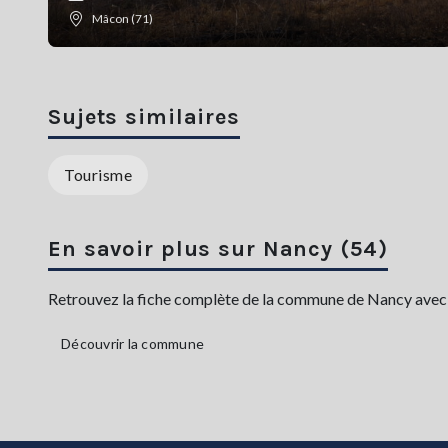
Mâcon (71)
Sujets similaires
Tourisme
En savoir plus sur Nancy (54)
Retrouvez la fiche complète de la commune de Nancy avec sa
Découvrir la commune