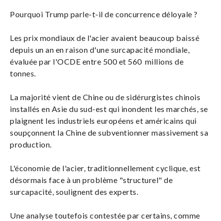
Pourquoi Trump parle-t-il de concurrence déloyale ?
Les prix mondiaux de l'acier avaient beaucoup baissé
depuis un an en raison d'une surcapacité mondiale,
évaluée par l'OCDE entre 500 et 560 millions de
tonnes.
La majorité vient de Chine ou de sidérurgistes chinois
installés en Asie du sud-est qui inondent les marchés, se
plaignent les industriels européens et américains qui
soupçonnent la Chine de subventionner massivement sa
production.
L'économie de l'acier, traditionnellement cyclique, est
désormais face à un problème "structurel" de
surcapacité, soulignent des experts.
Une analyse toutefois contestée par certains, comme