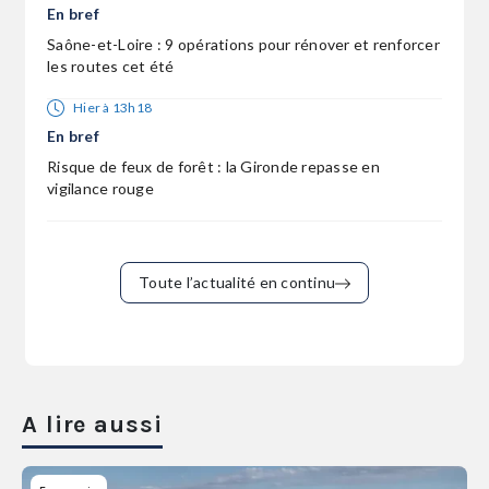
En bref
Saône-et-Loire : 9 opérations pour rénover et renforcer
les routes cet été
Hier à 13h18
En bref
Risque de feux de forêt : la Gironde repasse en
vigilance rouge
Toute l’actualité en continu
A lire aussi