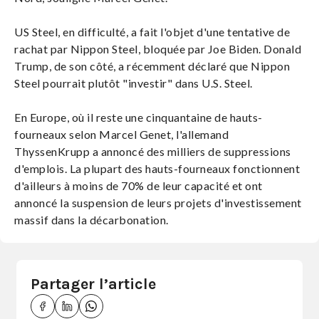
US Steel, en difficulté, a fait l'objet d'une tentative de
rachat par Nippon Steel, bloquée par Joe Biden. Donald
Trump, de son côté, a récemment déclaré que Nippon
Steel pourrait plutôt "investir" dans U.S. Steel.
En Europe, où il reste une cinquantaine de hauts-
fourneaux selon Marcel Genet, l'allemand
ThyssenKrupp a annoncé des milliers de suppressions
d'emplois. La plupart des hauts-fourneaux fonctionnent
d'ailleurs à moins de 70% de leur capacité et ont
annoncé la suspension de leurs projets d'investissement
massif dans la décarbonation.
Partager l’article