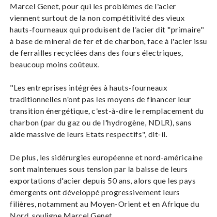
Marcel Genet, pour qui les problèmes de l'acier
viennent surtout de la non compétitivité des vieux
hauts-fourneaux qui produisent de l'acier dit "primaire"
à base de minerai de fer et de charbon, face à l'acier issu
de ferrailles recyclées dans des fours électriques,
beaucoup moins coûteux.
"Les entreprises intégrées à hauts-fourneaux
traditionnelles n'ont pas les moyens de financer leur
transition énergétique, c'est-à-dire le remplacement du
charbon (par du gaz ou de l'hydrogène, NDLR), sans
aide massive de leurs Etats respectifs", dit-il.
De plus, les sidérurgies européenne et nord-américaine
sont maintenues sous tension par la baisse de leurs
exportations d'acier depuis 50 ans, alors que les pays
émergents ont développé progressivement leurs
filières, notamment au Moyen-Orient et en Afrique du
Nord, souligne Marcel Genet.