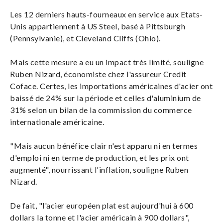
Les 12 derniers hauts-fourneaux en service aux Etats-
Unis appartiennent à US Steel, basé à Pittsburgh
(Pennsylvanie), et Cleveland Cliffs (Ohio).
Mais cette mesure a eu un impact très limité, souligne
Ruben Nizard, économiste chez l'assureur Credit
Coface. Certes, les importations américaines d'acier ont
baissé de 24% sur la période et celles d'aluminium de
31% selon un bilan de la commission du commerce
internationale américaine.
"Mais aucun bénéfice clair n'est apparu ni en termes
d'emploi ni en terme de production, et les prix ont
augmenté", nourrissant l'inflation, souligne Ruben
Nizard.
De fait, "l'acier européen plat est aujourd'hui à 600
dollars la tonne et l'acier américain à 900 dollars",