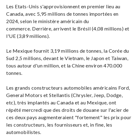
Les Etats-Unis s'approvisionnent en premier lieu au
Canada, avec 5,95 millions de tonnes importées en
2024, selon le ministère américain du
commerce. Derrière, arrivent le Brésil (4,08 millions) et
l'UE (3,89 millions).
Le Mexique fournit 3,19 millions de tonnes, la Corée du
Sud 2,5 millions, devant le Vietnam, le Japon et Taiwan,
tous autour d'un million, et la Chine environ 470.000
tonnes.
Les grands constructeurs automobiles américains Ford,
General Motors et Stellantis (Chrysler, Jeep, Dodge,
etc), très implantés au Canada et au Mexique, ont
répété mercredi que des droits de douane sur l'acier de
ces deux pays augmenteraient "fortement" les prix pour
les constructeurs, les fournisseurs et, in fine, les
automobilistes.