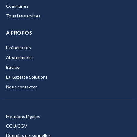
Communes
Tous les services
A PROPOS
Evénements
Abonnements
Equipe
La Gazette Solutions
Nous contacter
Mentions légales
CGU/CGV
Données personnelles