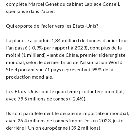
complète Marcel Genet du cabinet Laplace Conseil,
spécialisé dans l'acier.
Qui exporte de l'acier vers les Etats-Unis?
La planète a produit 1,84 milliard de tonnes d'acier brut
l'an passé (-0,9% par rapport à 2023), dont plus de la
moitié (1 milliard) vient de Chine, premier sidérurgiste
mondial, selon le dernier bilan de l'association World
Steel portant sur 71 pays représentant 98% de la
production mondiale.
Les Etats-Unis sont le quatrième producteur mondial,
avec 79,5 millions de tonnes (-2,4%).
Ils sont parallèlement le deuxième importateur mondial,
avec 26,4 millions de tonnes importées en 2023, juste
derrière l'Union européenne (39,2 millions).