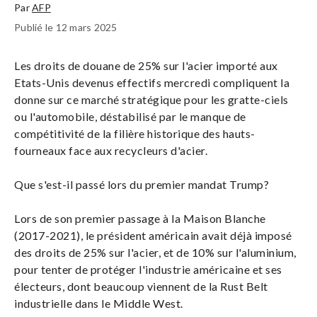
Par
AFP
Publié le 12 mars 2025
Les droits de douane de 25% sur l'acier importé aux
Etats-Unis devenus effectifs mercredi compliquent la
donne sur ce marché stratégique pour les gratte-ciels
ou l'automobile, déstabilisé par le manque de
compétitivité de la filière historique des hauts-
fourneaux face aux recycleurs d'acier.
Que s'est-il passé lors du premier mandat Trump?
Lors de son premier passage à la Maison Blanche
(2017-2021), le président américain avait déjà imposé
des droits de 25% sur l'acier, et de 10% sur l'aluminium,
pour tenter de protéger l'industrie américaine et ses
électeurs, dont beaucoup viennent de la Rust Belt
industrielle dans le Middle West.