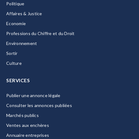
Politique
Affaires & Justice
Economie
Professions du Chiffre et du Droit
Environnement
Sortir
Culture
SERVICES
Publier une annonce légale
Consulter les annonces publiées
Marchés publics
Ventes aux enchères
Annuaire entreprises