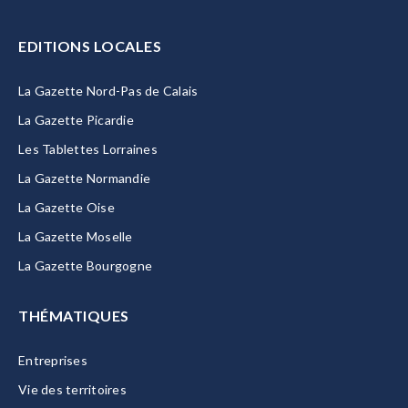
EDITIONS LOCALES
La Gazette Nord-Pas de Calais
La Gazette Picardie
Les Tablettes Lorraines
La Gazette Normandie
La Gazette Oise
La Gazette Moselle
La Gazette Bourgogne
THÉMATIQUES
Entreprises
Vie des territoires