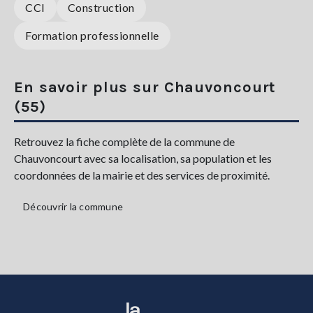
CCI
Construction
Formation professionnelle
En savoir plus sur Chauvoncourt
(55)
Retrouvez la fiche complète de la commune de
Chauvoncourt avec sa localisation, sa population et les
coordonnées de la mairie et des services de proximité.
Découvrir la commune