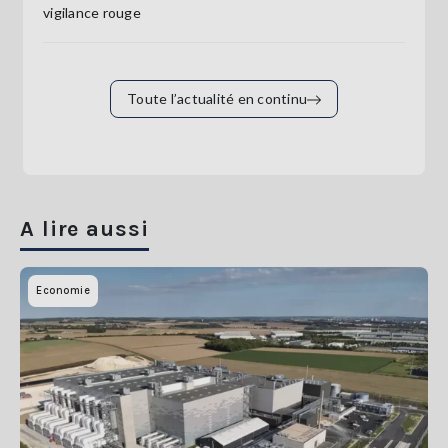
vigilance rouge
Toute l’actualité en continu
A lire aussi
Economie