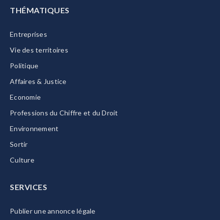
THÉMATIQUES
Entreprises
Vie des territoires
Politique
Affaires & Justice
Economie
Professions du Chiffre et du Droit
Environnement
Sortir
Culture
SERVICES
Publier une annonce légale