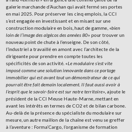
galerie marchande d’Auchan qui avait fermé ses portes
en mai 2025. Pour préserver les cinq emplois, la CCI
s’est engagée en investissant et en misant sur une
construction modulaire en bois, haut de gamme, «
bien
loin de l’image des algécos des années 80
» pour trouver un
nouveau point de chute à l’enseigne. De son côté,
l’industriel a travaillé en amont avec l’architecte de la
dirigeante pour prendre en compte toutes les
spécificités de son activité. «
Le modulaire s’est vite
imposé comme une solution innovante dans ce portage
immobilier qui est avant tout un démonstrateur de ce qui
pourrait être fait demain localement. Il faut aussi avoir à
l’esprit que le savoir-faire est sur notre territoire
», ajoute le
président de la CCI Meuse Haute-Marne, mettant en
avant les intérêts en termes de CO2 et de bilan carbone.
Au-delà de la présence du spécialiste du modulaire sur
mesure, un autre maillon de la chaîne est venu se greffer
à l’aventure : Forma’Cargo, l’organisme de formation