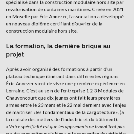
spécialisé dans la construction modulaire hors site par
revalorisation de containers maritimes. Créée en 2021
en Moselle par Éric Annezer, l’association a développé
un nouveau diplôme certifiant d’ouvrier de la
construction modulaire hors site.
La formation, la dernière brique au
projet
Après avoir organisé des formations à partir d’un
plateau technique itinérant dans différentes régions,
Éric Annezer vient de vivre une première expérience en
Lorraine. C’est au sein de l’entreprise 1 2 3 Modules de
Chauvoncourt que dix jeunes ont fait leurs premières
armes entre le 23 mars et le 22 mai derniers avec l’enjeu
de maîtriser «les fondamentaux de la cargotecture», (à
la croisée des métiers de l’industrie et du bâtiment).
«
Notre spécificité est que les apprenants ne travaillent pas
sur des maquettes mais bien sur la conception de véritables