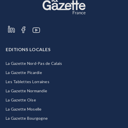
EDITIONS LOCALES
La Gazette Nord-Pas de Calais
La Gazette Picardie
Les Tablettes Lorraines
La Gazette Normandie
La Gazette Oise
La Gazette Moselle
La Gazette Bourgogne