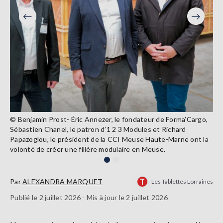
Précéden
Suivant
© Benjamin Prost- Éric Annezer, le fondateur de Forma’Cargo,
Sébastien Chanel, le patron d’1 2 3 Modules et Richard
Papazoglou, le président de la CCI Meuse Haute-Marne ont la
volonté de créer une filière modulaire en Meuse.
Par
ALEXANDRA MARQUET
Les Tablettes Lorraines
Publié le 2 juillet 2026 - Mis à jour le 2 juillet 2026