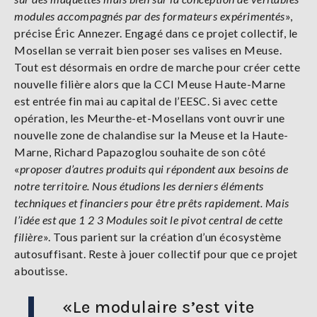
modules accompagnés par des formateurs expérimentés
»,
précise Éric Annezer. Engagé dans ce projet collectif, le
Mosellan se verrait bien poser ses valises en Meuse.
Tout est désormais en ordre de marche pour créer cette
nouvelle filière alors que la CCI Meuse Haute-Marne
est entrée fin mai au capital de l’EESC. Si avec cette
opération, les Meurthe-et-Mosellans vont ouvrir une
nouvelle zone de chalandise sur la Meuse et la Haute-
Marne, Richard Papazoglou souhaite de son côté
«
proposer d’autres produits qui répondent aux besoins de
notre territoire. Nous étudions les derniers éléments
techniques et financiers pour être prêts rapidement. Mais
l’idée est que 1 2 3 Modules soit le pivot central de cette
filière
». Tous parient sur la création d’un écosystème
autosuffisant. Reste à jouer collectif pour que ce projet
aboutisse.
«Le modulaire s’est vite