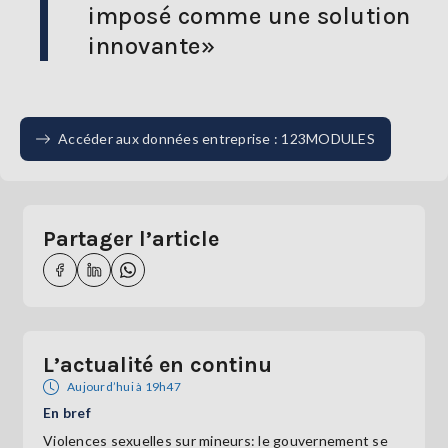
imposé comme une solution
innovante»
Accéder aux données entreprise : 123MODULES
Partager l’article
L’actualité en continu
Aujourd’hui à 19h47
En bref
Violences sexuelles sur mineurs: le gouvernement se