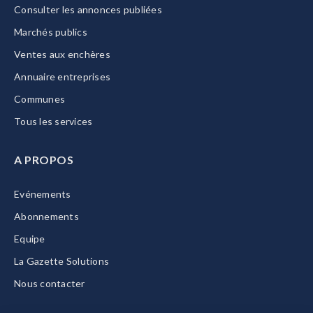
Consulter les annonces publiées
Marchés publics
Ventes aux enchères
Annuaire entreprises
Communes
Tous les services
A PROPOS
Evénements
Abonnements
Equipe
La Gazette Solutions
Nous contacter