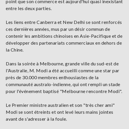
point que son commerce est aujourd'hui quasi inexistant
entre les deux parties.
Les liens entre Canberra et New Delhi se sont renforcés
ces dernières années, mus par un désir commun de
contenir les ambitions chinoises en Asie-Pacifique et de
développer des partenariats commerciaux en dehors de
la Chine.
Dans la soirée à Melbourne, grande ville du sud-est de
l'Australie, M. Modi a été accueilli comme une star par
près de 30.000 membres enthousiastes de la
communauté australo-indienne, qui ont rempli un stade
pour l'événement baptisé "Melbourne rencontre Modi".
Le Premier ministre australien et son "très cher ami"
Modi se sont étreints et ont levé leurs mains jointes
avant de s'adresser à la foule.