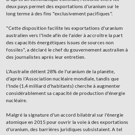
deux pays permet des exportations d'uranium sur le
long terme à des fins "exclusivement pacifiques".
"Cette disposition facilite les exportations d'uranium
australien vers l'Inde afin de l'aider à accroître la part
des capacités énergétiques issues de sources non
fossiles", a déclaré le chef du gouvernement australien à
des journalistes après leur entretien.
L'Australie détient 28% de l'uranium de la planète,
d'après l'Association nucléaire mondiale, tandis que
l'Inde (1,4 milliard d'habitants) cherche à augmenter
considérablement sa capacité de production d'énergie
nucléaire.
Malgré la signature d'un accord bilatéral sur l'énergie
atomique en 2015 pour ouvrir la voie à des exportations
d'uranium, des barrières juridiques subsistaient. A tel