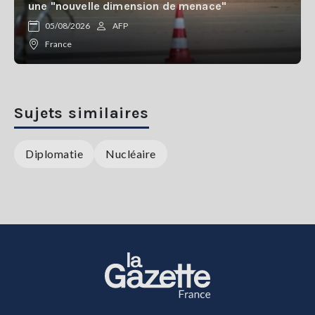
une "nouvelle dimension de menace"
05/08/2026
AFP
France
Sujets similaires
Diplomatie
Nucléaire