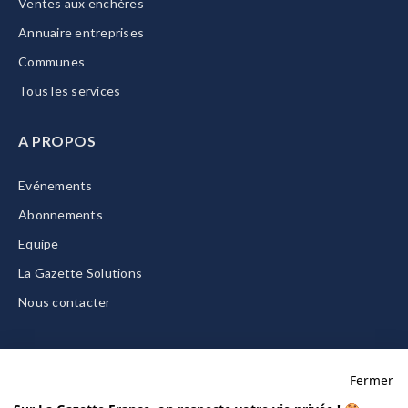
Ventes aux enchères
Annuaire entreprises
Communes
Tous les services
A PROPOS
Evénements
Abonnements
Equipe
La Gazette Solutions
Nous contacter
Fermer
Mentions légales