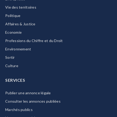
Vie des territoires
Politique
Affaires & Justice
Economie
Professions du Chiffre et du Droit
Environnement
Sortir
Culture
SERVICES
Publier une annonce légale
Consulter les annonces publiées
Marchés publics