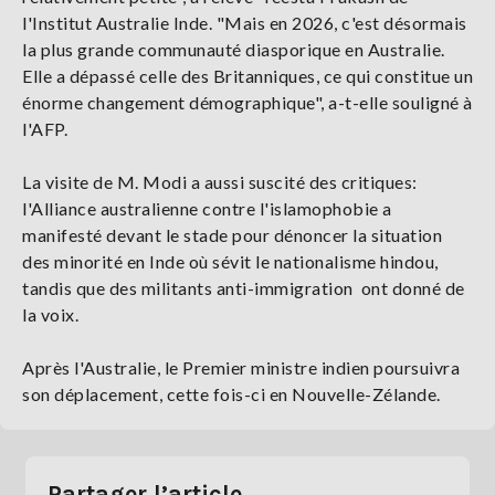
l'Institut Australie Inde. "Mais en 2026, c'est désormais
la plus grande communauté diasporique en Australie.
Elle a dépassé celle des Britanniques, ce qui constitue un
énorme changement démographique", a-t-elle souligné à
l'AFP.
La visite de M. Modi a aussi suscité des critiques:
l'Alliance australienne contre l'islamophobie a
manifesté devant le stade pour dénoncer la situation
des minorité en Inde où sévit le nationalisme hindou,
tandis que des militants anti-immigration ont donné de
la voix.
Après l'Australie, le Premier ministre indien poursuivra
son déplacement, cette fois-ci en Nouvelle-Zélande.
Partager l’article