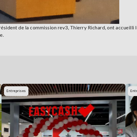
président de la commission rev3, Thierry Richard, ont accueilli 
e.
Entreprises
Ent