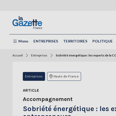
Menu
ENTREPRISES
TERRITOIRES
POLITIQUE
Accueil
Entreprises
Sobriété énergétique : les experts de la CC
Entreprises
Hauts-de-France
ARTICLE
Accompagnement
Sobriété énergétique : les e