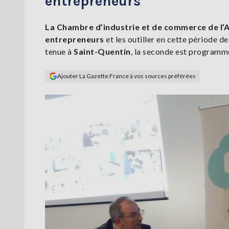
entrepreneurs
La Chambre d’industrie et de commerce de l’
entrepreneurs
et les outiller en cette période d
tenue à
Saint-Quentin
, la seconde est programm
Ajouter La Gazette France à vos sources préférées