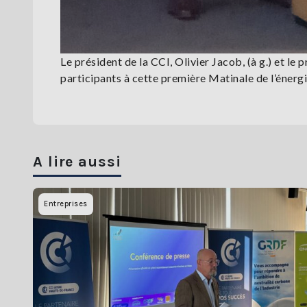
Le président de la CCI, Olivier Jacob, (à g.) et le 
participants à cette première Matinale de l’énergi
A lire aussi
Entreprises