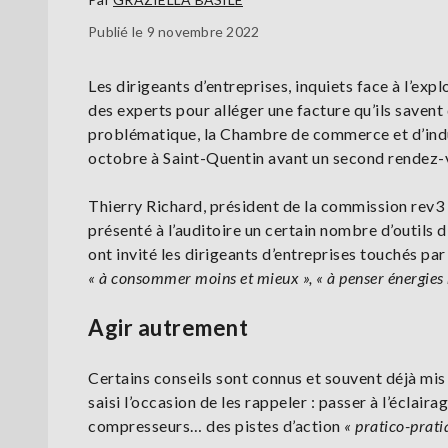
Publié le 9 novembre 2022
Les dirigeants d’entreprises, inquiets face à l’expl
des experts pour alléger une facture qu’ils savent
problématique, la Chambre de commerce et d’indust
octobre à Saint-Quentin avant un second rendez-
Thierry Richard, président de la commission rev3 
présenté à l’auditoire un certain nombre d’outils
ont invité les dirigeants d’entreprises touchés par
« à consommer moins et mieux », « à penser énergie
Agir autrement
Certains conseils sont connus et souvent déjà mis
saisi l’occasion de les rappeler : passer à l’éclai
compresseurs… des pistes d’action
« pratico-prati