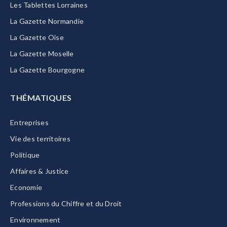
Les Tablettes Lorraines
La Gazette Normandie
La Gazette Oise
La Gazette Moselle
La Gazette Bourgogne
THÉMATIQUES
Entreprises
Vie des territoires
Politique
Affaires & Justice
Economie
Professions du Chiffre et du Droit
Environnement