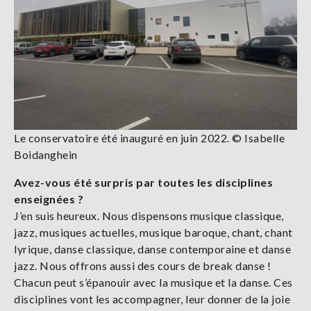
Le conservatoire été inauguré en juin 2022. © Isabelle
Boidanghein
Avez-vous été surpris par toutes les disciplines
enseignées ?
J’en suis heureux. Nous dispensons musique classique,
jazz, musiques actuelles, musique baroque, chant, chant
lyrique, danse classique, danse contemporaine et danse
jazz. Nous offrons aussi des cours de break danse !
Chacun peut s’épanouir avec la musique et la danse. Ces
disciplines vont les accompagner, leur donner de la joie