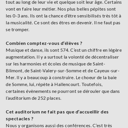
tout au long de leur vie et quelque soit leur âge. Certains
vont en faire leur métier. Nos plus belles pépites sont
les 0-3 ans. Ils ont la chance d’être sensibilisés très tôt à
la musicalité. Ce sont des êtres en devenir. Il ne faut pas
se tromper.
Combien comptez-vous d’élèves ?
Musique et danse, ils sont 574. C’est un chiffre en légère
augmentation. Il y a surtout la volonté de décentraliser
sur les harmonies et écoles de musique de Saint-
Blimont, de Saint-Valery-sur-Somme et de Cayeux-sur-
Mer. Il y a beaucoup à construire. Le choeur de la baie
de Somme, lui, répète à Hallencourt. Toutefois,
certaines évènements ne pourront se dérouler que dans
l’auditorium de 252 places.
Cet auditorium ne fait pas que d’accueillir des
spectacles ?
Nous y organisons aussi des conférences. C’est très