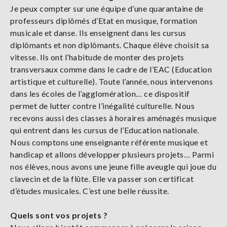
Je peux compter sur une équipe d’une quarantaine de
professeurs diplômés d’Etat en musique, formation
musicale et danse. Ils enseignent dans les cursus
diplômants et non diplômants. Chaque élève choisit sa
vitesse. Ils ont l’habitude de monter des projets
transversaux comme dans le cadre de l’EAC (Education
artistique et culturelle). Toute l’année, nous intervenons
dans les écoles de l’agglomération… ce dispositif
permet de lutter contre l’inégalité culturelle. Nous
recevons aussi des classes à horaires aménagés musique
qui entrent dans les cursus de l’Education nationale.
Nous comptons une enseignante référente musique et
handicap et allons développer plusieurs projets… Parmi
nos élèves, nous avons une jeune fille aveugle qui joue du
clavecin et de la flûte. Elle va passer son certificat
d’études musicales. C’est une belle réussite.
Quels sont vos projets ?