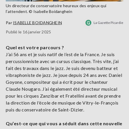
Un directeur de conservatoire heureux des enjeux qui
l’attendent. © Isabelle Boidanghein
Par
ISABELLE BOIDANGHEIN
La Gazette Picardie
Publié le 16 janvier 2025
Quel est votre parcours ?
J’ai 56 ans et je suis natif de l’est de la France. Je suis
percussionniste avec un cursus classique. Très vite, j’ai
fait des travaux dans le jazz. Je suis devenu batteur et
vibraphoniste de jazz. Je joue depuis 24 ans avec Daniel
Goyone, compositeur qui a écrit pour le chanteur
Claude Nougaro. J’ai également été directeur musical
pour les cirques Zanzibar et Fratellini avant de prendre
la direction de l'école de musique de Vitry-le-François
puis du conservatoire de Saint-Dizier.
Qu’est-ce que qui vous a séduit dans cette nouvelle