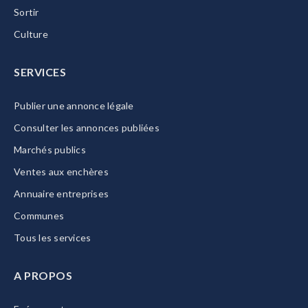
Sortir
Culture
SERVICES
Publier une annonce légale
Consulter les annonces publiées
Marchés publics
Ventes aux enchères
Annuaire entreprises
Communes
Tous les services
A PROPOS