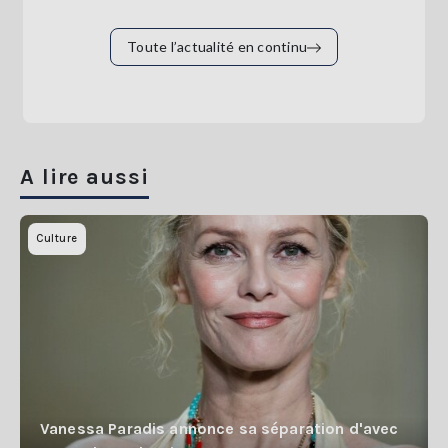
Toute l’actualité en continu
A lire aussi
Culture
Vanessa Paradis annonce sa séparation d'avec