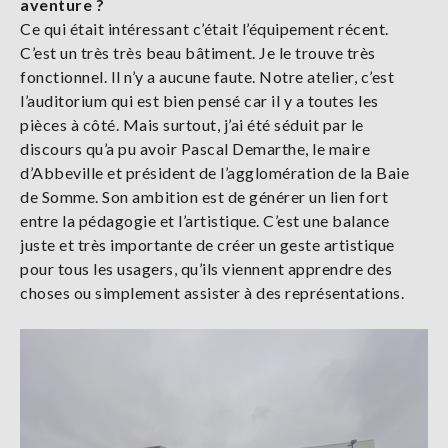
aventure ?
Ce qui était intéressant c’était l’équipement récent.
C’est un très très beau bâtiment. Je le trouve très
fonctionnel. Il n’y a aucune faute. Notre atelier, c’est
l’auditorium qui est bien pensé car il y a toutes les
pièces à côté. Mais surtout, j’ai été séduit par le
discours qu’a pu avoir Pascal Demarthe, le maire
d’Abbeville et président de l’agglomération de la Baie
de Somme. Son ambition est de générer un lien fort
entre la pédagogie et l’artistique. C’est une balance
juste et très importante de créer un geste artistique
pour tous les usagers, qu’ils viennent apprendre des
choses ou simplement assister à des représentations.