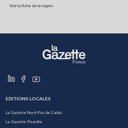
Voir la fiche de la région
EDITIONS LOCALES
La Gazette Nord-Pas de Calais
La Gazette Picardie