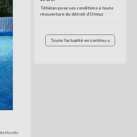
Téhéran pose ses conditions à toute
réouverture du détroit d'Ormuz
Toute l’actualité en continu
tte Moselle