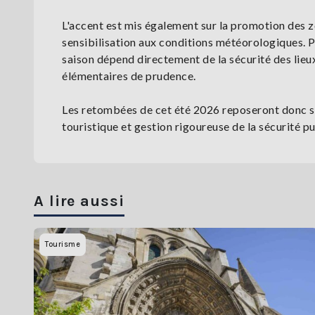
L'accent est mis également sur la promotion des z
sensibilisation aux conditions météorologiques. Pou
saison dépend directement de la sécurité des lieu
élémentaires de prudence.
Les retombées de cet été 2026 reposeront donc su
touristique et gestion rigoureuse de la sécurité p
A lire aussi
Tourisme