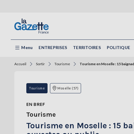
Menu
ENTREPRISES
TERRITOIRES
POLITIQUE
Accueil
Sortir
Tourisme
Tourisme en Moselle : 15 baignade
Tourisme
Moselle (57)
EN BREF
Tourisme
Tourisme en Moselle : 15 ba