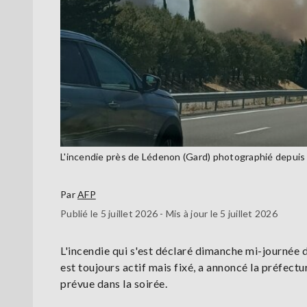
L'incendie près de Lédenon (Gard) photographié depuis
Par
AFP
Publié le 5 juillet 2026 - Mis à jour le 5 juillet 2026
L'incendie qui s'est déclaré dimanche mi-journée 
est toujours actif mais fixé, a annoncé la préfect
prévue dans la soirée.