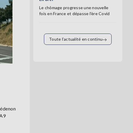
Le chômage progresse une nouvelle
fois en France et dépasse l'ère Covid
Toute l’actualité en continu
 Lédenon
'A9