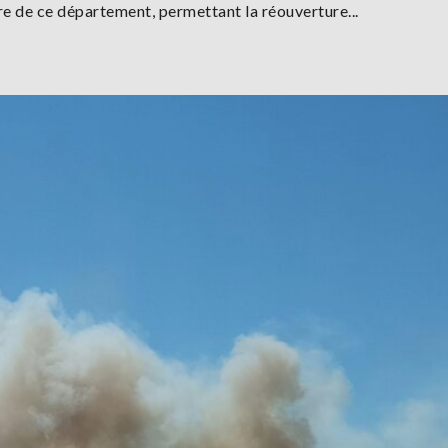
ure de ce département, permettant la réouverture...