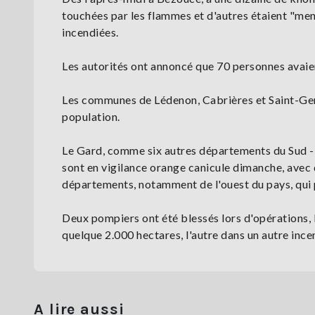
touchées par les flammes et d'autres étaient "men
incendiées.
Les autorités ont annoncé que 70 personnes avaient
Les communes de Lédenon, Cabrières et Saint-Gerva
population.
Le Gard, comme six autres départements du Sud -
sont en vigilance orange canicule dimanche, avec 
départements, notamment de l'ouest du pays, qui 
Deux pompiers ont été blessés lors d'opérations, 
quelque 2.000 hectares, l'autre dans un autre ince
A lire aussi