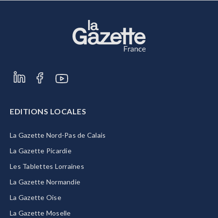
EDITIONS LOCALES
La Gazette Nord-Pas de Calais
La Gazette Picardie
Les Tablettes Lorraines
La Gazette Normandie
La Gazette Oise
La Gazette Moselle