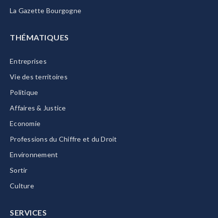
La Gazette Bourgogne
THÉMATIQUES
Entreprises
Vie des territoires
Politique
Affaires & Justice
Economie
Professions du Chiffre et du Droit
Environnement
Sortir
Culture
SERVICES