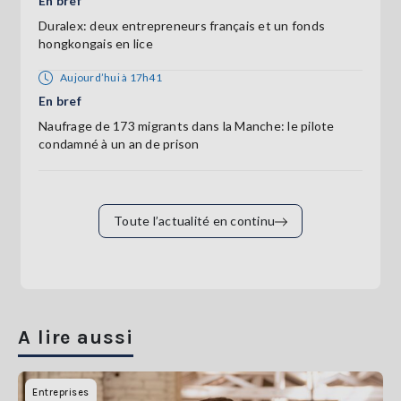
En bref
Duralex: deux entrepreneurs français et un fonds
hongkongais en lice
Aujourd’hui à 17h41
En bref
Naufrage de 173 migrants dans la Manche: le pilote
condamné à un an de prison
Toute l’actualité en continu
A lire aussi
Entreprises