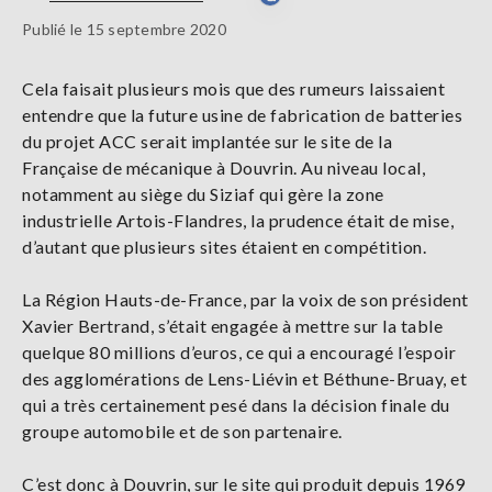
Publié le 15 septembre 2020
Cela faisait plusieurs mois que des rumeurs laissaient
entendre que la future usine de fabrication de batteries
du projet ACC serait implantée sur le site de la
Française de mécanique à Douvrin. Au niveau local,
notamment au siège du Siziaf qui gère la zone
industrielle Artois-Flandres, la prudence était de mise,
d’autant que plusieurs sites étaient en compétition.
La Région Hauts-de-France, par la voix de son président
Xavier Bertrand, s’était engagée à mettre sur la table
quelque 80 millions d’euros, ce qui a encouragé l’espoir
des agglomérations de Lens-Liévin et Béthune-Bruay, et
qui a très certainement pesé dans la décision finale du
groupe automobile et de son partenaire.
C’est donc à Douvrin, sur le site qui produit depuis 1969