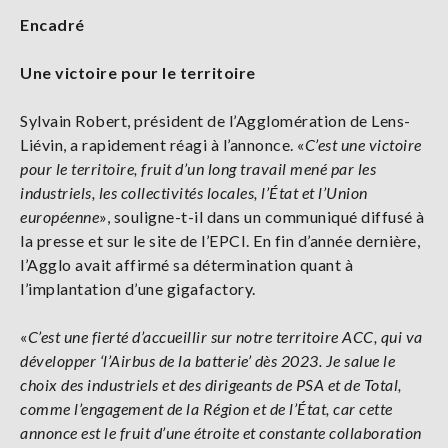
Encadré
Une victoire pour le territoire
Sylvain Robert, président de l’Agglomération de Lens-
Liévin, a rapidement réagi à l’annonce. «
C’est une victoire
pour le territoire, fruit d’un long travail mené par les
industriels, les collectivités locales, l’État et l’Union
européenne
», souligne-t-il dans un communiqué diffusé à
la presse et sur le site de l’EPCI. En fin d’année dernière,
l’Agglo avait affirmé sa détermination quant à
l’implantation d’une gigafactory.
«
C’est une fierté d’accueillir sur notre territoire ACC, qui va
développer ‘l’Airbus de la batterie’ dès 2023. Je salue le
choix des industriels et des dirigeants de PSA et de Total,
comme l’engagement de la Région et de l’État, car cette
annonce est le fruit d’une étroite et constante collaboration