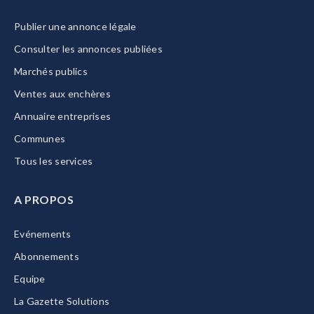
Publier une annonce légale
Consulter les annonces publiées
Marchés publics
Ventes aux enchères
Annuaire entreprises
Communes
Tous les services
A PROPOS
Evénements
Abonnements
Equipe
La Gazette Solutions