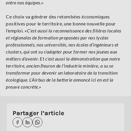
entre nos équipe
s.»
Ce choix va générer des retombées économiques
positives pour le territoire, une bonne nouvelle pour
l’emploi. «
C’est aussi la reconnaissance des filières locales
et régionales de formation proposées par nos lycées
professionnels, nos universités, nos écoles d’ingénieurs et
clusters, qui ont su s’adapter pour former nos jeunes aux
métiers d’avenir. Et c’est aussi la démonstration que notre
territoire, ancien fleuron de l’industrie minière, a su se
transformer pour devenir un laboratoire de la transition
écologique. L’Airbus de la batterie annoncé ici en est la
preuve concrète.
»
Partager l’article