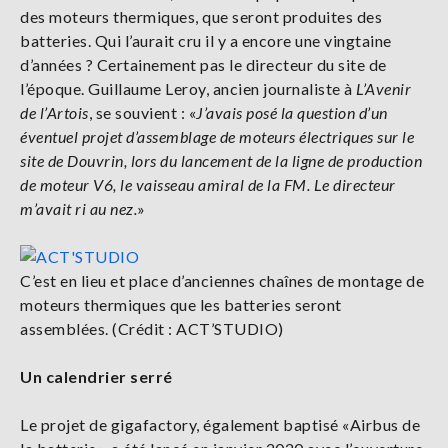
des moteurs thermiques, que seront produites des
batteries. Qui l’aurait cru il y a encore une vingtaine
d’années ? Certainement pas le directeur du site de
l’époque.
Guillaume Leroy, ancien journaliste à
L’Avenir
de l’Artois
, se souvient : «
J’avais posé la question d’un
éventuel projet d’assemblage de moteurs électriques sur le
site de Douvrin, lors du lancement de la ligne de production
de moteur V6, le vaisseau amiral de la FM. Le directeur
m’avait ri au nez.
»
C’est en lieu et place d’anciennes chaînes de montage de
moteurs thermiques que les batteries seront
assemblées. (Crédit : ACT’STUDIO)
Un calendrier serré
Le projet de gigafactory, également baptisé «Airbus de