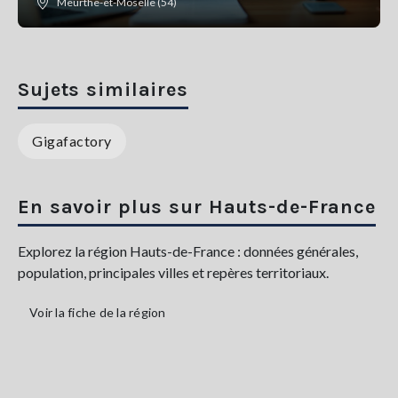
Meurthe-et-Moselle (54)
Sujets similaires
Gigafactory
En savoir plus sur Hauts-de-France
Explorez la région Hauts-de-France : données générales,
population, principales villes et repères territoriaux.
Voir la fiche de la région