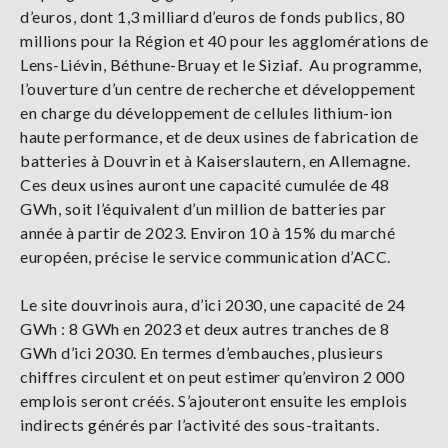
d’euros, dont 1,3 milliard d’euros de fonds publics, 80
millions pour la Région et 40 pour les agglomérations de
Lens-Liévin, Béthune-Bruay et le Siziaf.
Au programme,
l’ouverture d’un centre de recherche et développement
en charge du développement de cellules lithium-ion
haute performance, et de deux usines de fabrication de
batteries à Douvrin et à Kaiserslautern, en Allemagne.
Ces deux usines auront une capacité cumulée de 48
GWh, soit l’équivalent d’un million de batteries par
année à partir de 2023. Environ 10 à 15% du marché
européen, précise le service communication d’ACC.
Le site douvrinois aura, d’ici 2030, une capacité de 24
GWh : 8 GWh en 2023 et deux autres tranches de 8
GWh d’ici 2030. En termes d’embauches, plusieurs
chiffres circulent et on peut estimer qu’environ 2 000
emplois seront créés. S’ajouteront ensuite les emplois
indirects générés par l’activité des sous-traitants.