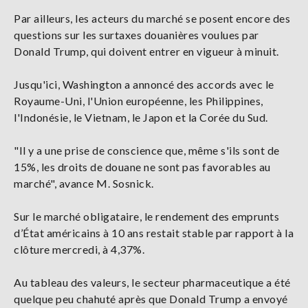
Par ailleurs, les acteurs du marché se posent encore des
questions sur les surtaxes douanières voulues par
Donald Trump, qui doivent entrer en vigueur à minuit.
Jusqu'ici, Washington a annoncé des accords avec le
Royaume-Uni, l'Union européenne, les Philippines,
l'Indonésie, le Vietnam, le Japon et la Corée du Sud.
"Il y a une prise de conscience que, même s'ils sont de
15%, les droits de douane ne sont pas favorables au
marché", avance M. Sosnick.
Sur le marché obligataire, le rendement des emprunts
d’État américains à 10 ans restait stable par rapport à la
clôture mercredi, à 4,37%.
Au tableau des valeurs, le secteur pharmaceutique a été
quelque peu chahuté après que Donald Trump a envoyé