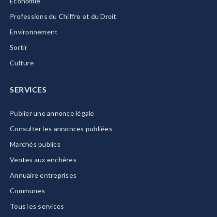
Economie
Professions du Chiffre et du Droit
Environnement
Sortir
Culture
SERVICES
Publier une annonce légale
Consulter les annonces publiées
Marchés publics
Ventes aux enchères
Annuaire entreprises
Communes
Tous les services