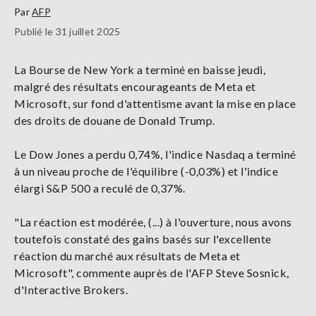
Par
AFP
Publié le 31 juillet 2025
La Bourse de New York a terminé en baisse jeudi,
malgré des résultats encourageants de Meta et
Microsoft, sur fond d'attentisme avant la mise en place
des droits de douane de Donald Trump.
Le Dow Jones a perdu 0,74%, l'indice Nasdaq a terminé
à un niveau proche de l'équilibre (-0,03%) et l'indice
élargi S&P 500 a reculé de 0,37%.
"La réaction est modérée, (...) à l'ouverture, nous avons
toutefois constaté des gains basés sur l'excellente
réaction du marché aux résultats de Meta et
Microsoft", commente auprès de l'AFP Steve Sosnick,
d'Interactive Brokers.