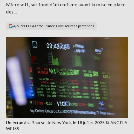
Microsoft, sur fond d'attentisme avant la mise en place
Se
connecter
des...
Ajouter La Gazette France à vos sources préférées
S'abonner
Un écran à la Bourse de New York, le 18 juillet 2025 © ANGELA
WEISS