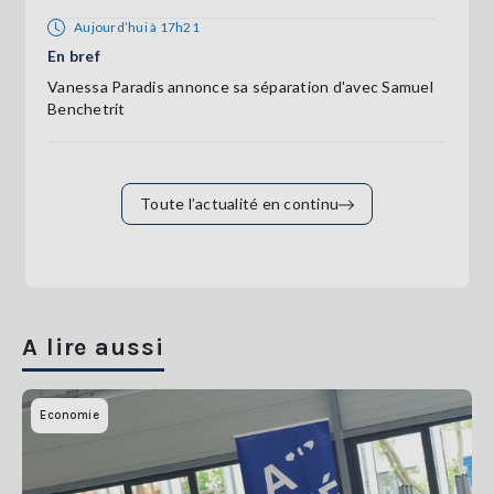
Aujourd’hui à 17h21
En bref
Vanessa Paradis annonce sa séparation d'avec Samuel
Benchetrit
Toute l’actualité en continu
A lire aussi
Economie