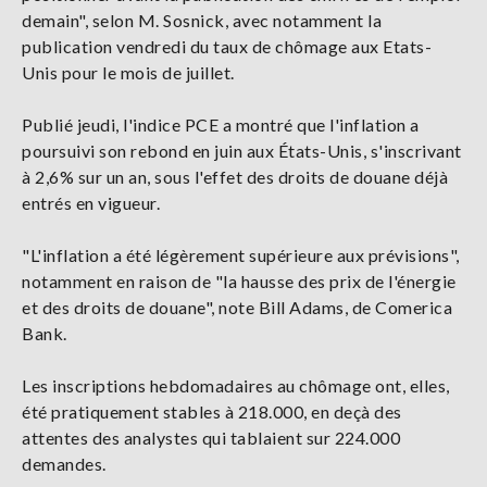
demain", selon M. Sosnick, avec notamment la
publication vendredi du taux de chômage aux Etats-
Unis pour le mois de juillet.
Publié jeudi, l'indice PCE a montré que l'inflation a
poursuivi son rebond en juin aux États-Unis, s'inscrivant
à 2,6% sur un an, sous l'effet des droits de douane déjà
entrés en vigueur.
"L'inflation a été légèrement supérieure aux prévisions",
notamment en raison de "la hausse des prix de l'énergie
et des droits de douane", note Bill Adams, de Comerica
Bank.
Les inscriptions hebdomadaires au chômage ont, elles,
été pratiquement stables à 218.000, en deçà des
attentes des analystes qui tablaient sur 224.000
demandes.