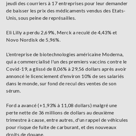
jeudi des courriers à 17 entreprises pour leur demander
de baisser les prix des médicaments vendus des Etats-
Unis, sous peine de représailles.
Eli Lilly a perdu 2,69%, Merck a reculé de 4,43% et
Novo Nordisk de 5,96%.
L'entreprise de biotechnologies américaine Moderna,
qui a commercialisé l'un des premiers vaccins contre le
Covid-19, a glissé de 8,06% à 29,56 dollars après avoir
annoncé le licenciement d'environ 10% de ses salariés
dans le monde, sur fond de recul des ventes de son
sérum.
Ford a avancé (+1,93% à 11,08 dollars) malgré une
perte nette de 36 millions de dollars au deuxième
trimestre à cause, entre autres, d'un rappel de véhicules
pour risque de fuite de carburant, et des nouveaux
droits de douane.