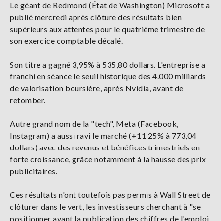
Le géant de Redmond (État de Washington) Microsoft a
publié mercredi après clôture des résultats bien
supérieurs aux attentes pour le quatrième trimestre de
son exercice comptable décalé.
Son titre a gagné 3,95% à 535,80 dollars. L'entreprise a
franchi en séance le seuil historique des 4.000 milliards
de valorisation boursière, après Nvidia, avant de
retomber.
Autre grand nom de la "tech", Meta (Facebook,
Instagram) a aussi ravi le marché (+11,25% à 773,04
dollars) avec des revenus et bénéfices trimestriels en
forte croissance, grâce notamment à la hausse des prix
publicitaires.
Ces résultats n'ont toutefois pas permis à Wall Street de
clôturer dans le vert, les investisseurs cherchant à "se
positionner avant la publication des chiffres de l'emploi