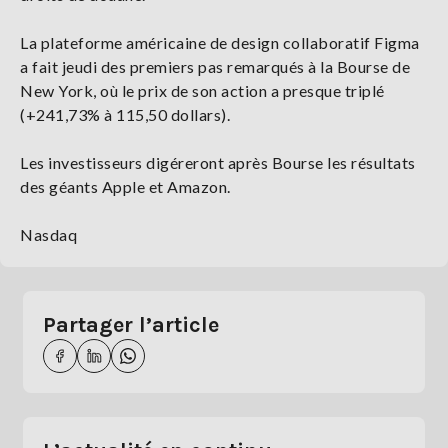
La plateforme américaine de design collaboratif Figma
a fait jeudi des premiers pas remarqués à la Bourse de
New York, où le prix de son action a presque triplé
(+241,73% à 115,50 dollars).
Les investisseurs digéreront après Bourse les résultats
des géants Apple et Amazon.
Nasdaq
Partager l’article