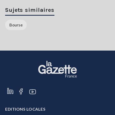
Sujets similaires
Bourse
EDITIONS LOCALES