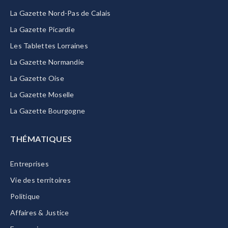
La Gazette Nord-Pas de Calais
La Gazette Picardie
Les Tablettes Lorraines
La Gazette Normandie
La Gazette Oise
La Gazette Moselle
La Gazette Bourgogne
THÉMATIQUES
Entreprises
Vie des territoires
Politique
Affaires & Justice