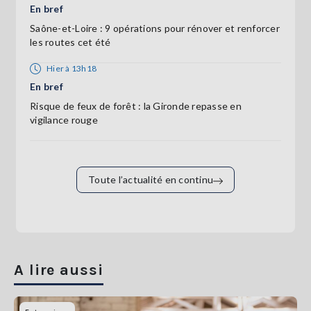
En bref
Saône-et-Loire : 9 opérations pour rénover et renforcer
les routes cet été
Hier à 13h18
En bref
Risque de feux de forêt : la Gironde repasse en
vigilance rouge
Toute l’actualité en continu
A lire aussi