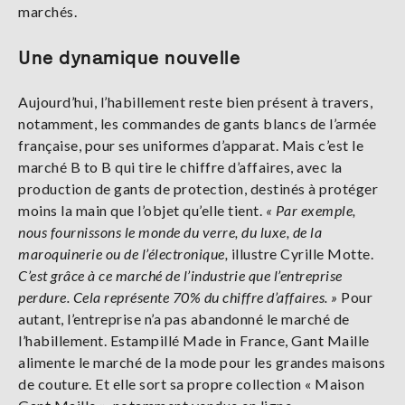
marchés.
Une dynamique nouvelle
Aujourd’hui, l’habillement reste bien présent à travers,
notamment, les commandes de gants blancs de l’armée
française, pour ses uniformes d’apparat. Mais c’est le
marché B to B qui tire le chiffre d’affaires, avec la
production de gants de protection, destinés à protéger
moins la main que l’objet qu’elle tient.
« Par exemple,
nous fournissons le monde du verre, du luxe, de la
maroquinerie ou de l’électronique,
illustre Cyrille Motte.
C’est grâce à ce marché de l’industrie que l’entreprise
perdure. Cela représente 70% du chiffre d’affaires. »
Pour
autant, l’entreprise n’a pas abandonné le marché de
l’habillement. Estampillé Made in France, Gant Maille
alimente le marché de la mode pour les grandes maisons
de couture. Et elle sort sa propre collection « Maison