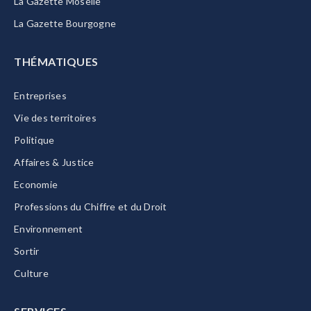
La Gazette Moselle
La Gazette Bourgogne
THÉMATIQUES
Entreprises
Vie des territoires
Politique
Affaires & Justice
Economie
Professions du Chiffre et du Droit
Environnement
Sortir
Culture