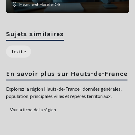
Meurthe-et-Moselle (54)
Sujets similaires
Textile
En savoir plus sur Hauts-de-France
Explorez la région Hauts-de-France : données générales,
population, principales villes et repères territoriaux.
Voir la fiche de la région