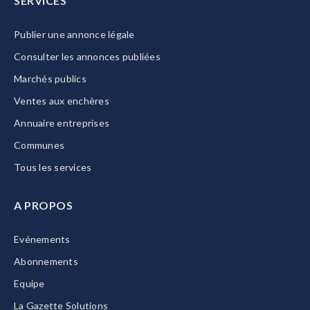
SERVICES
Publier une annonce légale
Consulter les annonces publiées
Marchés publics
Ventes aux enchères
Annuaire entreprises
Communes
Tous les services
A PROPOS
Evénements
Abonnements
Equipe
La Gazette Solutions