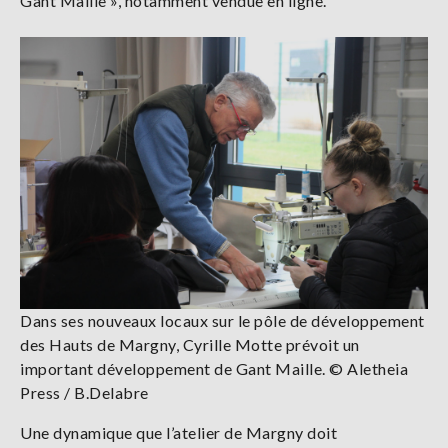
Gant Maille », notamment vendue en ligne.
Dans ses nouveaux locaux sur le pôle de développement
des Hauts de Margny, Cyrille Motte prévoit un
important développement de Gant Maille. © Aletheia
Press / B.Delabre
Une dynamique que l’atelier de Margny doit