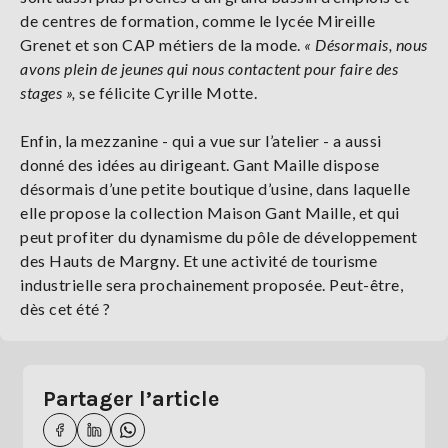
de centres de formation, comme le lycée Mireille
Grenet et son CAP métiers de la mode.
« Désormais, nous
avons plein de jeunes qui nous contactent pour faire des
stages »,
se félicite Cyrille Motte.
Enfin, la mezzanine - qui a vue sur l’atelier - a aussi
donné des idées au dirigeant. Gant Maille dispose
désormais d’une petite boutique d’usine, dans laquelle
elle propose la collection Maison Gant Maille, et qui
peut profiter du dynamisme du pôle de développement
des Hauts de Margny. Et une activité de tourisme
industrielle sera prochainement proposée. Peut-être,
dès cet été ?
Partager l’article