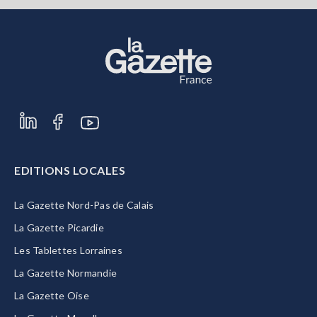
EDITIONS LOCALES
La Gazette Nord-Pas de Calais
La Gazette Picardie
Les Tablettes Lorraines
La Gazette Normandie
La Gazette Oise