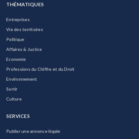
THÉMATIQUES
Entreprises
Vie des territoires
Politique
Affaires & Justice
Economie
Professions du Chiffre et du Droit
Environnement
Sortir
Culture
SERVICES
Publier une annonce légale