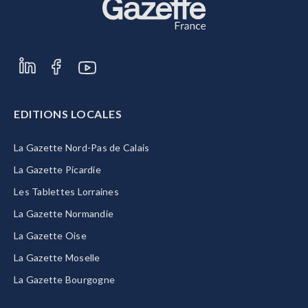
EDITIONS LOCALES
La Gazette Nord-Pas de Calais
La Gazette Picardie
Les Tablettes Lorraines
La Gazette Normandie
La Gazette Oise
La Gazette Moselle
La Gazette Bourgogne