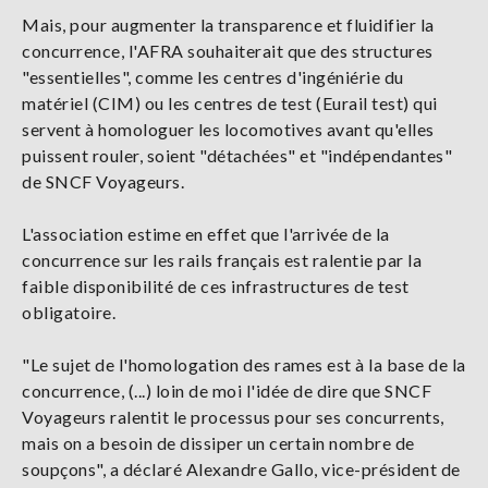
Mais, pour augmenter la transparence et fluidifier la
concurrence, l'AFRA souhaiterait que des structures
"essentielles", comme les centres d'ingéniérie du
matériel (CIM) ou les centres de test (Eurail test) qui
servent à homologuer les locomotives avant qu'elles
puissent rouler, soient "détachées" et "indépendantes"
de SNCF Voyageurs.
L'association estime en effet que l'arrivée de la
concurrence sur les rails français est ralentie par la
faible disponibilité de ces infrastructures de test
obligatoire.
"Le sujet de l'homologation des rames est à la base de la
concurrence, (...) loin de moi l'idée de dire que SNCF
Voyageurs ralentit le processus pour ses concurrents,
mais on a besoin de dissiper un certain nombre de
soupçons", a déclaré Alexandre Gallo, vice-président de