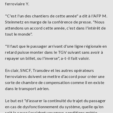
ferroviaire Y.
"C'est l'un des chantiers de cette année" a dit à l'AFP M.
Steinmetz en marge de la conférence de presse. "Nous
attendons un accord cette année, c'est dans l'intérêt de
tout le monde".
"Il faut que le passager arrivant d'une ligne régionale en
retard puisse monter dans le TGV suivant sans avoir à
repayer un billet, ou l'inverse", a-t-il fait valoir.
En clair, SNCF, Transdev et les autres opérateurs
ferroviaires doivent se mettre d'accord pour créer une
sorte de chambre de compensation comme il en existe
dans le transport aérien.
Le but est "d'assurer la continuité du trajet du passager
en cas de dysfonctionnement du système, quelle qu'en
soit la cause (accident voyageur, conditions météo,