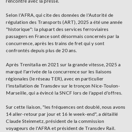
rencontre avec la presse.
Selon l'AFRA, qui cite des données de l'Autorité de
régulation des Transports (ART), 2025 a été une année
"historique": la plupart des services ferroviaires
passagers en France sont désormais concernés par la
concurrence, après les trains de fret qui y sont
confrontés depuis plus de 20 ans.
Après Trenitalia en 2021 sur la grande vitesse, 2025 a
marqué l'arrivée de la concurrence sur les liaisons
régionales (le réseau TER), avec en particulier
l'installation de Transdev sur le tronçon Nice-Toulon-
Marseille, qui a évincé la SNCF lors de l'appel d'offres.
Sur cette liaison, "les fréquences ont doublé, nous avons
14 aller-retour par jour et 16 le week-end", a détaillé
Claude Steinmetz, président de la commission
voyageurs de l'AFRA et président de Transdev Rail.