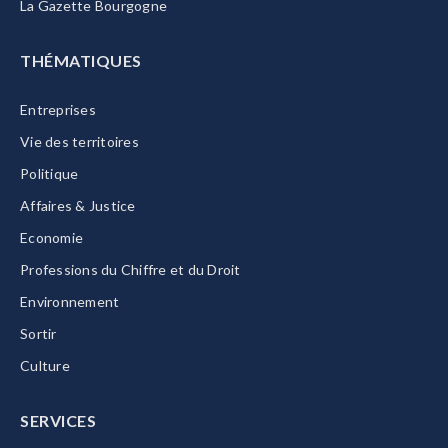
La Gazette Bourgogne
THÉMATIQUES
Entreprises
Vie des territoires
Politique
Affaires & Justice
Economie
Professions du Chiffre et du Droit
Environnement
Sortir
Culture
SERVICES