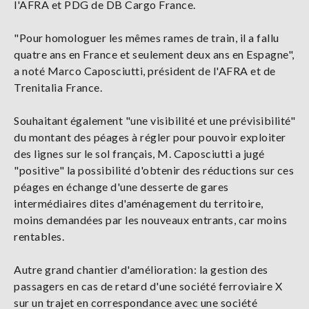
l'AFRA et PDG de DB Cargo France.
"Pour homologuer les mêmes rames de train, il a fallu
quatre ans en France et seulement deux ans en Espagne",
a noté Marco Caposciutti, président de l'AFRA et de
Trenitalia France.
Souhaitant également "une visibilité et une prévisibilité"
du montant des péages à régler pour pouvoir exploiter
des lignes sur le sol français, M. Caposciutti a jugé
"positive" la possibilité d'obtenir des réductions sur ces
péages en échange d'une desserte de gares
intermédiaires dites d'aménagement du territoire,
moins demandées par les nouveaux entrants, car moins
rentables.
Autre grand chantier d'amélioration: la gestion des
passagers en cas de retard d'une société ferroviaire X
sur un trajet en correspondance avec une société