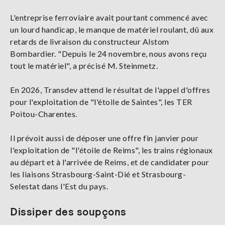
L'entreprise ferroviaire avait pourtant commencé avec
un lourd handicap, le manque de matériel roulant, dû aux
retards de livraison du constructeur Alstom
Bombardier. "Depuis le 24 novembre, nous avons reçu
tout le matériel", a précisé M. Steinmetz.
En 2026, Transdev attend le résultat de l'appel d'offres
pour l'exploitation de "l'étoile de Saintes", les TER
Poitou-Charentes.
Il prévoit aussi de déposer une offre fin janvier pour
l'exploitation de "l'étoile de Reims", les trains régionaux
au départ et à l'arrivée de Reims, et de candidater pour
les liaisons Strasbourg-Saint-Dié et Strasbourg-
Selestat dans l'Est du pays.
Dissiper des soupçons