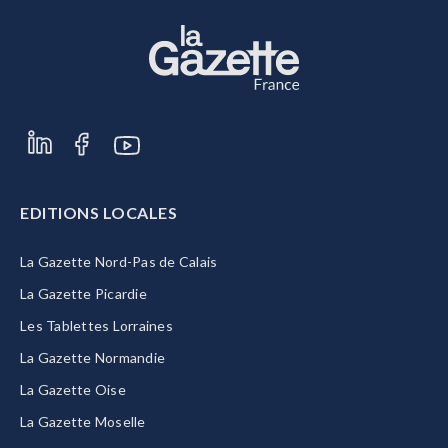
EDITIONS LOCALES
La Gazette Nord-Pas de Calais
La Gazette Picardie
Les Tablettes Lorraines
La Gazette Normandie
La Gazette Oise
La Gazette Moselle