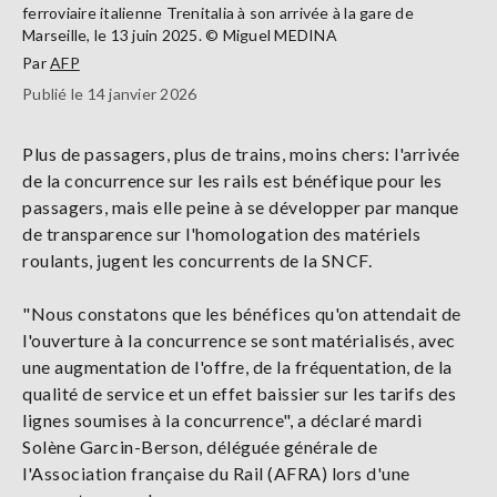
ferroviaire italienne Trenitalia à son arrivée à la gare de
Marseille, le 13 juin 2025. © Miguel MEDINA
Par
AFP
Publié le 14 janvier 2026
Plus de passagers, plus de trains, moins chers: l'arrivée
de la concurrence sur les rails est bénéfique pour les
passagers, mais elle peine à se développer par manque
de transparence sur l'homologation des matériels
roulants, jugent les concurrents de la SNCF.
"Nous constatons que les bénéfices qu'on attendait de
l'ouverture à la concurrence se sont matérialisés, avec
une augmentation de l'offre, de la fréquentation, de la
qualité de service et un effet baissier sur les tarifs des
lignes soumises à la concurrence", a déclaré mardi
Solène Garcin-Berson, déléguée générale de
l'Association française du Rail (AFRA) lors d'une