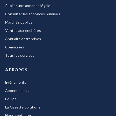
Publier une annonce légale
Consulter les annonces publiées
Marchés publics
Ventes aux enchères
Annuaire entreprises
Communes
Tous les services
A PROPOS
Evénements
Abonnements
Equipe
La Gazette Solutions
Nous contacter