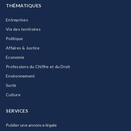
THÉMATIQUES
Entreprises
Vie des territoires
Politique
Affaires & Justice
Economie
Professions du Chiffre et du Droit
Environnement
Sortir
Culture
SERVICES
Publier une annonce légale