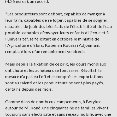
(4,26 euros), un record.
"Les producteurs sont debout, capables de manger à
leur faim, capables de se loger, capables de se soigner,
capables de jouir des bienfaits de l'électricité et de l'eau
potable, capables d'envoyer leurs enfants à l'école et à
l'université", se félicitait en octobre le ministre de
l'Agriculture d'alors, Kobenan Kouassi Adjoumani,
remplacé lors d'un remaniement vendredi.
Mais depuis la fixation de ce prix, les cours mondiaux
ont chuté et les acheteurs se font rares. Résultat, la
mesure n'a pas eu l'effet escompté: les exportations
sont au ralenti et les producteurs ne sont plus payés,
certains depuis des mois.
Comme dans de nombreux campements, à Betykro,
autour de M. Koné, une cinquantaine de familles vivent
toujours sans électricité et sans réseau mobile, avec une