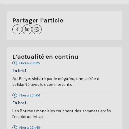
Partager l’article
L’actualité en continu
Hier à 23h25
En bref
Au Porge, sinistré par le mégafeu, une soirée de
solidarité avec les commerçants
Hier à 23h04
En bref
Les Bourses mondiales touchent des sommets après
l'emploi américain
Hier à 22h48