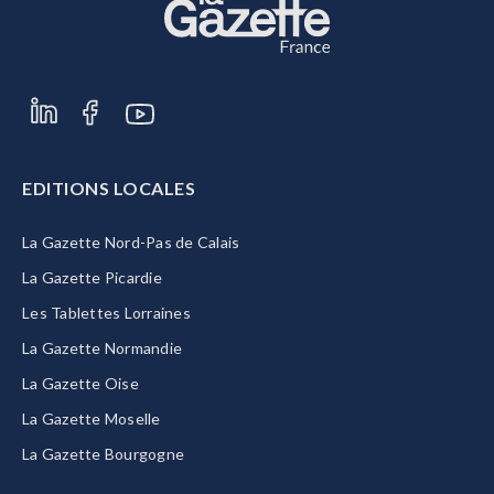
EDITIONS LOCALES
La Gazette Nord-Pas de Calais
La Gazette Picardie
Les Tablettes Lorraines
La Gazette Normandie
La Gazette Oise
La Gazette Moselle
La Gazette Bourgogne