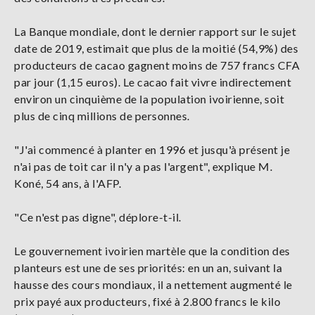
La Banque mondiale, dont le dernier rapport sur le sujet
date de 2019, estimait que plus de la moitié (54,9%) des
producteurs de cacao gagnent moins de 757 francs CFA
par jour (1,15 euros). Le cacao fait vivre indirectement
environ un cinquième de la population ivoirienne, soit
plus de cinq millions de personnes.
"J'ai commencé à planter en 1996 et jusqu'à présent je
n'ai pas de toit car il n'y a pas l'argent", explique M.
Koné, 54 ans, à l'AFP.
"Ce n'est pas digne", déplore-t-il.
Le gouvernement ivoirien martèle que la condition des
planteurs est une de ses priorités: en un an, suivant la
hausse des cours mondiaux, il a nettement augmenté le
prix payé aux producteurs, fixé à 2.800 francs le kilo