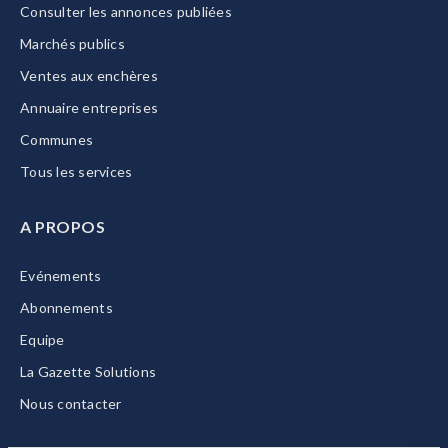
Consulter les annonces publiées
Marchés publics
Ventes aux enchères
Annuaire entreprises
Communes
Tous les services
A PROPOS
Evénements
Abonnements
Equipe
La Gazette Solutions
Nous contacter