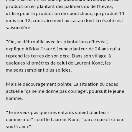
production en plantant des palmiers ou de l'hévéa,
utilisé pour la production de caoutchouc, qui produit 11
mois sur 12, contrairement au cacao dont la récolte est
saisonnière.
"On, se débrouille avec les plantations d'hévéa",
explique Alidou Traoré, jeune planteur de 24 ans qui a
reprend les terres de son père. Dans son village, à
quelques kilomètres de celui de Laurent Koné, les
maisons semblent plus solides.
Mais le découragement pointe. La situation du cacao
actuelle "ça ne me donne pas courage", poursuit le jeune
homme.
"Je ne veux pas que mes enfants soient planteurs
comme moi", souffle Laurent Koné, "parce que c'est une
souffrance".