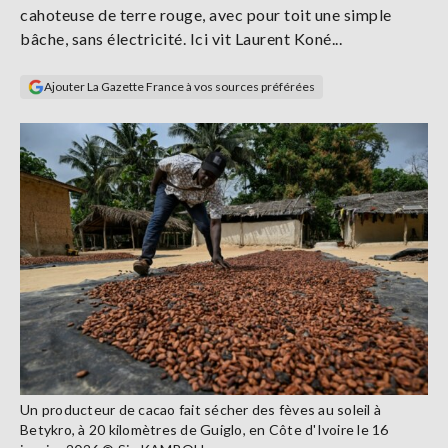
cahoteuse de terre rouge, avec pour toit une simple
Se
connecter
bâche, sans électricité. Ici vit Laurent Koné...
Ajouter La Gazette France à vos sources préférées
S'abonner
Un producteur de cacao fait sécher des fèves au soleil à
Betykro, à 20 kilomètres de Guiglo, en Côte d'Ivoire le 16