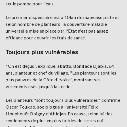
seule pompe pour l'eau.
Le premier dispensaire est à 10km de mauvaise piste et
selon nombre de planteurs, la couverture maladie
universelle mise en place par l'Etat n'est pas assez
efficace pour couvrir les frais de santé.
Toujours plus vulnérables
"On est déçus", explique, abattu, Boniface Djabia, 64
ans, planteur et chef du village. "Les planteurs sont les
plus pauvres de la Côte d'Ivoire", montrant ses
vêtements usés jusqu'à la corde.
Les planteurs "sont toujours plus vulnérables", confirme
Oscar Toukpo, sociologue à l'université Félix
Houphouët Boigny d'Abidjan. En cause, selon lui: les
rendements de plus en plus faibles de terres qui