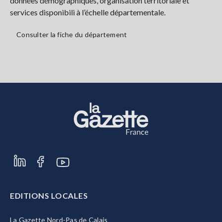
données démographiques, organisation territoriale et
services disponibili à l’échelle départementale.
Consulter la fiche du département
EDITIONS LOCALES
La Gazette Nord-Pas de Calais