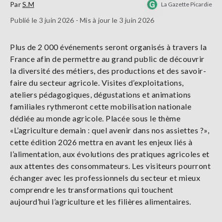
Par
S.M
La Gazette Picardie
Publié le 3 juin 2026 - Mis à jour le 3 juin 2026
Plus de 2 000 événements seront organisés à travers la
France afin de permettre au grand public de découvrir
la diversité des métiers, des productions et des savoir-
faire du secteur agricole. Visites d’exploitations,
ateliers pédagogiques, dégustations et animations
familiales rythmeront cette mobilisation nationale
dédiée au monde agricole. Placée sous le thème
«L’agriculture demain : quel avenir dans nos assiettes ?»,
cette édition 2026 mettra en avant les enjeux liés à
l’alimentation, aux évolutions des pratiques agricoles et
aux attentes des consommateurs. Les visiteurs pourront
échanger avec les professionnels du secteur et mieux
comprendre les transformations qui touchent
aujourd’hui l’agriculture et les filières alimentaires.