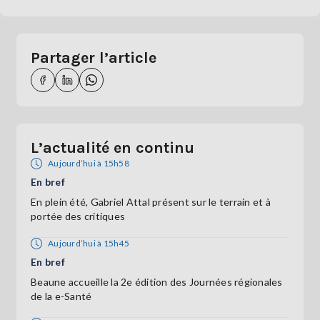
Partager l’article
L’actualité en continu
Aujourd’hui à 15h58
En bref
En plein été, Gabriel Attal présent sur le terrain et à
portée des critiques
Aujourd’hui à 15h45
En bref
Beaune accueille la 2e édition des Journées régionales
de la e-Santé