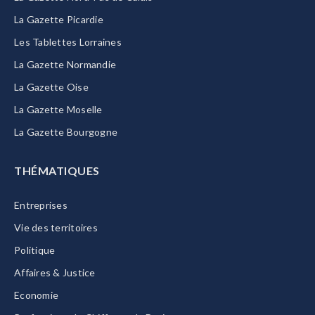
La Gazette Picardie
Les Tablettes Lorraines
La Gazette Normandie
La Gazette Oise
La Gazette Moselle
La Gazette Bourgogne
THÉMATIQUES
Entreprises
Vie des territoires
Politique
Affaires & Justice
Economie