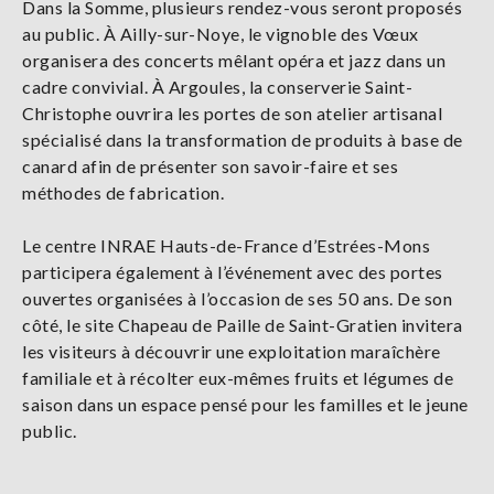
Dans la Somme, plusieurs rendez-vous seront proposés
au public. À Ailly-sur-Noye, le vignoble des Vœux
organisera des concerts mêlant opéra et jazz dans un
cadre convivial. À Argoules, la conserverie Saint-
Christophe ouvrira les portes de son atelier artisanal
spécialisé dans la transformation de produits à base de
canard afin de présenter son savoir-faire et ses
méthodes de fabrication.
Le centre INRAE Hauts-de-France d’Estrées-Mons
participera également à l’événement avec des portes
ouvertes organisées à l’occasion de ses 50 ans. De son
côté, le site Chapeau de Paille de Saint-Gratien invitera
les visiteurs à découvrir une exploitation maraîchère
familiale et à récolter eux-mêmes fruits et légumes de
saison dans un espace pensé pour les familles et le jeune
public.