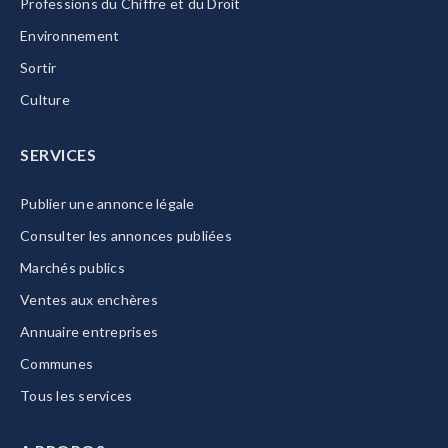
Professions du Chiffre et du Droit
Environnement
Sortir
Culture
SERVICES
Publier une annonce légale
Consulter les annonces publiées
Marchés publics
Ventes aux enchères
Annuaire entreprises
Communes
Tous les services