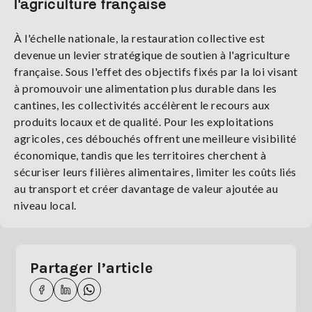
l'agriculture française
À l'échelle nationale, la restauration collective est
devenue un levier stratégique de soutien à l'agriculture
française. Sous l'effet des objectifs fixés par la loi visant
à promouvoir une alimentation plus durable dans les
cantines, les collectivités accélèrent le recours aux
produits locaux et de qualité. Pour les exploitations
agricoles, ces débouchés offrent une meilleure visibilité
économique, tandis que les territoires cherchent à
sécuriser leurs filières alimentaires, limiter les coûts liés
au transport et créer davantage de valeur ajoutée au
niveau local.
Partager l’article