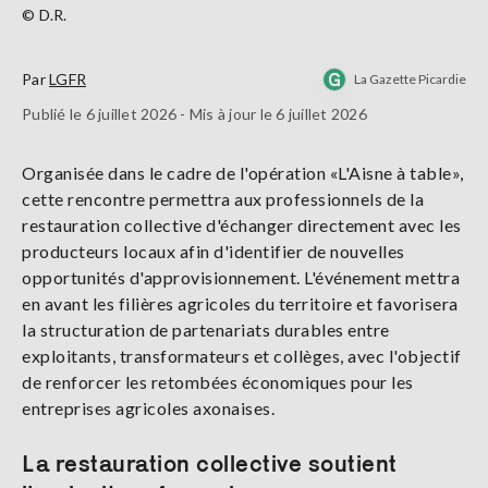
© D.R.
Par
LGFR
La Gazette Picardie
Publié le 6 juillet 2026 - Mis à jour le 6 juillet 2026
Organisée dans le cadre de l'opération «L'Aisne à table»,
cette rencontre permettra aux professionnels de la
restauration collective d'échanger directement avec les
producteurs locaux afin d'identifier de nouvelles
opportunités d'approvisionnement. L'événement mettra
en avant les filières agricoles du territoire et favorisera
la structuration de partenariats durables entre
exploitants, transformateurs et collèges, avec l'objectif
de renforcer les retombées économiques pour les
entreprises agricoles axonaises.
La restauration collective soutient