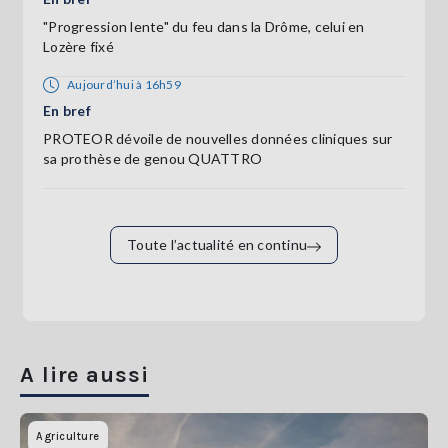
"Progression lente" du feu dans la Drôme, celui en
Lozère fixé
Aujourd’hui à 16h59
En bref
PROTEOR dévoile de nouvelles données cliniques sur
sa prothèse de genou QUATTRO
Toute l’actualité en continu
A lire aussi
Agriculture