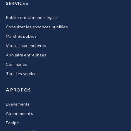
SERVICES
Publier une annonce légale
Consulter les annonces publiées
Marchés publics
Ventes aux enchères
Annuaire entreprises
Communes
Tous les services
A PROPOS
Evénements
Abonnements
Equipe