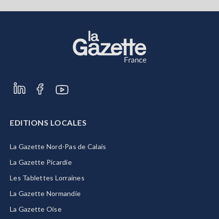
EDITIONS LOCALES
La Gazette Nord-Pas de Calais
La Gazette Picardie
Les Tablettes Lorraines
La Gazette Normandie
La Gazette Oise