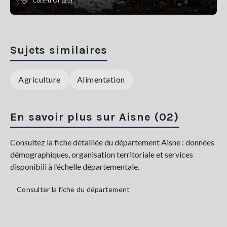
Côte-d'Or (21)
Sujets similaires
Agriculture
Alimentation
En savoir plus sur Aisne (02)
Consultez la fiche détaillée du département Aisne : données
démographiques, organisation territoriale et services
disponibili à l’échelle départementale.
Consulter la fiche du département