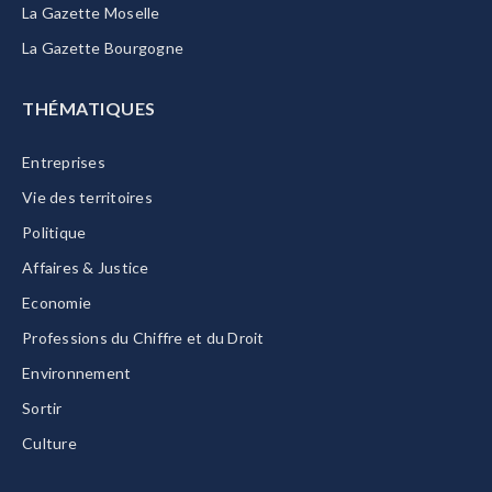
La Gazette Moselle
La Gazette Bourgogne
THÉMATIQUES
Entreprises
Vie des territoires
Politique
Affaires & Justice
Economie
Professions du Chiffre et du Droit
Environnement
Sortir
Culture