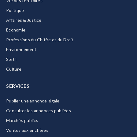
Vie des territoires
Politique
Affaires & Justice
Economie
Professions du Chiffre et du Droit
Environnement
Sortir
Culture
SERVICES
Publier une annonce légale
Consulter les annonces publiées
Marchés publics
Ventes aux enchères