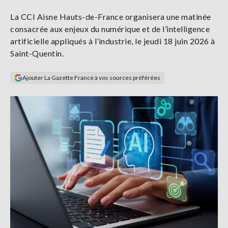
Se
La CCI Aisne Hauts-de-France organisera une matinée
connecter
consacrée aux enjeux du numérique et de l’intelligence
artificielle appliqués à l’industrie, le jeudi 18 juin 2026 à
S'abonner
Saint-Quentin.
Ajouter La Gazette France à vos sources préférées