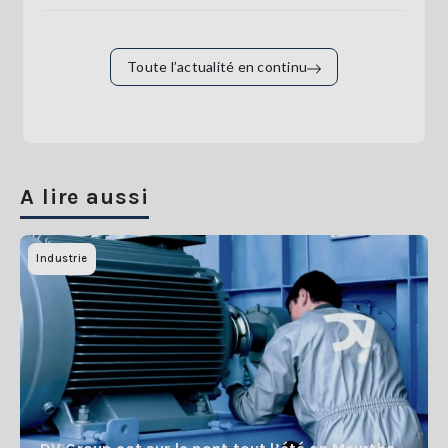
Toute l’actualité en continu
A lire aussi
Industrie