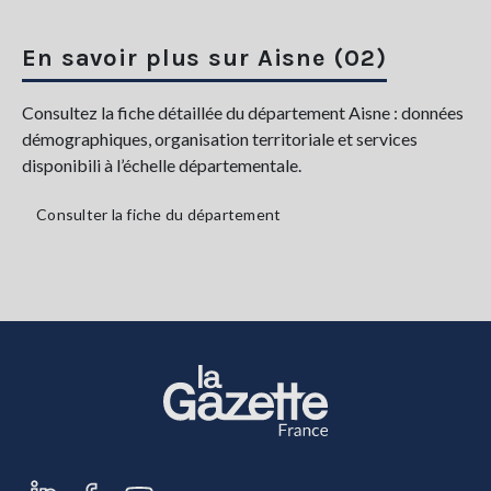
En savoir plus sur Aisne (02)
Consultez la fiche détaillée du département Aisne : données
démographiques, organisation territoriale et services
disponibili à l’échelle départementale.
Consulter la fiche du département