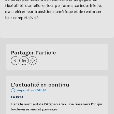
flexibilité, d’améliorer leur performance industrielle,
d’accélérer leur transition numérique et de renforcer
leur compétitivité.
Partager l’article
L’actualité en continu
Aujourd’hui à 09h16
En bref
Dans le nord-est de l'Afghanistan, une ruée vers l'or qui
bouleverse vies et paysages