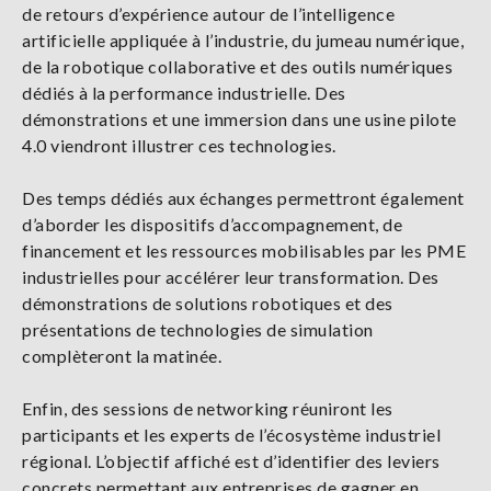
de retours d’expérience autour de l’intelligence
artificielle appliquée à l’industrie, du jumeau numérique,
de la robotique collaborative et des outils numériques
dédiés à la performance industrielle. Des
démonstrations et une immersion dans une usine pilote
4.0 viendront illustrer ces technologies.
Des temps dédiés aux échanges permettront également
d’aborder les dispositifs d’accompagnement, de
financement et les ressources mobilisables par les PME
industrielles pour accélérer leur transformation. Des
démonstrations de solutions robotiques et des
présentations de technologies de simulation
complèteront la matinée.
Enfin, des sessions de networking réuniront les
participants et les experts de l’écosystème industriel
régional. L’objectif affiché est d’identifier des leviers
concrets permettant aux entreprises de gagner en