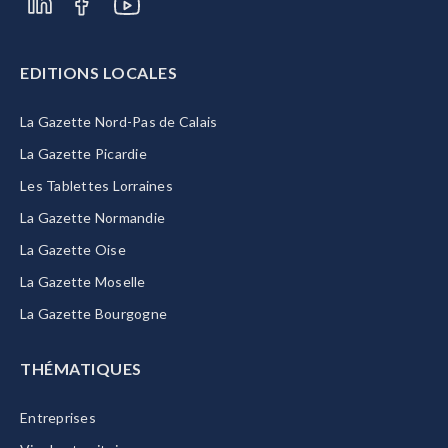
EDITIONS LOCALES
La Gazette Nord-Pas de Calais
La Gazette Picardie
Les Tablettes Lorraines
La Gazette Normandie
La Gazette Oise
La Gazette Moselle
La Gazette Bourgogne
THÉMATIQUES
Entreprises