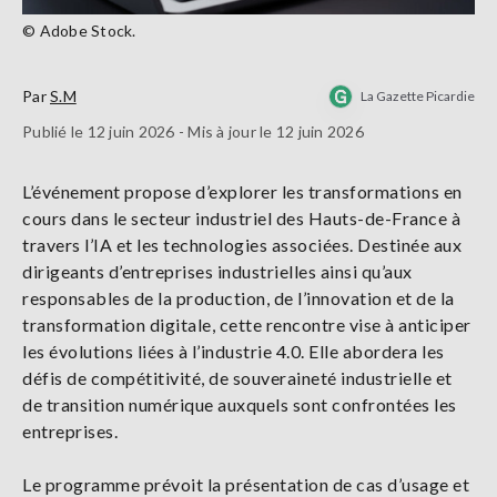
© Adobe Stock.
Par
S.M
La Gazette Picardie
Publié le 12 juin 2026 - Mis à jour le 12 juin 2026
L’événement propose d’explorer les transformations en
cours dans le secteur industriel des Hauts-de-France à
travers l’IA et les technologies associées. Destinée aux
dirigeants d’entreprises industrielles ainsi qu’aux
responsables de la production, de l’innovation et de la
transformation digitale, cette rencontre vise à anticiper
les évolutions liées à l’industrie 4.0. Elle abordera les
défis de compétitivité, de souveraineté industrielle et
de transition numérique auxquels sont confrontées les
entreprises.
Le programme prévoit la présentation de cas d’usage et