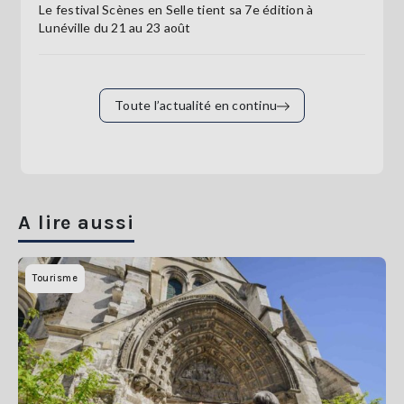
Le festival Scènes en Selle tient sa 7e édition à
Lunéville du 21 au 23 août
Toute l’actualité en continu
A lire aussi
Tourisme