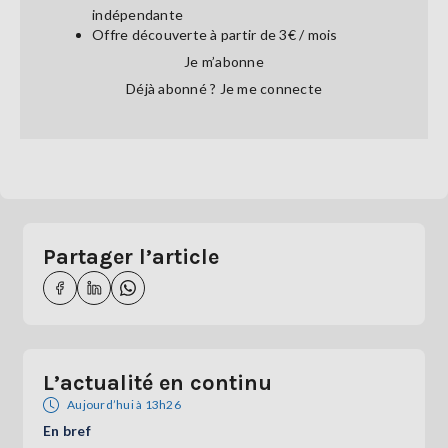
indépendante
Offre découverte à partir de 3€ / mois
Je m’abonne
Déjà abonné ?
Je me connecte
Partager l’article
L’actualité en continu
Aujourd’hui à 13h26
En bref