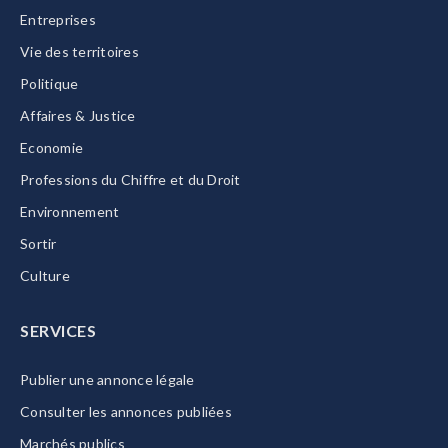
Entreprises
Vie des territoires
Politique
Affaires & Justice
Economie
Professions du Chiffre et du Droit
Environnement
Sortir
Culture
SERVICES
Publier une annonce légale
Consulter les annonces publiées
Marchés publics