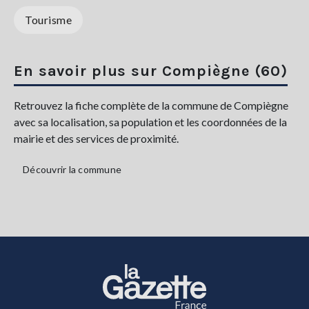
Tourisme
En savoir plus sur Compiègne (60)
Retrouvez la fiche complète de la commune de Compiègne
avec sa localisation, sa population et les coordonnées de la
mairie et des services de proximité.
Découvrir la commune