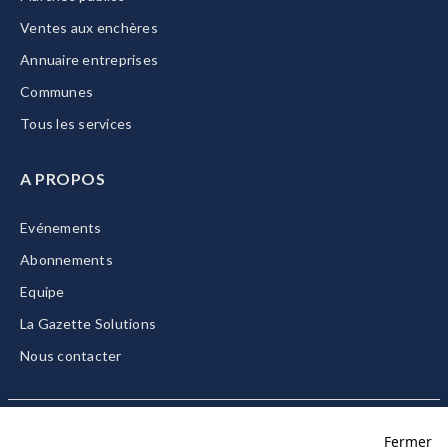
Ventes aux enchères
Annuaire entreprises
Communes
Tous les services
A PROPOS
Evénements
Abonnements
Equipe
La Gazette Solutions
Nous contacter
Fermer