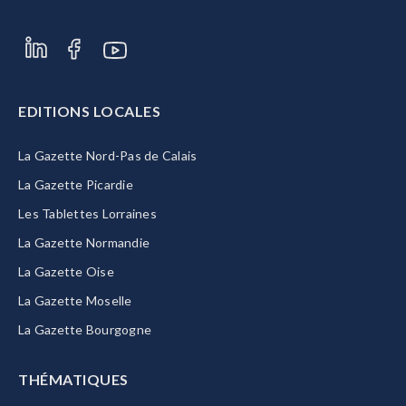
EDITIONS LOCALES
La Gazette Nord-Pas de Calais
La Gazette Picardie
Les Tablettes Lorraines
La Gazette Normandie
La Gazette Oise
La Gazette Moselle
La Gazette Bourgogne
THÉMATIQUES