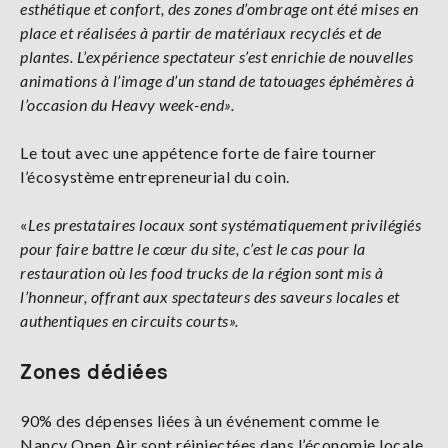
esthétique et confort, des zones d’ombrage ont été mises en
place et réalisées à partir de matériaux recyclés et de
plantes. L’expérience spectateur s’est enrichie de nouvelles
animations à l’image d’un stand de tatouages éphémères à
l’occasion du Heavy week-end».
Le tout avec une appétence forte de faire tourner
l’écosystème entrepreneurial du coin.
«
Les prestataires locaux sont systématiquement privilégiés
pour faire battre le cœur du site, c’est le cas pour la
restauration où les food trucks de la région sont mis à
l’honneur, offrant aux spectateurs des saveurs locales et
authentiques en circuits courts».
Zones dédiées
90% des dépenses liées à un événement comme le
Nancy Open Air sont réinjectées dans l’économie locale