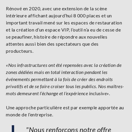
Rénové en 2020, avec une extension de la scène
intérieure affichant aujourd’hui 8 000 places et un
important travail mené sur les espaces de restauration
et la création d’un espace VIP, l’outil n’a eu de cesse de
se peaufiner, histoire de répondre aux nouvelles
attentes aussi bien des spectateurs que des
producteurs.
«Nos infrastructures ont été repensées avec la création de
zones dédiées mais en total interaction pendant les
événements permettant à la fois de créer des endroits
privatifs et de se faire croiser tous les publics. Nos maîtres-
mots demeurent l’échange et l’expérience inclusive»
.
Une approche particulière est par exemple apportée au
monde de l’entreprise.
"Nous renforçons notre offre