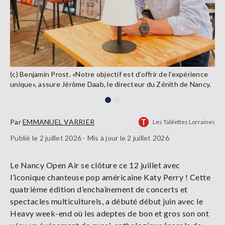
(c) Benjamin Prost. «Notre objectif est d’offrir de l’expérience
unique», assure Jérôme Daab, le directeur du Zénith de Nancy.
Par
EMMANUEL VARRIER
Les Tablettes Lorraines
Publié le 2 juillet 2026 - Mis à jour le 2 juillet 2026
Le Nancy Open Air se clôture ce 12 juillet avec
l’iconique chanteuse pop américaine Katy Perry ! Cette
quatrième édition d’enchaînement de concerts et
spectacles multiculturels, a débuté début juin avec le
Heavy week-end où les adeptes de bon et gros son ont