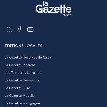
EDITIONS LOCALES
La Gazette Nord-Pas de Calais
La Gazette Picardie
Les Tablettes Lorraines
La Gazette Normandie
La Gazette Oise
La Gazette Moselle
La Gazette Bourgogne