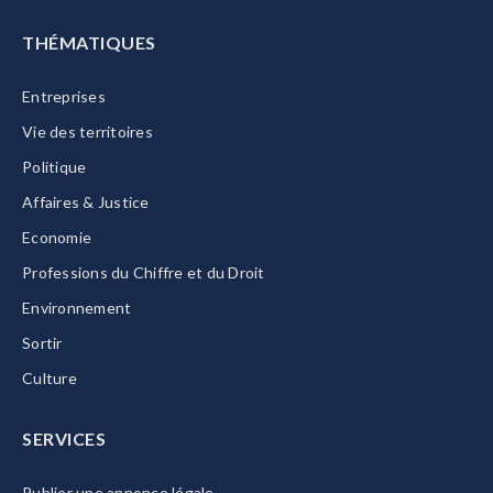
THÉMATIQUES
Entreprises
Vie des territoires
Politique
Affaires & Justice
Economie
Professions du Chiffre et du Droit
Environnement
Sortir
Culture
SERVICES
Publier une annonce légale