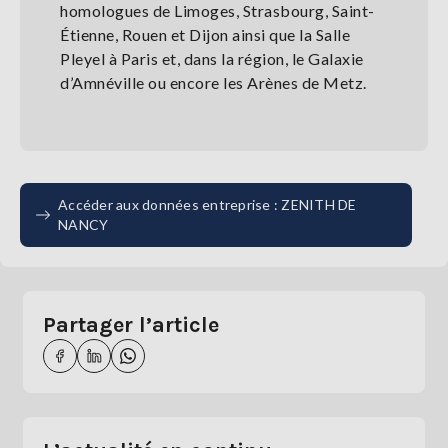
homologues de Limoges, Strasbourg, Saint-
Étienne, Rouen et Dijon ainsi que la Salle
Pleyel à Paris et, dans la région, le Galaxie
d’Amnéville ou encore les Arènes de Metz.
Accéder aux données entreprise : ZENITH DE
NANCY
Partager l’article