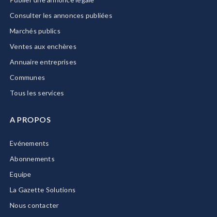
Consulter les annonces publiées
Marchés publics
Ventes aux enchères
Annuaire entreprises
Communes
Tous les services
A PROPOS
Evénements
Abonnements
Equipe
La Gazette Solutions
Nous contacter