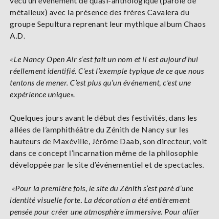
vécu un événement de quasi-anthologique (parole de
métalleux) avec la présence des frères Cavalera du
groupe Sepultura reprenant leur mythique album Chaos
A.D.
«Le Nancy Open Air s’est fait un nom et il est aujourd’hui
réellement identifié. C’est l’exemple typique de ce que nous
tentons de mener. C’est plus qu’un événement, c’est une
expérience unique».
Quelques jours avant le début des festivités, dans les
allées de l’amphithéâtre du Zénith de Nancy sur les
hauteurs de Maxéville, Jérôme Daab, son directeur, voit
dans ce concept l’incarnation même de la philosophie
développée par le site d’événementiel et de spectacles.
«Pour la première fois, le site du Zénith s’est paré d’une
identité visuelle forte. La décoration a été entièrement
pensée pour créer une atmosphère immersive. Pour allier