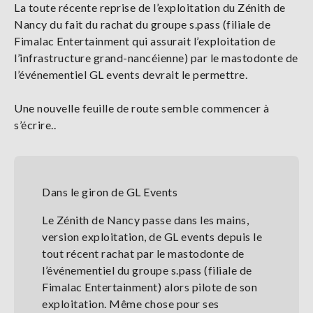
La toute récente reprise de l’exploitation du Zénith de
Nancy du fait du rachat du groupe s.pass (filiale de
Fimalac Entertainment qui assurait l’exploitation de
l’infrastructure grand-nancéienne) par le mastodonte de
l’événementiel GL events devrait le permettre.
Une nouvelle feuille de route semble commencer à
s’écrire..
Dans le giron de GL Events
Le Zénith de Nancy passe dans les mains,
version exploitation, de GL events depuis le
tout récent rachat par le mastodonte de
l’événementiel du groupe s.pass (filiale de
Fimalac Entertainment) alors pilote de son
exploitation. Même chose pour ses