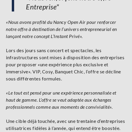
Entreprise"
«Nous avons profité du Nancy Open Air pour renforcer
notre offre à destination de l’univers entrepreneurial en
lançant notre concept L’Instant Privé».
Lors des jours sans concert et spectacles, les
infrastructures sont mises à disposition des entreprises
pour proposer «une expérience plus exclusive et
immersive». VIP, Cosy, Banquet Chic, l’offre se décline
sous différentes formules.
«Le tout est pensé pour une expérience personnalisée et
haut de gamme. L’offre se veut adaptée aux échanges
professionnels comme aux moments de convivialité».
Une cible déjà touchée, avec une trentaine d’entreprises
utilisatrices fidèles à l’année, qui entend être boostée.