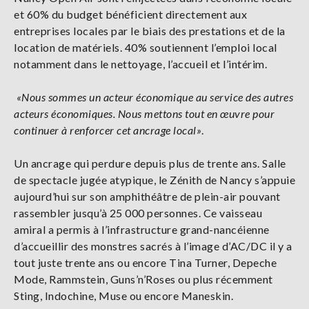
et 60% du budget bénéficient directement aux
entreprises locales par le biais des prestations et de la
location de matériels. 40% soutiennent l’emploi local
notamment dans le nettoyage, l’accueil et l’intérim.
«Nous sommes un acteur économique au service des autres
acteurs économiques. Nous mettons tout en œuvre pour
continuer à renforcer cet ancrage local»
.
Un ancrage qui perdure depuis plus de trente ans. Salle
de spectacle jugée atypique, le Zénith de Nancy s’appuie
aujourd’hui sur son amphithéâtre de plein-air pouvant
rassembler jusqu’à 25 000 personnes. Ce vaisseau
amiral a permis à l’infrastructure grand-nancéienne
d’accueillir des monstres sacrés à l’image d’AC/DC il y a
tout juste trente ans ou encore Tina Turner, Depeche
Mode, Rammstein, Guns’n’Roses ou plus récemment
Sting, Indochine, Muse ou encore Maneskin.