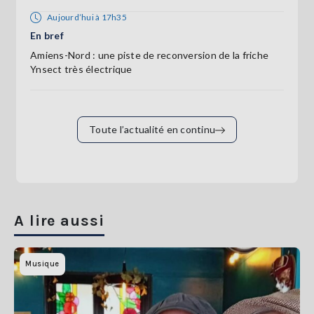
Aujourd’hui à 17h35
En bref
Amiens-Nord : une piste de reconversion de la friche
Ynsect très électrique
Toute l’actualité en continu
A lire aussi
Musique