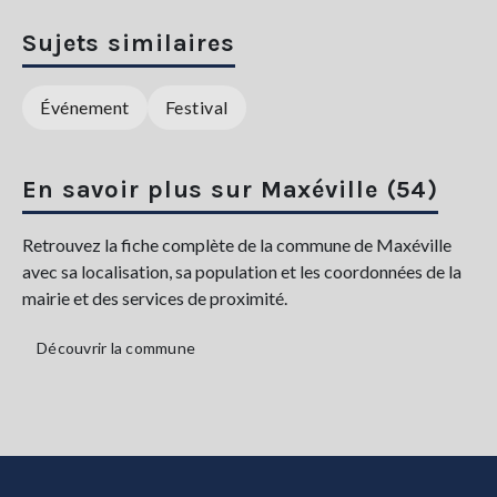
Sujets similaires
Événement
Festival
En savoir plus sur Maxéville (54)
Retrouvez la fiche complète de la commune de Maxéville
avec sa localisation, sa population et les coordonnées de la
mairie et des services de proximité.
Découvrir la commune