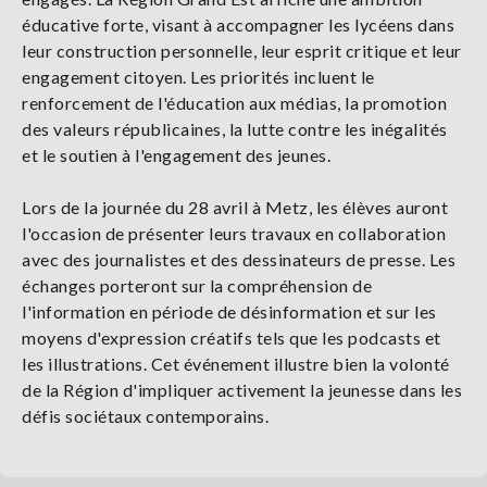
éducative forte, visant à accompagner les lycéens dans
leur construction personnelle, leur esprit critique et leur
engagement citoyen. Les priorités incluent le
renforcement de l'éducation aux médias, la promotion
des valeurs républicaines, la lutte contre les inégalités
et le soutien à l'engagement des jeunes.
Lors de la journée du 28 avril à Metz, les élèves auront
l'occasion de présenter leurs travaux en collaboration
avec des journalistes et des dessinateurs de presse. Les
échanges porteront sur la compréhension de
l'information en période de désinformation et sur les
moyens d'expression créatifs tels que les podcasts et
les illustrations. Cet événement illustre bien la volonté
de la Région d'impliquer activement la jeunesse dans les
défis sociétaux contemporains.