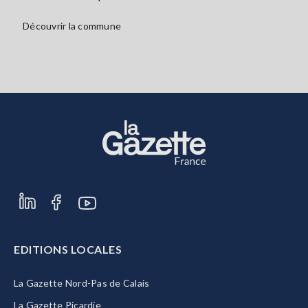
Découvrir la commune
EDITIONS LOCALES
La Gazette Nord-Pas de Calais
La Gazette Picardie