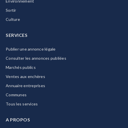
Environnement
Sortir
Culture
SERVICES
Publier une annonce légale
Consulter les annonces publiées
Marchés publics
Ventes aux enchères
Annuaire entreprises
Communes
Tous les services
A PROPOS