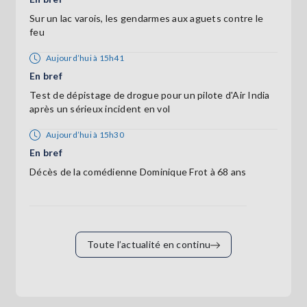
Sur un lac varois, les gendarmes aux aguets contre le
feu
Aujourd’hui à 15h41
En bref
Test de dépistage de drogue pour un pilote d'Air India
après un sérieux incident en vol
Aujourd’hui à 15h30
En bref
Décès de la comédienne Dominique Frot à 68 ans
Toute l’actualité en continu