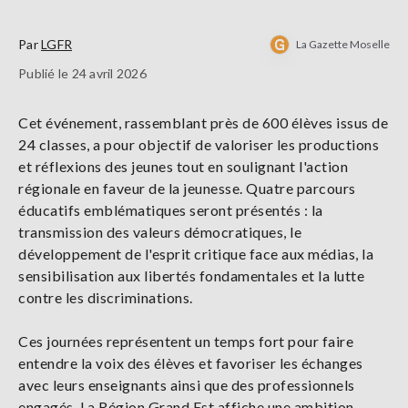
Par
LGFR
La Gazette Moselle
Publié le 24 avril 2026
Cet événement, rassemblant près de 600 élèves issus de
24 classes, a pour objectif de valoriser les productions
et réflexions des jeunes tout en soulignant l'action
régionale en faveur de la jeunesse. Quatre parcours
éducatifs emblématiques seront présentés : la
transmission des valeurs démocratiques, le
développement de l'esprit critique face aux médias, la
sensibilisation aux libertés fondamentales et la lutte
contre les discriminations.
Ces journées représentent un temps fort pour faire
entendre la voix des élèves et favoriser les échanges
avec leurs enseignants ainsi que des professionnels
engagés. La Région Grand Est affiche une ambition