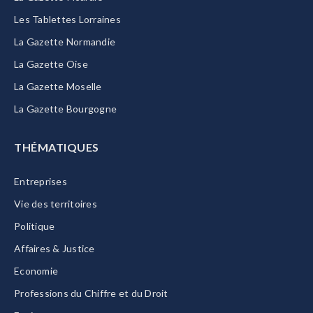
Les Tablettes Lorraines
La Gazette Normandie
La Gazette Oise
La Gazette Moselle
La Gazette Bourgogne
THÉMATIQUES
Entreprises
Vie des territoires
Politique
Affaires & Justice
Economie
Professions du Chiffre et du Droit