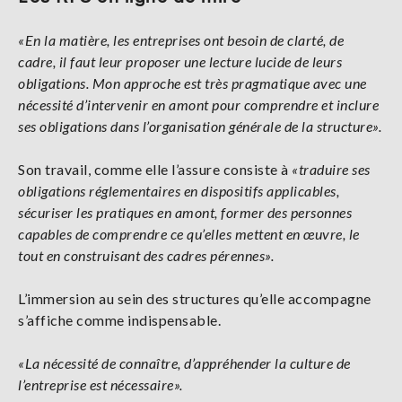
«En la matière, les entreprises ont besoin de clarté, de
cadre, il faut leur proposer une lecture lucide de leurs
obligations. Mon approche est très pragmatique avec une
nécessité d’intervenir en amont pour comprendre et inclure
ses obligations dans l’organisation générale de la structure».
Son travail, comme elle l’assure consiste à
«traduire ses
obligations réglementaires en dispositifs applicables,
sécuriser les pratiques en amont, former des personnes
capables de comprendre ce qu’elles mettent en œuvre, le
tout en construisant des cadres pérennes».
L’immersion au sein des structures qu’elle accompagne
s’affiche comme indispensable.
«La nécessité de connaître, d’appréhender la culture de
l’entreprise est nécessaire».