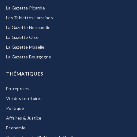
La Gazette Picardie
Les Tablettes Lorraines
La Gazette Normandie
La Gazette Oise
La Gazette Moselle
La Gazette Bourgogne
THÉMATIQUES
Entreprises
Vie des territoires
Politique
Affaires & Justice
Economie