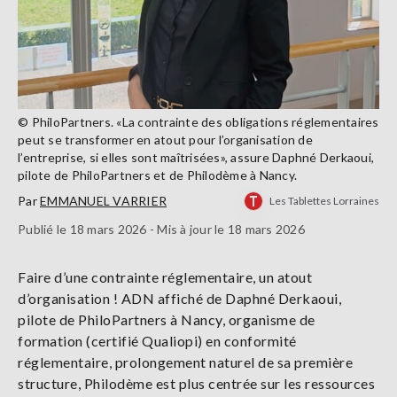
© PhiloPartners. «La contrainte des obligations réglementaires
peut se transformer en atout pour l’organisation de
l’entreprise, si elles sont maîtrisées», assure Daphné Derkaoui,
pilote de PhiloPartners et de Philodème à Nancy.
Par
EMMANUEL VARRIER
Les Tablettes Lorraines
Publié le 18 mars 2026 - Mis à jour le 18 mars 2026
Faire d’une contrainte réglementaire, un atout
d’organisation ! ADN affiché de Daphné Derkaoui,
pilote de PhiloPartners à Nancy, organisme de
formation (certifié Qualiopi) en conformité
réglementaire, prolongement naturel de sa première
structure, Philodème est plus centrée sur les ressources