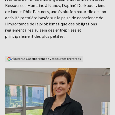
Se
Ressources Humaine à Nancy, Daphné Derkaoui vient
connecter
de lancer PhiloPartners, une évolution naturelle de son
activité première basée sur la prise de conscience de
S'abonner
l’importance de la problématique des obligations
réglementaires au sein des entreprises et
principalement des plus petites.
Ajouter La Gazette France à vos sources préférées