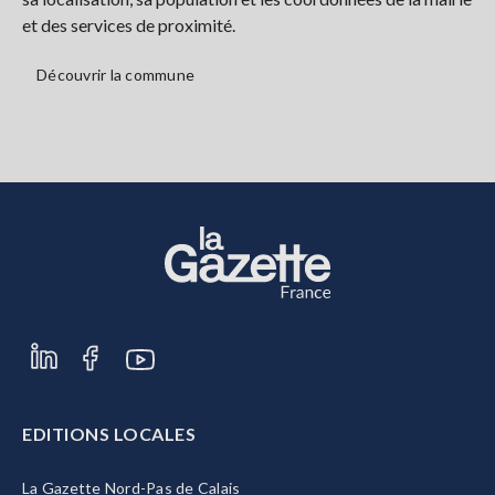
et des services de proximité.
Découvrir la commune
EDITIONS LOCALES
La Gazette Nord-Pas de Calais