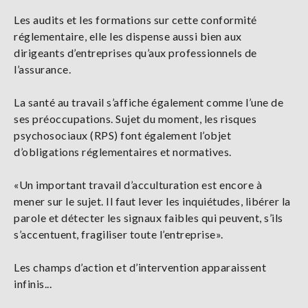
Les audits et les formations sur cette conformité
réglementaire, elle les dispense aussi bien aux
dirigeants d’entreprises qu’aux professionnels de
l’assurance.
La santé au travail s’affiche également comme l’une de
ses préoccupations. Sujet du moment, les risques
psychosociaux (RPS) font également l’objet
d’obligations réglementaires et normatives.
«Un important travail d’acculturation est encore à
mener sur le sujet. Il faut lever les inquiétudes, libérer la
parole et détecter les signaux faibles qui peuvent, s’ils
s’accentuent, fragiliser toute l’entreprise».
Les champs d’action et d’intervention apparaissent
infinis...