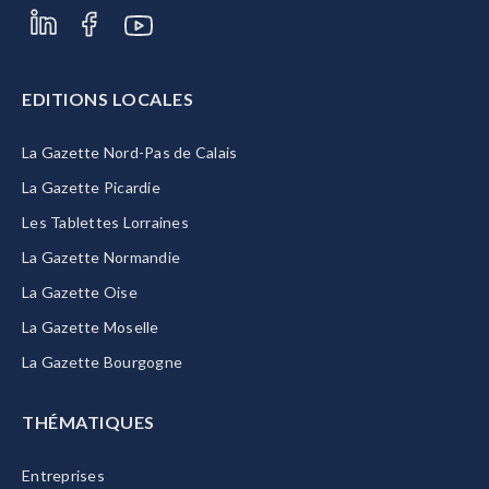
EDITIONS LOCALES
La Gazette Nord-Pas de Calais
La Gazette Picardie
Les Tablettes Lorraines
La Gazette Normandie
La Gazette Oise
La Gazette Moselle
La Gazette Bourgogne
THÉMATIQUES
Entreprises