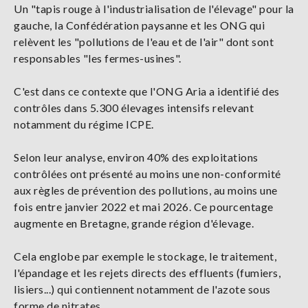
Un "tapis rouge à l'industrialisation de l'élevage" pour la
gauche, la Confédération paysanne et les ONG qui
relèvent les "pollutions de l'eau et de l'air" dont sont
responsables "les fermes-usines".
C'est dans ce contexte que l'ONG Aria a identifié des
contrôles dans 5.300 élevages intensifs relevant
notamment du régime ICPE.
Selon leur analyse, environ 40% des exploitations
contrôlées ont présenté au moins une non-conformité
aux règles de prévention des pollutions, au moins une
fois entre janvier 2022 et mai 2026. Ce pourcentage
augmente en Bretagne, grande région d'élevage.
Cela englobe par exemple le stockage, le traitement,
l'épandage et les rejets directs des effluents (fumiers,
lisiers...) qui contiennent notamment de l'azote sous
forme de nitrates.