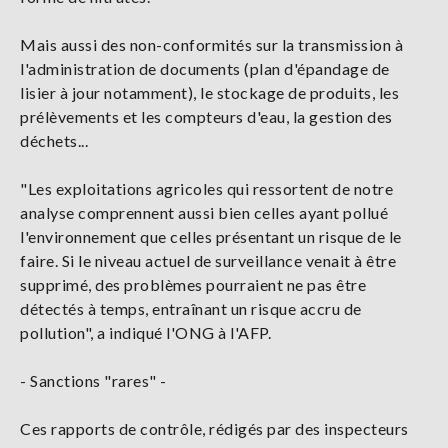
Mais aussi des non-conformités sur la transmission à
l'administration de documents (plan d'épandage de
lisier à jour notamment), le stockage de produits, les
prélèvements et les compteurs d'eau, la gestion des
déchets...
"Les exploitations agricoles qui ressortent de notre
analyse comprennent aussi bien celles ayant pollué
l'environnement que celles présentant un risque de le
faire. Si le niveau actuel de surveillance venait à être
supprimé, des problèmes pourraient ne pas être
détectés à temps, entraînant un risque accru de
pollution", a indiqué l'ONG à l'AFP.
- Sanctions "rares" -
Ces rapports de contrôle, rédigés par des inspecteurs