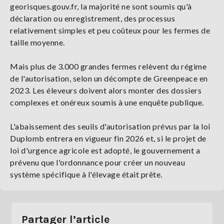
georisques.gouv.fr, la majorité ne sont soumis qu'à
déclaration ou enregistrement, des processus
relativement simples et peu coûteux pour les fermes de
taille moyenne.
Mais plus de 3.000 grandes fermes relèvent du régime
de l'autorisation, selon un décompte de Greenpeace en
2023. Les éleveurs doivent alors monter des dossiers
complexes et onéreux soumis à une enquête publique.
L'abaissement des seuils d'autorisation prévus par la loi
Duplomb entrera en vigueur fin 2026 et, si le projet de
loi d'urgence agricole est adopté, le gouvernement a
prévenu que l'ordonnance pour créer un nouveau
système spécifique à l'élevage était prête.
Partager l’article