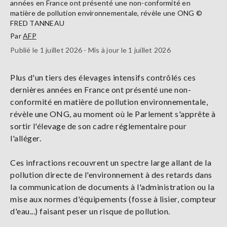
années en France ont présenté une non-conformité en
matière de pollution environnementale, révèle une ONG ©
FRED TANNEAU
Par
AFP
Publié le 1 juillet 2026 - Mis à jour le 1 juillet 2026
Plus d'un tiers des élevages intensifs contrôlés ces
dernières années en France ont présenté une non-
conformité en matière de pollution environnementale,
révèle une ONG, au moment où le Parlement s'apprête à
sortir l'élevage de son cadre réglementaire pour
l'alléger.
Ces infractions recouvrent un spectre large allant de la
pollution directe de l'environnement à des retards dans
la communication de documents à l'administration ou la
mise aux normes d'équipements (fosse à lisier, compteur
d'eau...) faisant peser un risque de pollution.