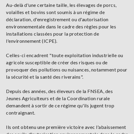
Au-delà d'une certaine taille, les élevages de porcs,
volailles et bovins sont soumis à un régime de
déclaration, d'enregistrement ou d'autorisation
environnementale dans le cadre des règles pour les
installations classées pour la protection de
l'environnement (ICPE).
Celles-ci encadrent "toute exploitation industrielle ou
agricole susceptible de créer des risques ou de
provoquer des pollutions ou nuisances, notamment pour
la sécurité et la santé des riverains".
Depuis des années, des éleveurs de la FNSEA, des
Jeunes Agriculteurs et de la Coordination rurale
demandent à sortir de ce régime qu'ils jugent trop
contraignant.
Ils ont obtenu une première victoire avec l'abaissement