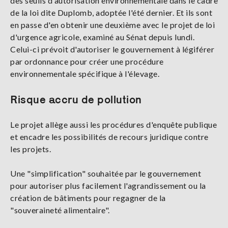
des seuils d'autorisation environnementale dans le cadre
de la loi dite Duplomb, adoptée l'été dernier. Et ils sont
en passe d'en obtenir une deuxième avec le projet de loi
d'urgence agricole, examiné au Sénat depuis lundi.
Celui-ci prévoit d'autoriser le gouvernement à légiférer
par ordonnance pour créer une procédure
environnementale spécifique à l'élevage.
Risque accru de pollution
Le projet allège aussi les procédures d'enquête publique
et encadre les possibilités de recours juridique contre
les projets.
Une "simplification" souhaitée par le gouvernement
pour autoriser plus facilement l'agrandissement ou la
création de bâtiments pour regagner de la
"souveraineté alimentaire".