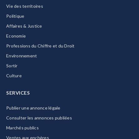
Vie des territoires
Politique
Affaires & Justice
Economie
Professions du Chiffre et du Droit
Environnement
Sortir
Culture
SERVICES
Publier une annonce légale
Consulter les annonces publiées
Marchés publics
Ventes aux enchères