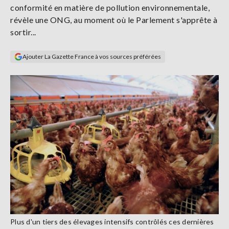
conformité en matière de pollution environnementale,
Se
connecter
révèle une ONG, au moment où le Parlement s'apprête à
sortir...
S'abonner
Ajouter La Gazette France à vos sources préférées
Plus d'un tiers des élevages intensifs contrôlés ces dernières