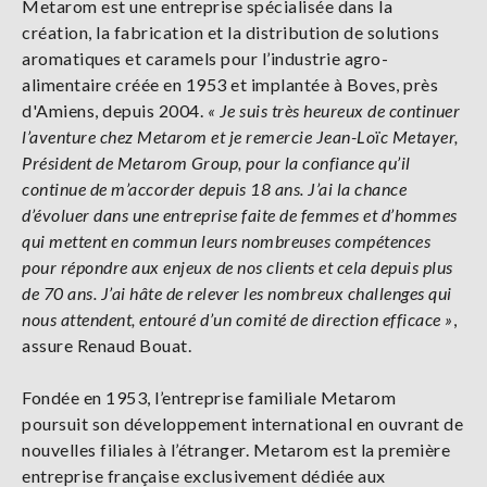
Metarom est une entreprise spécialisée dans la
création, la fabrication et la distribution de solutions
aromatiques et caramels pour l’industrie agro-
alimentaire créée en 1953
et implantée à Boves, près
d'Amiens, depuis 2004.
«
Je suis très heureux de continuer
l’aventure chez Metarom et je remercie Jean-Loïc Metayer,
Président de Metarom Group, pour la confiance qu’il
continue de m’accorder depuis 18 ans. J’ai la chance
d’évoluer dans une entreprise faite de femmes et d’hommes
qui mettent en commun leurs nombreuses compétences
pour répondre aux enjeux de nos clients et cela depuis plus
de 70 ans. J’ai hâte de relever les nombreux challenges qui
nous attendent, entouré d’un comité de direction efficace
»
,
assure Renaud Bouat.
Fondée en 1953, l’entreprise familiale Metarom
poursuit son développement international en ouvrant de
nouvelles filiales à l’étranger. Metarom est la première
entreprise française exclusivement dédiée aux