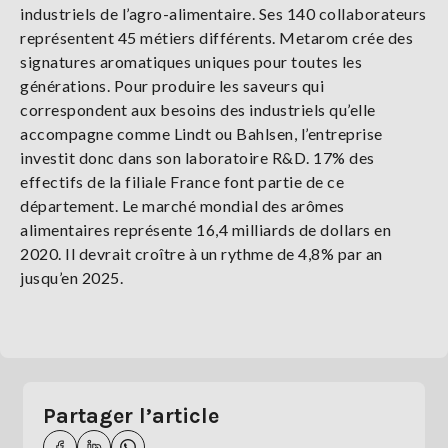
industriels de l’agro-alimentaire. Ses 140 collaborateurs
représentent 45 métiers différents. Metarom crée des
signatures aromatiques uniques pour toutes les
générations. Pour produire les saveurs qui
correspondent aux besoins des industriels qu’elle
accompagne comme Lindt ou Bahlsen, l’entreprise
investit donc dans son laboratoire R&D. 17% des
effectifs de la filiale France font partie de ce
département. Le marché mondial des arômes
alimentaires représente 16,4 milliards de dollars en
2020. Il devrait croître à un rythme de 4,8% par an
jusqu’en 2025.
Partager l’article