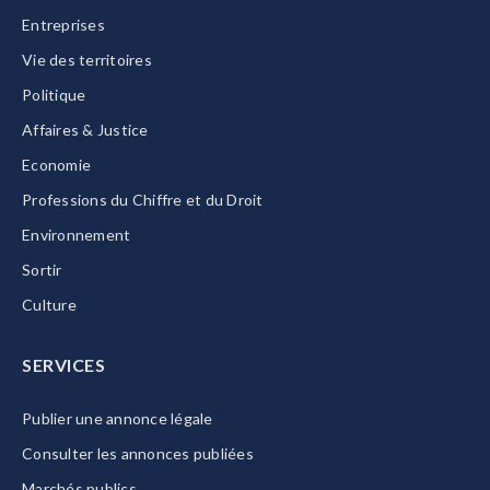
Entreprises
Vie des territoires
Politique
Affaires & Justice
Economie
Professions du Chiffre et du Droit
Environnement
Sortir
Culture
SERVICES
Publier une annonce légale
Consulter les annonces publiées
Marchés publics