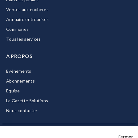
Ventes aux enchères
Annuaire entreprises
Communes
Tous les services
A PROPOS
Evénements
Abonnements
Equipe
La Gazette Solutions
Nous contacter
Fermer