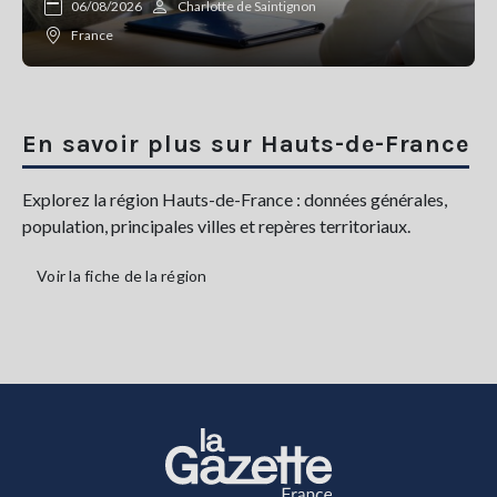
06/08/2026
Charlotte de Saintignon
France
En savoir plus sur Hauts-de-France
Explorez la région Hauts-de-France : données générales,
population, principales villes et repères territoriaux.
Voir la fiche de la région