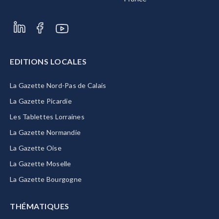
EDITIONS LOCALES
La Gazette Nord-Pas de Calais
La Gazette Picardie
Les Tablettes Lorraines
La Gazette Normandie
La Gazette Oise
La Gazette Moselle
La Gazette Bourgogne
THÉMATIQUES