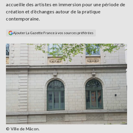
accueille des artistes en immersion pour une période de
Se
connecter
création et d’échanges autour de la pratique
contemporaine.
S'abonner
Ajouter La Gazette France à vos sources préférées
© Ville de Mâcon.