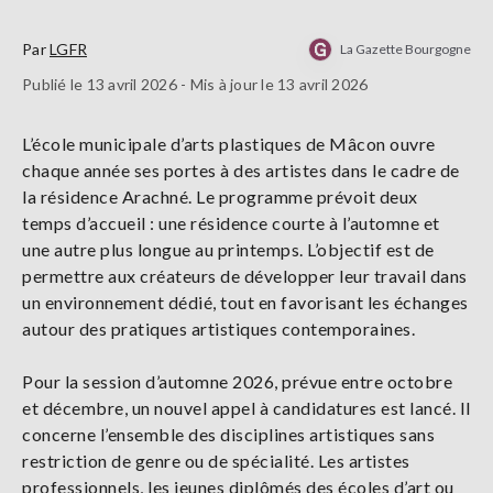
Par
LGFR
La Gazette Bourgogne
Publié le 13 avril 2026 - Mis à jour le 13 avril 2026
L’école municipale d’arts plastiques de Mâcon ouvre
chaque année ses portes à des artistes dans le cadre de
la résidence Arachné. Le programme prévoit deux
temps d’accueil : une résidence courte à l’automne et
une autre plus longue au printemps. L’objectif est de
permettre aux créateurs de développer leur travail dans
un environnement dédié, tout en favorisant les échanges
autour des pratiques artistiques contemporaines.
Pour la session d’automne 2026, prévue entre octobre
et décembre, un nouvel appel à candidatures est lancé. Il
concerne l’ensemble des disciplines artistiques sans
restriction de genre ou de spécialité. Les artistes
professionnels, les jeunes diplômés des écoles d’art ou