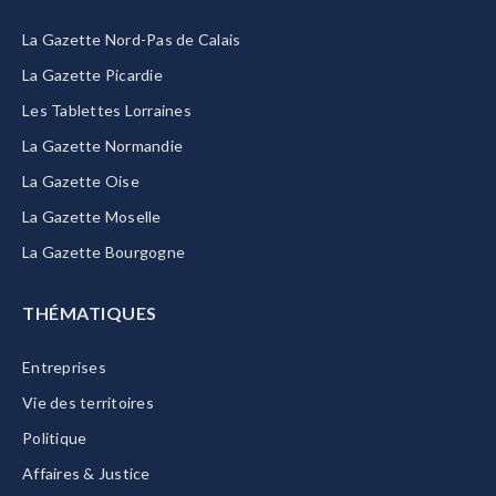
La Gazette Nord-Pas de Calais
La Gazette Picardie
Les Tablettes Lorraines
La Gazette Normandie
La Gazette Oise
La Gazette Moselle
La Gazette Bourgogne
THÉMATIQUES
Entreprises
Vie des territoires
Politique
Affaires & Justice