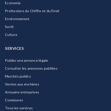
Economie
Professions du Chiffre et du Droit
Environnement
Sortir
Culture
SERVICES
Publier une annonce légale
Consulter les annonces publiées
Marchés publics
Ventes aux enchères
Annuaire entreprises
Communes
Tous les services