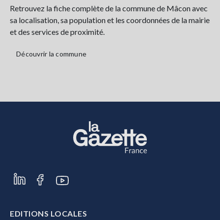
Retrouvez la fiche complète de la commune de Mâcon avec
sa localisation, sa population et les coordonnées de la mairie
et des services de proximité.
Découvrir la commune
EDITIONS LOCALES