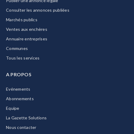
Publier une annonce légale
Consulter les annonces publiées
Marchés publics
Ventes aux enchères
Annuaire entreprises
Communes
Tous les services
A PROPOS
Evénements
Abonnements
Equipe
La Gazette Solutions
Nous contacter