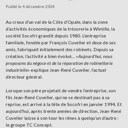
Publié le 4 décembre 2024
Au creux d’un val de la Côte d’Opale, dans la zone
d’activités économiques de la trésorerie à Wimille, la
société Socofri grandit depuis 1980. L’entreprise
familiale, fondée par François Cuvelier et deux de ses
amis, fabriquait initialement des robinets. Depuis sa
création, l’activité a bien évolué…
«Aujourd’hui, nous
proposons du négoce et de la réparation de robinetterie
industrielle»
explique Jean-René Cuvelier, l’actuel
directeur général.
Lorsque son père projetait de vendre l’entreprise, son
fils Jean-René Cuvelier, qui ne se destinait pas à sa
reprise, est arrivé à la tête de Socofri en janvier 1994. Et
aujourd’hui, après trente années de direction, Jean-René
Cuvelier laisse à son tour les rênes à quelqu’un d’autre :
le groupe TC Concept.