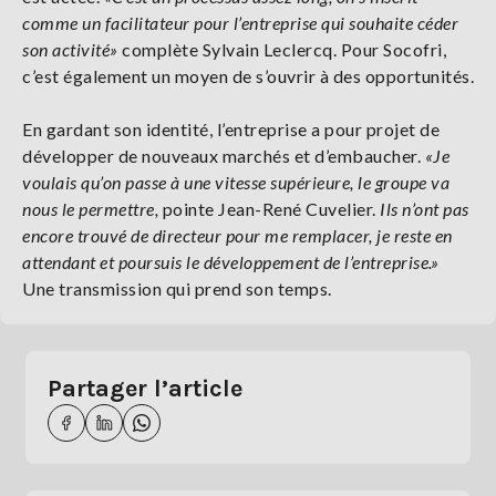
comme un facilitateur pour l’entreprise qui souhaite céder
son activité»
complète Sylvain Leclercq. Pour Socofri,
c’est également un moyen de s’ouvrir à des opportunités.
En gardant son identité, l’entreprise a pour projet de
développer de nouveaux marchés et d’embaucher.
«Je
voulais qu’on passe à une vitesse supérieure, le groupe va
nous le permettre,
pointe Jean-René Cuvelier.
Ils n’ont pas
encore trouvé de directeur pour me remplacer, je reste en
attendant et poursuis le développement de l’entreprise.»
Une transmission qui prend son temps.
Partager l’article