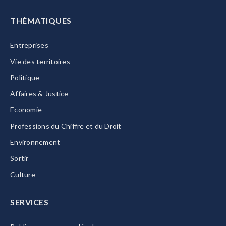
THÉMATIQUES
Entreprises
Vie des territoires
Politique
Affaires & Justice
Economie
Professions du Chiffre et du Droit
Environnement
Sortir
Culture
SERVICES