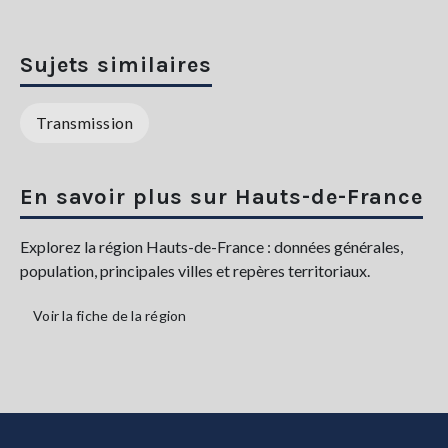
Sujets similaires
Transmission
En savoir plus sur Hauts-de-France
Explorez la région Hauts-de-France : données générales,
population, principales villes et repères territoriaux.
Voir la fiche de la région