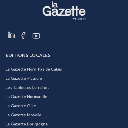
EDITIONS LOCALES
La Gazette Nord-Pas de Calais
La Gazette Picardie
Les Tablettes Lorraines
La Gazette Normandie
La Gazette Oise
La Gazette Moselle
La Gazette Bourgogne