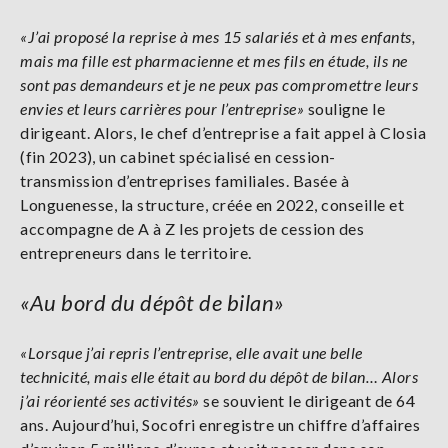
«J’ai proposé la reprise à mes 15 salariés et à mes enfants,
mais ma fille est pharmacienne et mes fils en étude, ils ne
sont pas demandeurs et je ne peux pas compromettre leurs
envies et leurs carrières pour l’entreprise»
souligne le
dirigeant. Alors, le chef d’entreprise a fait appel à Closia
(fin 2023), un cabinet spécialisé en cession-
transmission d’entreprises familiales. Basée à
Longuenesse, la structure, créée en 2022, conseille et
accompagne de A à Z les projets de cession des
entrepreneurs dans le territoire.
«Au bord du dépôt de bilan»
«Lorsque j’ai repris l’entreprise, elle avait une belle
technicité, mais elle était au bord du dépôt de bilan… Alors
j’ai réorienté ses activités»
se souvient le dirigeant de 64
ans. Aujourd’hui, Socofri enregistre un chiffre d’affaires