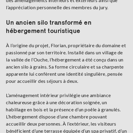
des aménagements intérieurs et extérieurs ainsi que
l’appréciation personnelle des membres du jury.
Un ancien silo transformé en
hébergement touristique
À l’origine du projet, Florian, propriétaire du domaine et
passionné par son territoire. Installé dans un village de
la vallée de l’Ouche, l’hébergement a été conçu dans un
ancien silo à grains. Sa forme circulaire et sa charpente
apparente lui confèrent une identité singulière, pensée
pour accueillir des séjours à deux.
L’aménagement intérieur privilégie une ambiance
chaleureuse grâce à une décoration soignée, un
habillage en bois et la présence d’un poêle à granulés.
L’hébergement dispose d’une chambre pouvant
accueillir deux personnes. À l’extérieur, les visiteurs
bénéficient d’une terrasse équipée d’un spa privatif, d’un