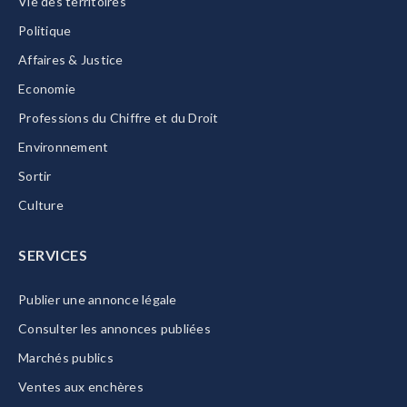
Vie des territoires
Politique
Affaires & Justice
Economie
Professions du Chiffre et du Droit
Environnement
Sortir
Culture
SERVICES
Publier une annonce légale
Consulter les annonces publiées
Marchés publics
Ventes aux enchères