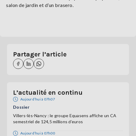
salon de jardin et d’un brasero.
Partager l’article
L’actualité en continu
Aujourd’hui à 07h07
Dossier
Villers-lès-Nancy : le groupe Equasens affiche un CA
semestriel de 124,5 millions d’euros
Aujourd’hui à 07h00