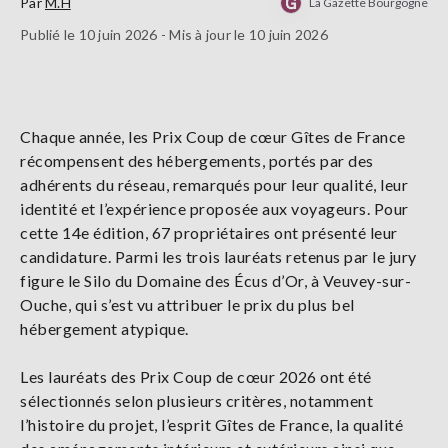
Par
M.H
La Gazette Bourgogne
Publié le 10 juin 2026 - Mis à jour le 10 juin 2026
Chaque année, les Prix Coup de cœur Gîtes de France
récompensent des hébergements, portés par des
adhérents du réseau, remarqués pour leur qualité, leur
identité et l’expérience proposée aux voyageurs. Pour
cette 14e édition, 67 propriétaires ont présenté leur
candidature. Parmi les trois lauréats retenus par le jury
figure le Silo du Domaine des Écus d’Or, à Veuvey-sur-
Ouche, qui s’est vu attribuer le prix du plus bel
hébergement atypique.
Les lauréats des Prix Coup de cœur 2026 ont été
sélectionnés selon plusieurs critères, notamment
l’histoire du projet, l’esprit Gîtes de France, la qualité