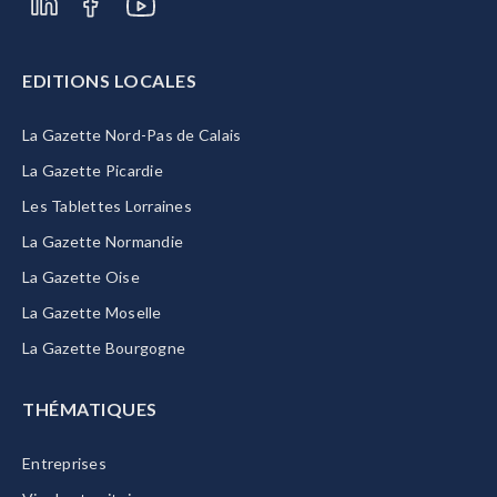
EDITIONS LOCALES
La Gazette Nord-Pas de Calais
La Gazette Picardie
Les Tablettes Lorraines
La Gazette Normandie
La Gazette Oise
La Gazette Moselle
La Gazette Bourgogne
THÉMATIQUES
Entreprises