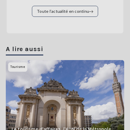
Toute l’actualité en continu
A lire aussi
Tourisme
Le tourisme d'affaires, l'ADN de la Métropole