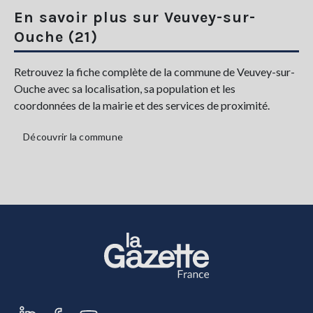
En savoir plus sur Veuvey-sur-
Ouche (21)
Retrouvez la fiche complète de la commune de Veuvey-sur-
Ouche avec sa localisation, sa population et les
coordonnées de la mairie et des services de proximité.
Découvrir la commune