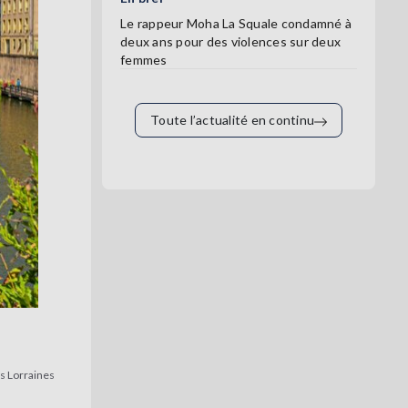
Le rappeur Moha La Squale condamné à
deux ans pour des violences sur deux
femmes
Toute l’actualité en continu
es Lorraines