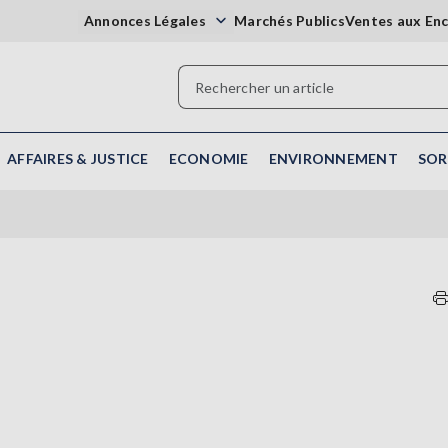
Annonces Légales
Marchés Publics
Ventes aux En
AFFAIRES & JUSTICE
ECONOMIE
ENVIRONNEMENT
SOR