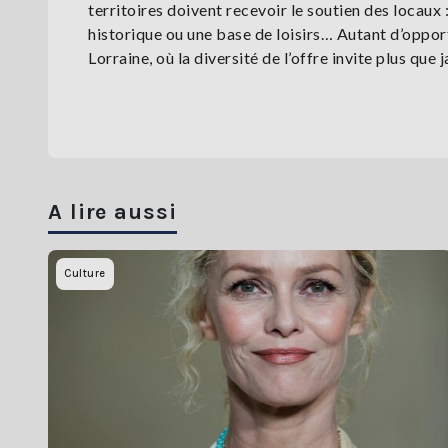
territoires doivent recevoir le soutien des locaux :
historique ou une base de loisirs… Autant d’oppor
Lorraine, où la diversité de l’offre invite plus que
A lire aussi
Culture