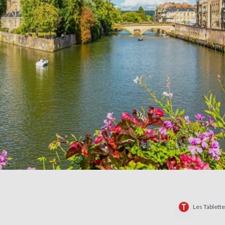
Les Tablett