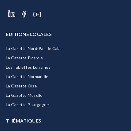
EDITIONS LOCALES
La Gazette Nord-Pas de Calais
La Gazette Picardie
Les Tablettes Lorraines
La Gazette Normandie
La Gazette Oise
La Gazette Moselle
La Gazette Bourgogne
THÉMATIQUES