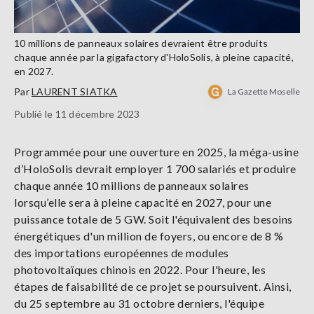
10 millions de panneaux solaires devraient être produits
chaque année par la gigafactory d'HoloSolis, à pleine capacité,
en 2027.
Par
LAURENT SIATKA
La Gazette Moselle
Publié le 11 décembre 2023
Programmée pour une ouverture en 2025, la méga-usine
d’HoloSolis devrait employer 1 700 salariés et produire
chaque année 10 millions de panneaux solaires
lorsqu’elle sera à pleine capacité en 2027, pour une
puissance totale de 5 GW. Soit l'équivalent des besoins
énergétiques d'un million de foyers, ou encore de 8 %
des importations européennes de modules
photovoltaïques chinois en 2022. Pour l'heure, les
étapes de faisabilité de ce projet se poursuivent. Ainsi,
du 25 septembre au 31 octobre derniers, l'équipe