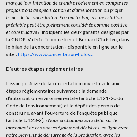
marqué leur intention de prendre réellement en compte les
propositions de spécification et d’amélioration du projet
issues de la concertation. En conclusion, la concertation
préalable peut être pleinement considérée comme positive
et constructive»
, indiquent les deux garants désignés par
la CNDP, Valérie Trommetter et Bernard Christen, dans
le bilan de la concertation - disponible en ligne sur le
site :
https://www.concertation-holos...
D'autres étapes réglementaires
L'issue positive de la concertation ouvre la voie aux
étapes réglementaires suivantes : la demande
d’autorisation environnementale (article L.121-20 du
Code de l’environnement) et le dépôt des permis de
construire, avant l'ouverture de l'enquête publique
(article L. 123-2).
«
Nous enchaînons sans délai sur le
lancement de ces phases également décisives, en ligne avec
notre planning de démarrage de la production, avec les