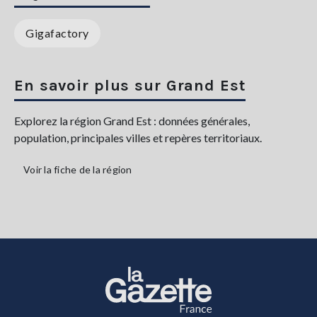
Gigafactory
En savoir plus sur Grand Est
Explorez la région Grand Est : données générales,
population, principales villes et repères territoriaux.
Voir la fiche de la région