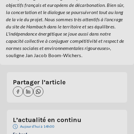
objectifs français et européens de décarbonation. Bien sûr,
la concertation et le dialogue se poursuivront tout au long
de la vie du projet. Nous sommes très attentifs à l'ancrage
du site de Hambach dans le territoire et ses équilibres.
L'indépendance énergétique se joue aussi dans notre
capacité collective à conjuguer compétitivité et respect de
normes sociales et environnementales rigoureuses»,
souligne Jan Jacob Boom-Wichers.
Partager l’article
L’actualité en continu
Aujourd’hui à 14h00