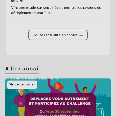
En bref
Vin: une étude sur sept siècles montre les ravages du
dérèglement climatique
Toute l’actualité en continu
A lire aussi
Vie des territoires