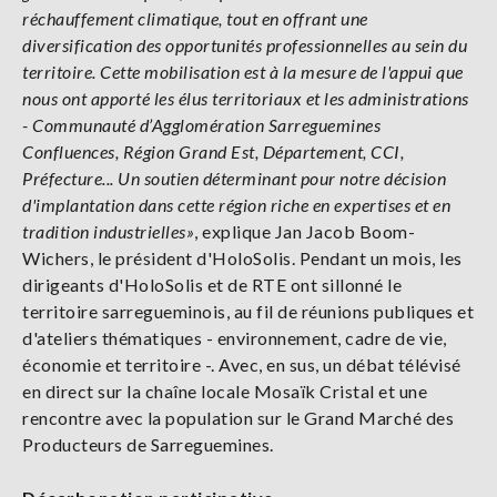
réchauffement climatique, tout en offrant une
diversification des opportunités professionnelles au sein du
territoire. Cette mobilisation est à la mesure de l'appui que
nous ont apporté les élus territoriaux et les administrations
- Communauté d’Agglomération Sarreguemines
Confluences, Région Grand Est, Département, CCI,
Préfecture... Un soutien déterminant pour notre décision
d'implantation dans cette région riche en expertises et en
tradition industrielles»
, explique Jan Jacob Boom-
Wichers, le président d'HoloSolis. Pendant un mois, les
dirigeants d'HoloSolis et de RTE ont sillonné le
territoire sarregueminois, au fil de réunions publiques et
d'ateliers thématiques - environnement, cadre de vie,
économie et territoire -. Avec, en sus, un débat télévisé
en direct sur la chaîne locale Mosaïk Cristal et une
rencontre avec la population sur le Grand Marché des
Producteurs de Sarreguemines.