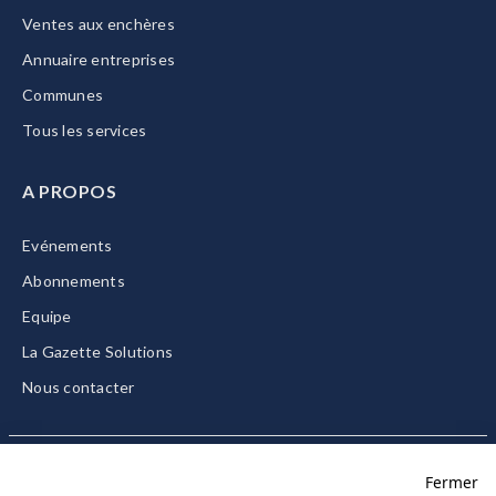
Ventes aux enchères
Annuaire entreprises
Communes
Tous les services
A PROPOS
Evénements
Abonnements
Equipe
La Gazette Solutions
Nous contacter
Fermer
Mentions légales