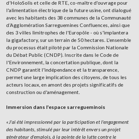
d'HoloSolis et celle de RTE, co-maître d'ouvrage pour
l'alimentation électrique de la future usine, ont dialogué
avec les habitants des 38 communes de la Communauté
d’Agglomération Sarreguemines Confluences, ainsi que
des 3 villes limitrophes de l'Europôle - où s'implantera
la gigafactory, sur un terrain de 50 hectares. L'ensemble
du processus était piloté par la Commission Nationale
du Débat Public (CNDP). Inscrite dans le Code de
l'Environnement, la concertation publique, dont la
CNDP garantit l'indépendance et la transparence,
permet une large implication des citoyens, de tous les
acteurs locaux, en amont des projets significatifs de
construction ou d'aménagement.
Immersion dans l'espace sarregueminois
«J'ai été impressionné par la participation et l'engagement
des habitants, stimulé par leur intérêt envers un projet
générateur d'emplois, à la pointe de la lutte contre le