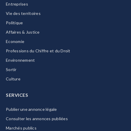
Entreprises
Vie des territoires
Politique
Affaires & Justice
Economie
Professions du Chiffre et du Droit
Environnement
Sortir
Culture
SERVICES
Publier une annonce légale
Consulter les annonces publiées
Marchés publics