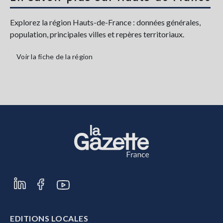
Explorez la région Hauts-de-France : données générales,
population, principales villes et repères territoriaux.
Voir la fiche de la région
EDITIONS LOCALES