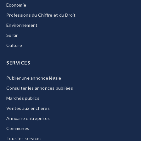
Economie
Professions du Chiffre et du Droit
Environnement
Sortir
Culture
SERVICES
Publier une annonce légale
Consulter les annonces publiées
Marchés publics
Ventes aux enchères
Annuaire entreprises
Communes
Tous les services