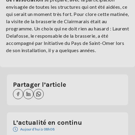
envisagée de toutes les structures qui ont été aidées, ce
qui serait un moment très fort. Pour clore cette matinée,
la visite de la brasserie de Clairmarais était au
programme. Un choix qui ne doit rien au hasard : Laurent
Delafosse, le responsable de la brasserie, a été
accompagné par Initiative du Pays de Saint-Omer lors
de son installation, il y a quelques années.
Partager l’article
L’actualité en continu
Aujourd’hui à 08h08