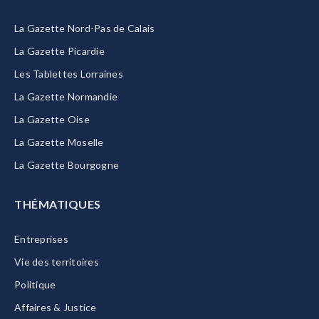
La Gazette Nord-Pas de Calais
La Gazette Picardie
Les Tablettes Lorraines
La Gazette Normandie
La Gazette Oise
La Gazette Moselle
La Gazette Bourgogne
THÉMATIQUES
Entreprises
Vie des territoires
Politique
Affaires & Justice