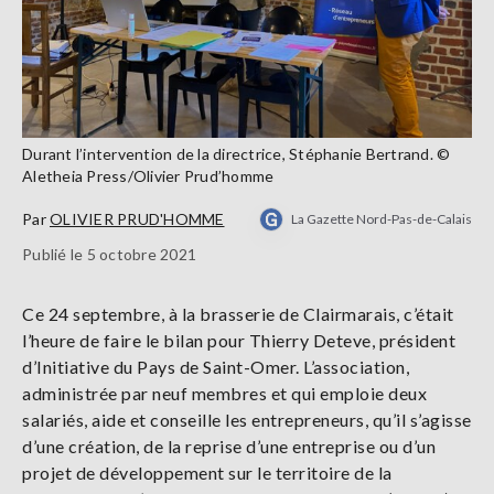
Durant l’intervention de la directrice, Stéphanie Bertrand. ©
Aletheia Press/Olivier Prud’homme
Par
OLIVIER PRUD'HOMME
La Gazette Nord-Pas-de-Calais
Publié le 5 octobre 2021
Ce 24 septembre, à la brasserie de Clairmarais, c’était
l’heure de faire le bilan pour Thierry Deteve, président
d’Initiative du Pays de Saint-Omer. L’association,
administrée par neuf membres et qui emploie deux
salariés, aide et conseille les entrepreneurs, qu’il s’agisse
d’une création, de la reprise d’une entreprise ou d’un
projet de développement sur le territoire de la