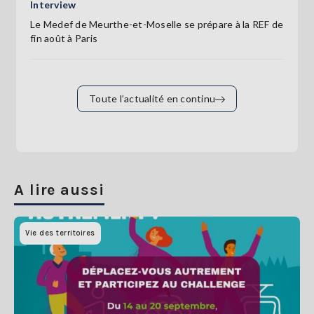
Interview
Le Medef de Meurthe-et-Moselle se prépare à la REF de
fin août à Paris
Toute l’actualité en continu
A lire aussi
Vie des territoires