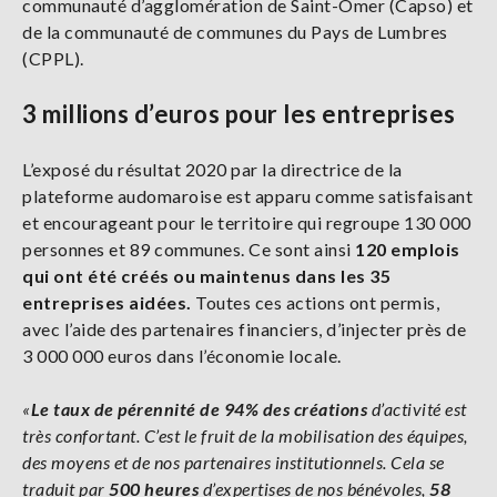
communauté d’agglomération de Saint-Omer (Capso) et
de la communauté de communes du Pays de Lumbres
(CPPL).
3 millions d’euros pour les entreprises
L’exposé du résultat 2020 par la directrice de la
plateforme audomaroise est apparu comme satisfaisant
et encourageant pour le territoire qui regroupe 130 000
personnes et 89 communes. Ce sont ainsi
120 emplois
qui ont été créés ou maintenus dans les 35
entreprises aidées.
Toutes ces actions ont permis,
avec l’aide des partenaires financiers, d’injecter près de
3 000 000 euros dans l’économie locale.
«
Le taux de pérennité de 94% des créations
d’activité est
très confortant. C’est le fruit de la mobilisation des équipes,
des moyens et de nos partenaires institutionnels. Cela se
traduit par
500 heures
d’expertises de nos bénévoles,
58