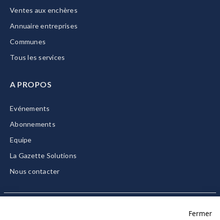
Ventes aux enchères
Annuaire entreprises
Communes
Tous les services
A PROPOS
Evénements
Abonnements
Equipe
La Gazette Solutions
Nous contacter
Fermer
Mentions légales