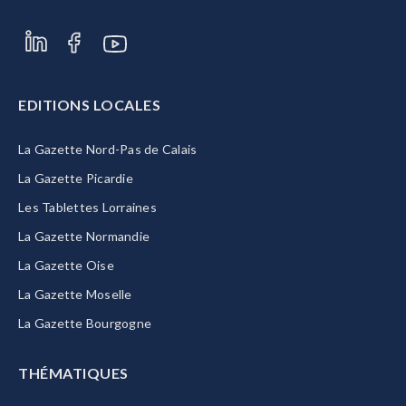
EDITIONS LOCALES
La Gazette Nord-Pas de Calais
La Gazette Picardie
Les Tablettes Lorraines
La Gazette Normandie
La Gazette Oise
La Gazette Moselle
La Gazette Bourgogne
THÉMATIQUES