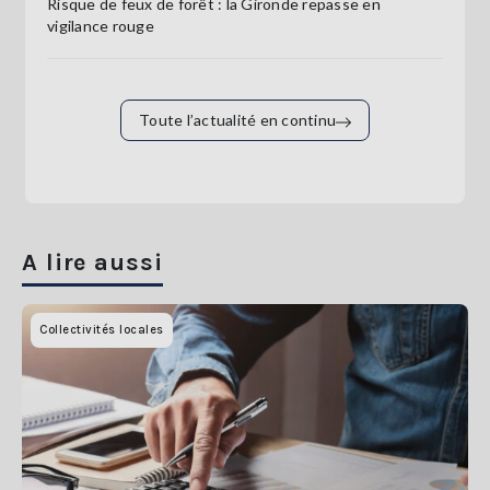
Risque de feux de forêt : la Gironde repasse en
vigilance rouge
Toute l’actualité en continu
A lire aussi
Collectivités locales