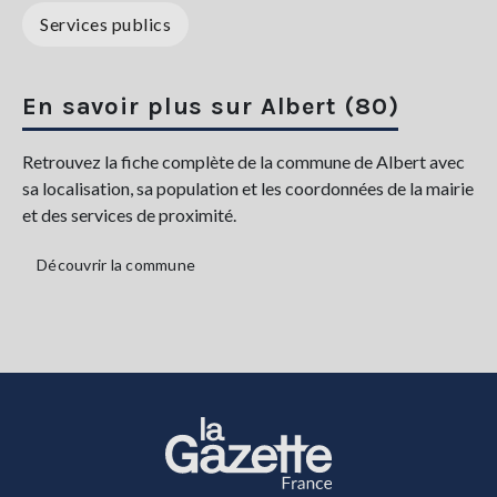
Services publics
En savoir plus sur Albert (80)
Retrouvez la fiche complète de la commune de Albert avec
sa localisation, sa population et les coordonnées de la mairie
et des services de proximité.
Découvrir la commune