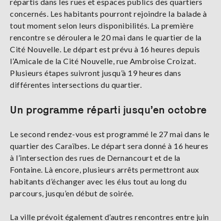
répartis dans les rues et espaces publics des quartiers
concernés. Les habitants pourront rejoindre la balade à
tout moment selon leurs disponibilités. La première
rencontre se déroulera le 20 mai dans le quartier de la
Cité Nouvelle. Le départ est prévu à 16 heures depuis
l’Amicale de la Cité Nouvelle, rue Ambroise Croizat.
Plusieurs étapes suivront jusqu’à 19 heures dans
différentes intersections du quartier.
Un programme réparti jusqu’en octobre
Le second rendez-vous est programmé le 27 mai dans le
quartier des Caraïbes. Le départ sera donné à 16 heures
à l’intersection des rues de Dernancourt et de la
Fontaine. Là encore, plusieurs arrêts permettront aux
habitants d’échanger avec les élus tout au long du
parcours, jusqu’en début de soirée.
La ville prévoit également d’autres rencontres entre juin