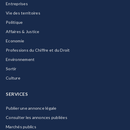
Entreprises
Vie des territoires
Politique
Affaires & Justice
Economie
Professions du Chiffre et du Droit
Environnement
Sortir
Culture
SERVICES
Publier une annonce légale
Consulter les annonces publiées
Marchés publics