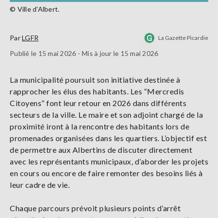
© Ville d'Albert.
Par
LGFR
La Gazette Picardie
Publié le 15 mai 2026 - Mis à jour le 15 mai 2026
La municipalité poursuit son initiative destinée à
rapprocher les élus des habitants. Les “Mercredis
Citoyens” font leur retour en 2026 dans différents
secteurs de la ville. Le maire et son adjoint chargé de la
proximité iront à la rencontre des habitants lors de
promenades organisées dans les quartiers. L’objectif est
de permettre aux Albertins de discuter directement
avec les représentants municipaux, d’aborder les projets
en cours ou encore de faire remonter des besoins liés à
leur cadre de vie.
Chaque parcours prévoit plusieurs points d’arrêt