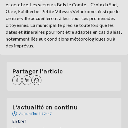
et octobre. Les secteurs Bois le Comte – Croix du Sud,
Gare, Faidherbe, Petite Vitesse/Vélodrome ainsi que le
centre-ville accueilleront à leur tour ces promenades
citoyennes. La municipalité précise toutefois que les
dates et itinéraires pourront être adaptés en cas d’aléas,
notamment liés aux conditions météorologiques ou à
des imprévus.
Partager l’article
L’actualité en continu
Aujourd’hui à 19h47
En bref