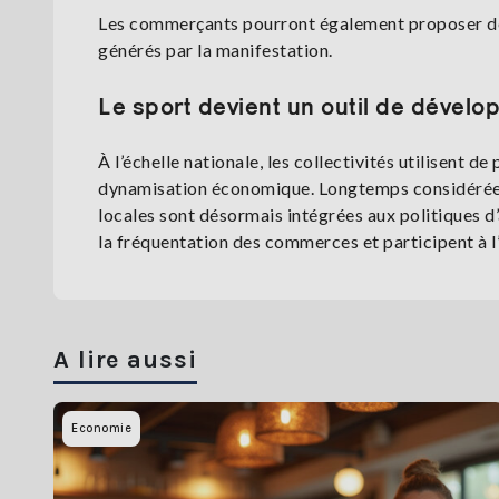
Les commerçants pourront également proposer des 
générés par la manifestation.
Le sport devient un outil de dévelo
À l’échelle nationale, les collectivités utilisent 
dynamisation économique. Longtemps considérées 
locales sont désormais intégrées aux politiques d’a
la fréquentation des commerces et participent à l’
A lire aussi
Economie