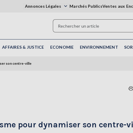
Annonces Légales
Marchés Publics
Ventes aux En
AFFAIRES & JUSTICE
ECONOMIE
ENVIRONNEMENT
SOR
ser son centre-ville
lisme pour dynamiser son centre-vi