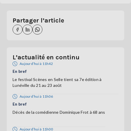
Partager l’article
L’actualité en continu
Aujourd’hui à 11h42
En bref
Le festival Scènes en Selle tient sa 7e édition à
Lunéville du 21 au 23 août
Aujourd’hui à 11h06
En bref
Décès de la comédienne Dominique Frot à 68 ans
Aujourd’hui à 11h00