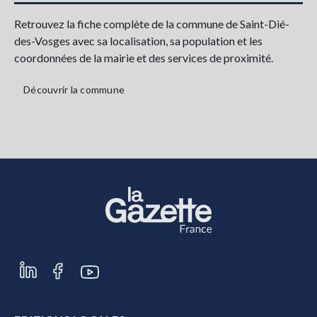
Retrouvez la fiche complète de la commune de Saint-Dié-
des-Vosges avec sa localisation, sa population et les
coordonnées de la mairie et des services de proximité.
Découvrir la commune