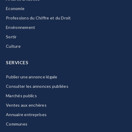
Economie
Professions du Chiffre et du Droit
Environnement
Sortir
Culture
SERVICES
Publier une annonce légale
Consulter les annonces publiées
Marchés publics
Ventes aux enchères
Annuaire entreprises
Communes