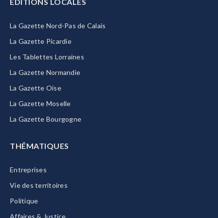
EDITIONS LOCALES
La Gazette Nord-Pas de Calais
La Gazette Picardie
Les Tablettes Lorraines
La Gazette Normandie
La Gazette Oise
La Gazette Moselle
La Gazette Bourgogne
THÉMATIQUES
Entreprises
Vie des territoires
Politique
Affaires & Justice