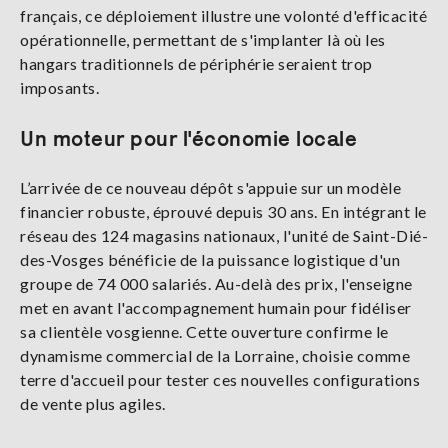
français, ce déploiement illustre une volonté d'efficacité
opérationnelle, permettant de s'implanter là où les
hangars traditionnels de périphérie seraient trop
imposants.
Un moteur pour l'économie locale
L’arrivée de ce nouveau dépôt s'appuie sur un modèle
financier robuste, éprouvé depuis 30 ans. En intégrant le
réseau des 124 magasins nationaux, l'unité de Saint-Dié-
des-Vosges bénéficie de la puissance logistique d'un
groupe de 74 000 salariés. Au-delà des prix, l'enseigne
met en avant l'accompagnement humain pour fidéliser
sa clientèle vosgienne. Cette ouverture confirme le
dynamisme commercial de la Lorraine, choisie comme
terre d'accueil pour tester ces nouvelles configurations
de vente plus agiles.