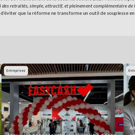
i des retraités, simple, attractif, et pleinement complémentaire de 
t d’éviter que la réforme ne transforme un outil de souplesse en 
Entreprises
Ent
Al