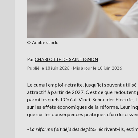
© Adobe stock.
Par
CHARLOTTE DE SAINTIGNON
Publié le 18 juin 2026 - Mis à jour le 18 juin 2026
Le cumul emploi-retraite, jusqu’ici souvent utilis
attractif à partir de 2027. C’est ce que redouten
parmi lesquels L’Oréal, Vinci, Schneider Electric,
sur les effets économiques de la réforme. Leur in
que sur les conséquences pratiques d’un durcissem
«
La réforme fait déjà des dégâts
», écrivent-ils, est