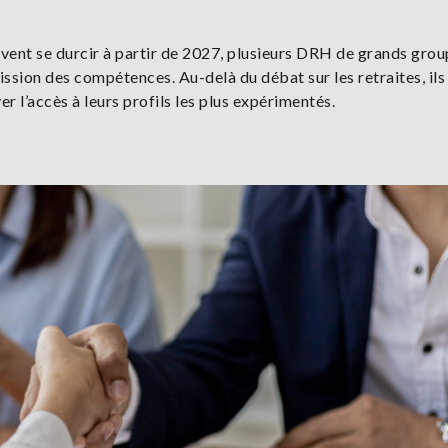
ivent se durcir à partir de 2027, plusieurs DRH de grands gro
ission des compétences. Au-delà du débat sur les retraites, ils
er l’accès à leurs profils les plus expérimentés.