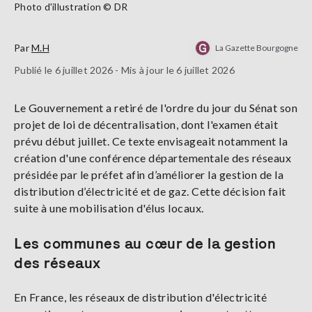
Photo d'illustration © DR
Par
M.H
La Gazette Bourgogne
Publié le 6 juillet 2026 - Mis à jour le 6 juillet 2026
Le Gouvernement a retiré de l'ordre du jour du Sénat son
projet de loi de décentralisation, dont l'examen était
prévu début juillet. Ce texte envisageait notamment la
création d'une conférence départementale des réseaux
présidée par le préfet afin d’améliorer la gestion de la
distribution d’électricité et de gaz. Cette décision fait
suite à une mobilisation d'élus locaux.
Les communes au cœur de la gestion
des réseaux
En France, les réseaux de distribution d'électricité