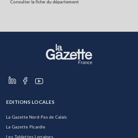
Consulter la fiche du département
EDITIONS LOCALES
La Gazette Nord-Pas de Calais
La Gazette Picardie
Les Tablettes Lorraines