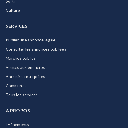
Sortir
Culture
SERVICES
Publier une annonce légale
Consulter les annonces publiées
Marchés publics
Ventes aux enchères
Annuaire entreprises
Communes
Tous les services
A PROPOS
Evénements