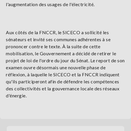
l'augmentation des usages de l'électricité.
Aux côtés de la FNCCR, le SICECO a sollicité les
sénateurs et invité ses communes adhérentes à se
prononcer contre le texte. À la suite de cette
mobilisation, le Gouvernement a décidé de retirer le
projet de loi de l'ordre du jour du Sénat. Le report de son
examen ouvre désormais une nouvelle phase de
réflexion, à laquelle le SICECO et la FNCCR indiquent
qu'ils participeront afin de défendre les compétences
des collectivités et la gouvernance locale des réseaux
d'énergie.