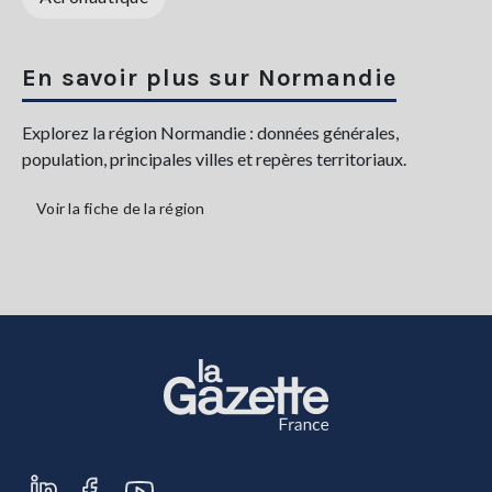
En savoir plus sur Normandie
Explorez la région Normandie : données générales,
population, principales villes et repères territoriaux.
Voir la fiche de la région