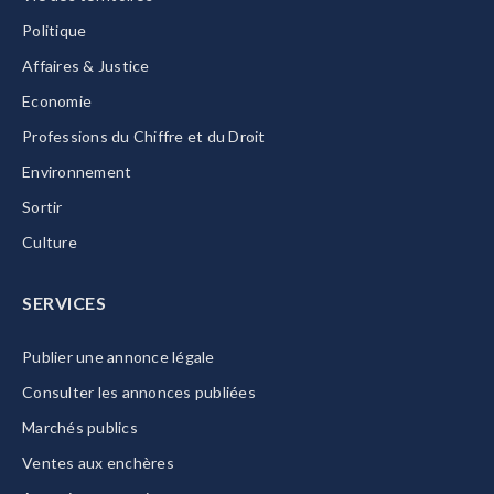
Politique
Affaires & Justice
Economie
Professions du Chiffre et du Droit
Environnement
Sortir
Culture
SERVICES
Publier une annonce légale
Consulter les annonces publiées
Marchés publics
Ventes aux enchères