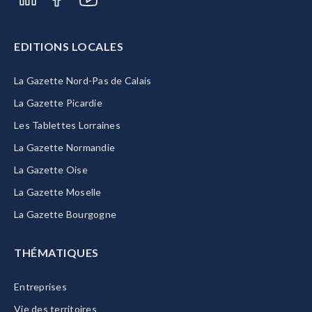
EDITIONS LOCALES
La Gazette Nord-Pas de Calais
La Gazette Picardie
Les Tablettes Lorraines
La Gazette Normandie
La Gazette Oise
La Gazette Moselle
La Gazette Bourgogne
THÉMATIQUES
Entreprises
Vie des territoires