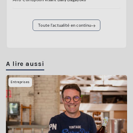
Toute l’actualité en continu
A lire aussi
Entreprises