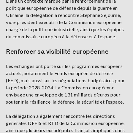
Dans un contexte marqué par le renforcement de la
politique européenne de défense depuis la guerre en
Ukraine, la délégation a rencontré Stéphane Séjourné,
vice-président exécutif de la Commission européenne
chargé de la politique industrielle, ainsi que les équipes
du commissaire européen à la défense et à l’espace.
Renforcer sa visibilité européenne
Les échanges ont porté sur les programmes européens
actuels, notamment le Fonds européen de défense
(FED), mais aussi sur les négociations budgétaires pour
la période 2028-2034. La Commission européenne
envisage une enveloppe de 131 milliards d’euros pour
soutenir la résilience, la défense, la sécurité et l’espace.
La délégation a également rencontré les directions
générales DEFIS et RTD de la Commission européenne,
ainsi que plusieurs eurodéputés français impliqués dans