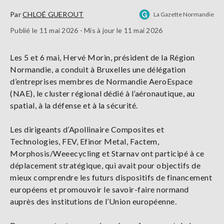
Par
CHLOÉ GUEROUT
La Gazette Normandie
Publié le 11 mai 2026 - Mis à jour le 11 mai 2026
Les 5 et 6 mai, Hervé Morin, président de la Région
Normandie, a conduit à Bruxelles une délégation
d’entreprises membres de Normandie AeroEspace
(NAE), le cluster régional dédié à l’aéronautique, au
spatial, à la défense et à la sécurité.
Les dirigeants d’Apollinaire Composites et
Technologies, FEV, Efinor Metal, Factem,
Morphosis/Weeecycling et Starnav ont participé à ce
déplacement stratégique, qui avait pour objectifs de
mieux comprendre les futurs dispositifs de financement
européens et promouvoir le savoir-faire normand
auprès des institutions de l’Union européenne.