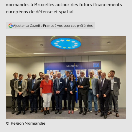
normandes à Bruxelles autour des futurs financements
Se
connecter
européens de défense et spatial.
Ajouter La Gazette France à vos sources préférées
S'abonner
© Région Normandie