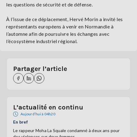
les questions de sécurité et de défense.
À l’issue de ce déplacement, Hervé Morin a invité les
représentants européens à venir en Normandie à
l’automne afin de poursuivre les échanges avec
l’écosystème industriel régional.
Partager l’article
L’actualité en continu
Aujourd’hui à 04h20
En bref
Le rappeur Moha La Squale condamné à deux ans pour
des violences sur deux femmes